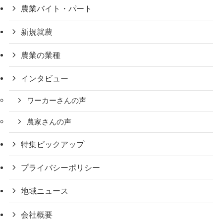
農業バイト・パート
新規就農
農業の業種
インタビュー
ワーカーさんの声
農家さんの声
特集ピックアップ
プライバシーポリシー
地域ニュース
会社概要