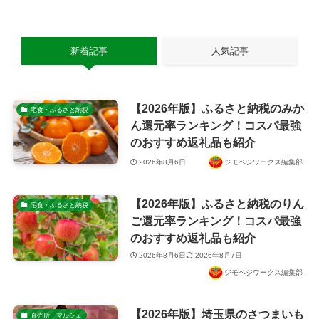
新着記事
人気記事
【2026年版】ふるさと納税のみか
宅食・ふるさと納税
ん還元率ランキング！コスパ最強
のおすすめ返礼品も紹介
2026年8月6日
ジモベジワークス編集部
【2026年版】ふるさと納税のりん
宅食・ふるさと納税
ご還元率ランキング！コスパ最強
のおすすめ返礼品も紹介
2026年8月6日
2026年8月7日
ジモベジワークス編集部
【2026年版】埼玉県のさつまいも
直売所・マルシェ