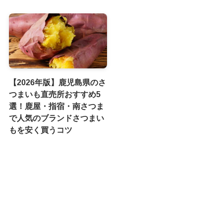
【2026年版】鹿児島県のさ
つまいも直売所おすすめ5
選！鹿屋・指宿・南さつま
で人気のブランドさつまい
もを安く買うコツ