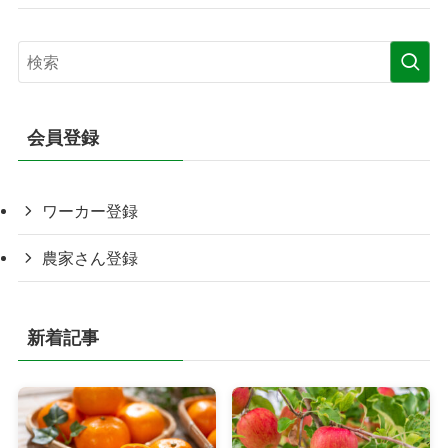
会員登録
ワーカー登録
農家さん登録
新着記事