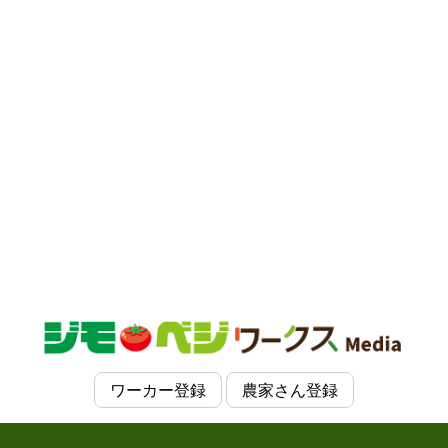
ワーカー登録
農家さん登録