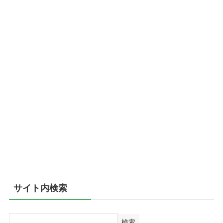
サイト内検索
検
検索