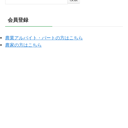
索
会員登録
農業アルバイト・パートの方はこちら
農家の方はこちら