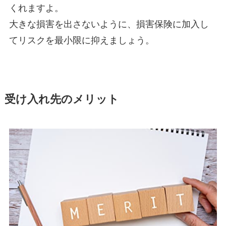
くれますよ。
大きな損害を出さないように、損害保険に加入し
てリスクを最小限に抑えましょう。
受け入れ先のメリット