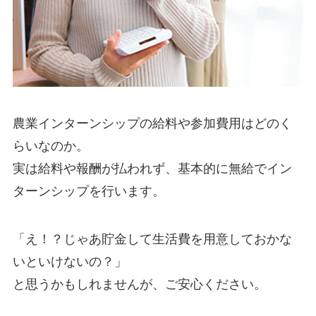
農業インターンシップの給料や参加費用はどのく
らいなのか。
実は給料や報酬が払われず、
基本的に無給
でイン
ターンシップを行います。
「え！？じゃあ貯金して生活費を用意しておかな
いといけないの？」
と思うかもしれませんが、ご安心ください。