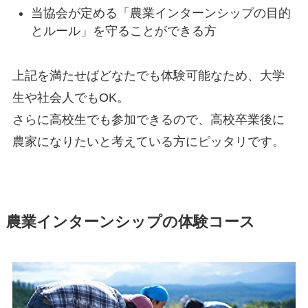
当協会が定める「農業インターンシップの目的
とルール」を守ることができる方
上記を満たせばどなたでも体験可能なため、大学
生や社会人でもOK。
さらに
高校生でも参加できるので、高校卒業後に
農家になりたいと考えている方にピッタリ
です。
農業インターンシップの体験コース