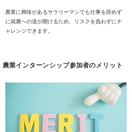
農業に興味があるサラリーマンでも
仕事を辞めず
に就農への道が開ける
ため、リスクを負わずにチ
ャレンジできます。
農業インターンシップ参加者のメリット