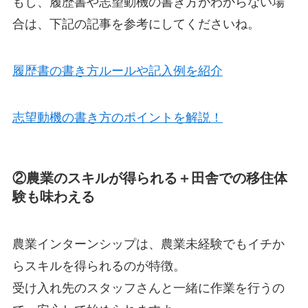
もし、履歴書や志望動機の書き方がわからない場
合は、下記の記事を参考にしてくださいね。
履歴書の書き方ルールや記入例を紹介
志望動機の書き方のポイントを解説！
②農業のスキルが得られる＋田舎での移住体
験も味わえる
農業インターンシップは、
農業未経験でもイチか
らスキルを得られるのが特徴。
受け入れ先の
スタッフさんと一緒に作業を行う
の