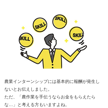
農業インターンシップには
基本的に報酬が発生し
ない
とお伝えしました。
ただ、「農作業を手伝うならお金をもらえたら
な…」と考える方もいますよね。