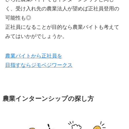
く、
受け入れ先の農業法人が望めば正社員登用の
可能性も◎
正社員になることが目的なら農業バイトも考えて
みてはいかがでしょうか。
農業バイトから正社員を
目指すならジモベジワークス
農業インターンシップの探し方