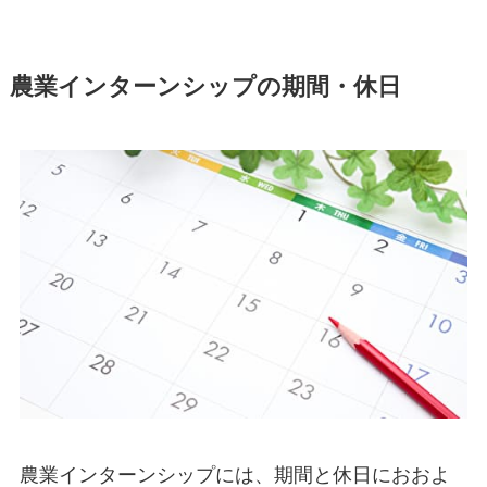
農業インターンシップの期間・休日
農業インターンシップには、
期間と休日におおよ