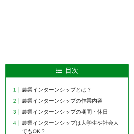
目次
農業インターンシップとは？
農業インターンシップの作業内容
農業インターンシップの期間・休日
農業インターンシップは大学生や社会人
でもOK？