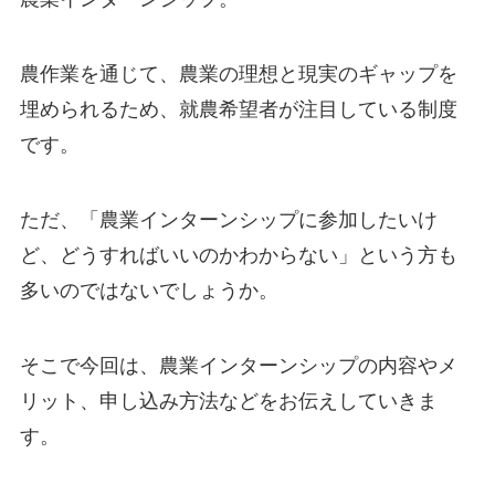
農作業を通じて、農業の理想と現実のギャップを
埋められるため、
就農希望者が注目している制度
です。
ただ、「農業インターンシップに参加したいけ
ど、どうすればいいのかわからない」という方も
多いのではないでしょうか。
そこで今回は、
農業インターンシップの内容やメ
リット、申し込み方法
などをお伝えしていきま
す。