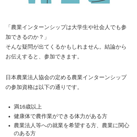
「農業インターンシップは大学生や社会人でも参
加できるのか？」
そんな疑問が出てくるかもしれません。結論から
お伝えすると、
参加できます。
日本農業法人協会の定める農業インターンシップ
の参加資格は以下の通りです。
満16歳以上
健康体で農作業ができる体力がある方
農業法人等への就業を希望する方、農業に関心
のある方