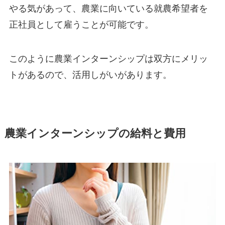
やる気があって、農業に向いている
就農希望者を
正社員として雇うことが可能
です。
このように農業インターンシップは双方にメリッ
トがあるので、活用しがいがあります。
農業インターンシップの給料と費用