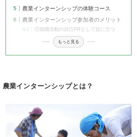
農業インターンシップの体験コース
農業インターンシップ参加者のメリット
①就職活動の自己PRとして役に立つ
もっと見る
農業インターンシップとは？