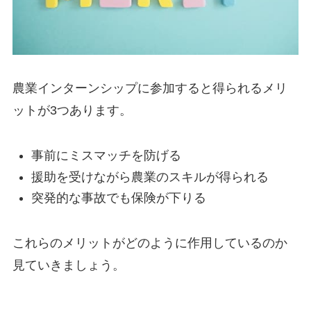
農業インターンシップに参加すると得られる
メリ
ットが3つ
あります。
事前にミスマッチを防げる
援助を受けながら農業のスキルが得られる
突発的な事故でも保険が下りる
これらのメリットがどのように作用しているのか
見ていきましょう。