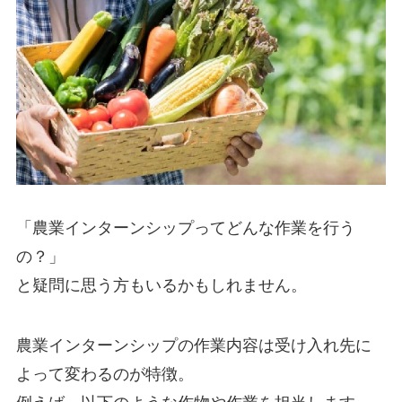
「農業インターンシップってどんな作業を行う
の？」
と疑問に思う方もいるかもしれません。
農業インターンシップの
作業内容は受け入れ先に
よって変わるのが特徴。