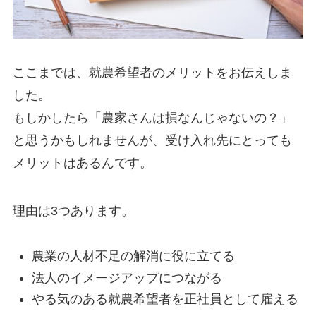
ここまでは、就農希望者のメリットをお伝えしま
した。
もしかしたら「農家さんは損なんじゃないの？」
と思うかもしれませんが、
受け入れ先にとっても
メリットはある
んです。
理由は3つ
あります。
農業の人材不足の解消に役に立てる
法人のイメージアップにつながる
やる気のある就農希望者を正社員として雇える