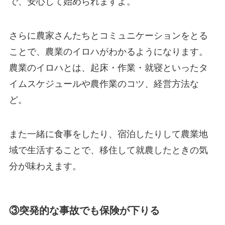
で、安心して始められますよ。
さらに農家さんたちとコミュニケーションをとる
ことで、農業のイロハがわかるようになります。
農業のイロハとは、起床・作業・就寝といったタ
イムスケジュールや農作業のコツ、経営方法な
ど。
また一緒に食事をしたり、宿泊したりして農業地
域で生活することで、
移住して就農したときの気
分が味わえます。
③突発的な事故でも保険が下りる