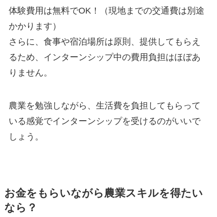
体験費用は無料でOK！
（現地までの交通費は別途
かかります）
さらに、
食事や宿泊場所は原則、提供してもらえ
る
ため、インターンシップ中の費用負担はほぼあ
りません。
農業を勉強しながら、生活費を負担してもらって
いる感覚でインターンシップを受けるのがいいで
しょう。
お金をもらいながら農業スキルを得たい
なら？