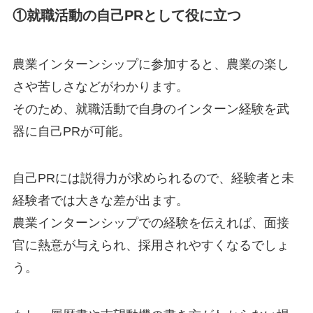
①就職活動の自己PRとして役に立つ
農業インターンシップに参加すると、
農業の楽し
さや苦しさなどがわかります。
そのため、
就職活動で自身のインターン経験を武
器に自己PRが可能。
自己PRには説得力が求められるので、
経験者と未
経験者では大きな差が出ます。
農業インターンシップでの経験を伝えれば、
面接
官に熱意が与えられ、採用されやすくなる
でしょ
う。