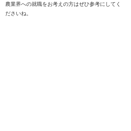
農業界への就職をお考えの方はぜひ参考にしてく
ださいね。