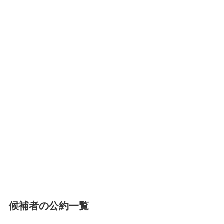
候補者の公約一覧