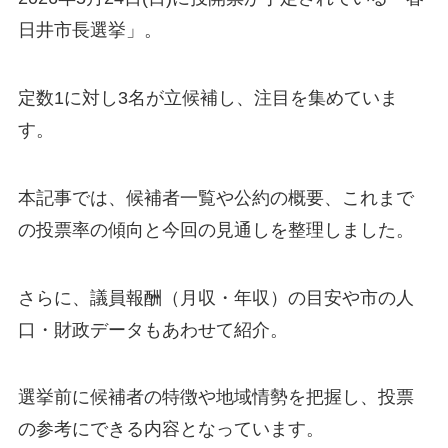
日井市長選挙」。
定数1に対し3名が立候補し、注目を集めていま
す。
本記事では、候補者一覧や公約の概要、これまで
の投票率の傾向と今回の見通しを整理しました。
さらに、議員報酬（月収・年収）の目安や市の人
口・財政データもあわせて紹介。
選挙前に候補者の特徴や地域情勢を把握し、投票
の参考にできる内容となっています。