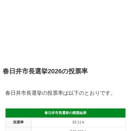
春日井市長選挙2026の投票率
春日井市長選挙の投票率は以下のとおりです。
春日井市長選挙の開票結果
投票率
33.11％