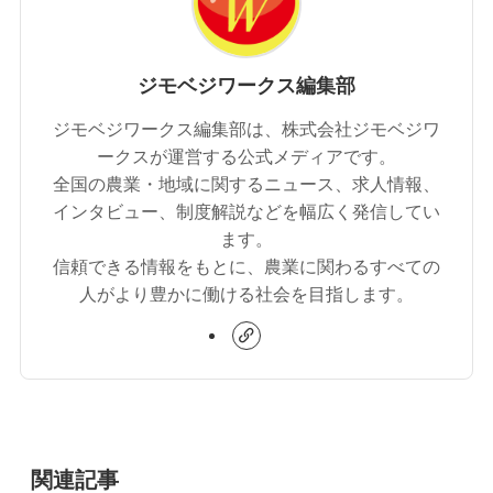
ジモベジワークス編集部
ジモベジワークス編集部は、株式会社ジモベジワ
ークスが運営する公式メディアです。
全国の農業・地域に関するニュース、求人情報、
インタビュー、制度解説などを幅広く発信してい
ます。
信頼できる情報をもとに、農業に関わるすべての
人がより豊かに働ける社会を目指します。
関連記事