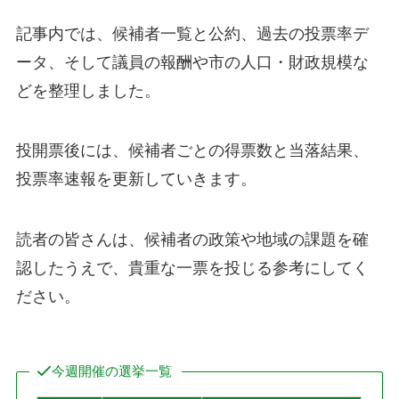
記事内では、候補者一覧と公約、過去の投票率デ
ータ、そして議員の報酬や市の人口・財政規模な
どを整理しました。
投開票後には、候補者ごとの得票数と当落結果、
投票率速報を更新していきます。
読者の皆さんは、候補者の政策や地域の課題を確
認したうえで、貴重な一票を投じる参考にしてく
ださい。
今週開催の選挙一覧