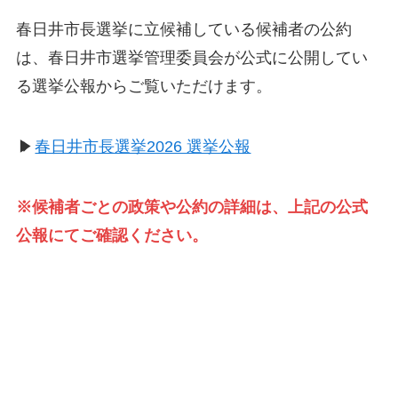
春日井市長選挙に立候補している候補者の公約
は、春日井市選挙管理委員会が公式に公開してい
る選挙公報からご覧いただけます。
▶
春日井市長選挙2026 選挙公報
※候補者ごとの政策や公約の詳細は、上記の公式
公報にてご確認ください。