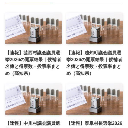
【速報】芸西村議会議員選
【速報】越知町議会議員選
挙2026の開票結果｜候補者
挙2026の開票結果｜候補者
名簿と得票数・投票率まと
名簿と得票数・投票率まと
め（高知県）
め（高知県）
【速報】中川村議会議員選
【速報】泰阜村長選挙2026