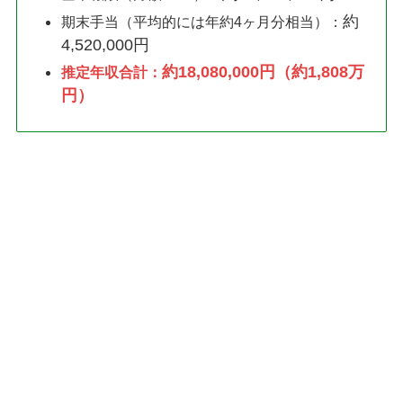
約
期末手当（平均的には年約4ヶ月分相当）：
4,520,000円
約18,080,000円（約1,808万
推定年収合計：
円）