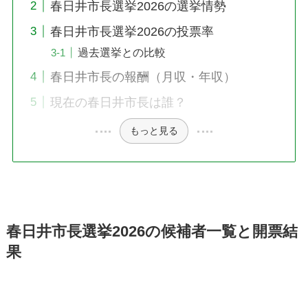
春日井市長選挙2026の選挙情勢
春日井市長選挙2026の投票率
過去選挙との比較
春日井市長の報酬（月収・年収）
現在の春日井市長は誰？
もっと見る
春日井市長選挙2026の候補者一覧と開票結
果