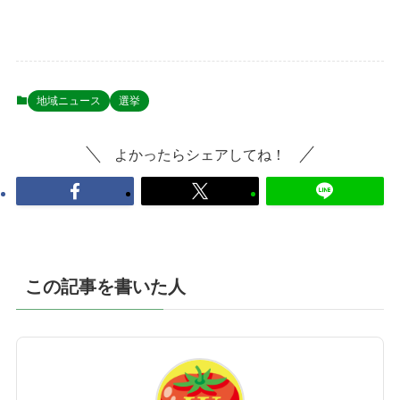
地域ニュース
選挙
よかったらシェアしてね！
この記事を書いた人