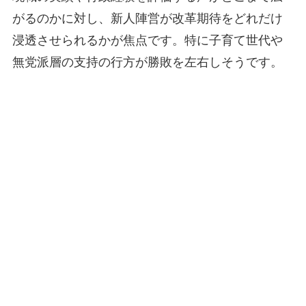
がるのかに対し、新人陣営が改革期待をどれだけ
浸透させられるかが焦点です。特に子育て世代や
無党派層の支持の行方が勝敗を左右しそうです。