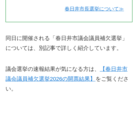
春日井市長選挙について≫
同日に開催される「春日井市議会議員補欠選挙」
については、別記事で詳しく紹介しています。
議会選挙の速報結果が気になる方は、
【春日井市
議会議員補欠選挙2026の開票結果】
をご覧くださ
い。