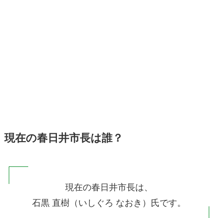
現在の春日井市長は誰？
現在の春日井市長は、
石黒 直樹（いしぐろ なおき）氏です。