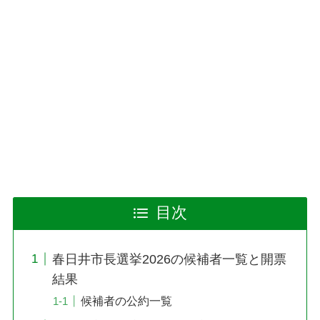
目次
春日井市長選挙2026の候補者一覧と開票
結果
候補者の公約一覧