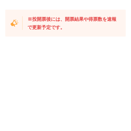
※投開票後には、開票結果や得票数を速報
で更新予定です。