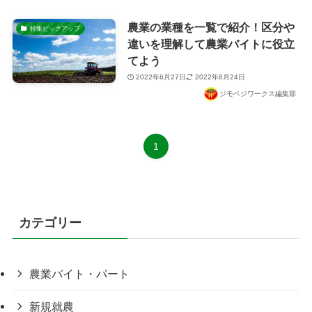
農業の業種を一覧で紹介！区分や
特集ピックアップ
違いを理解して農業バイトに役立
てよう
2022年6月27日
2022年8月24日
ジモベジワークス編集部
1
カテゴリー
農業バイト・パート
新規就農