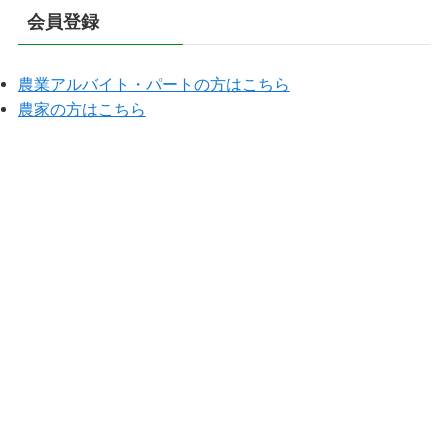
会員登録
農業アルバイト・パートの方はこちら
農家の方はこちら