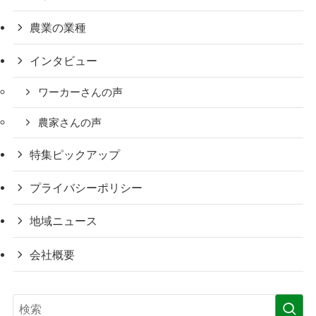
農業の業種
インタビュー
ワーカーさんの声
農家さんの声
特集ピックアップ
プライバシーポリシー
地域ニュース
会社概要