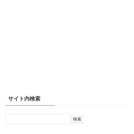
サイト内検索
検
検索
索