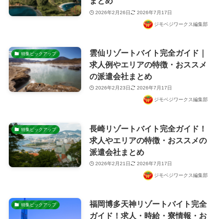
まとめ
2026年2月26日
2026年7月17日
ジモベジワークス編集部
雲仙リゾートバイト完全ガイド｜
特集ピックアップ
求人例やエリアの特徴・おススメ
の派遣会社まとめ
2026年2月23日
2026年7月17日
ジモベジワークス編集部
長崎リゾートバイト完全ガイド！
特集ピックアップ
求人やエリアの特徴・おススメの
派遣会社まとめ
2026年2月21日
2026年7月17日
ジモベジワークス編集部
福岡博多天神リゾートバイト完全
特集ピックアップ
ガイド！求人・時給・寮情報・お