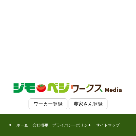
ワーカー登録
農家さん登録
ホーム
会社概要
プライバシーポリシー
サイトマップ