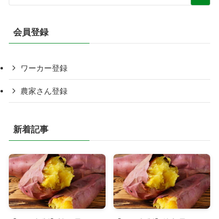
会員登録
ワーカー登録
農家さん登録
新着記事