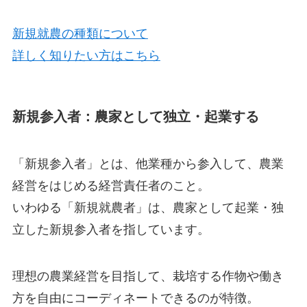
新規就農の種類について
詳しく知りたい方はこちら
新規参入者：農家として独立・起業する
「新規参入者」
とは、
他業種から参入して、農業
経営をはじめる経営責任者
のこと。
いわゆる「新規就農者」は、農家として起業・独
立した新規参入者を指しています。
理想の農業経営を目指して、
栽培する作物や働き
方を自由にコーディネートできる
のが特徴。