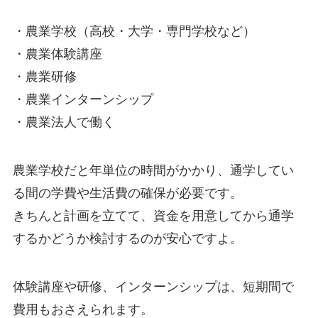
・農業学校（高校・大学・専門学校など）
・農業体験講座
・農業研修
・農業インターンシップ
・農業法人で働く
農業学校だと年単位の時間がかかり、通学してい
る間の学費や生活費の確保が必要です。
きちんと計画を立てて、
資金を用意してから通学
するかどうか検討する
のが安心ですよ。
体験講座や研修、インターンシップは、
短期間で
費用もおさえられます
。