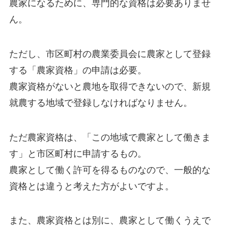
農家になるために、専門的な資格は必要ありませ
ん
。
ただし、市区町村の農業委員会に農家として登録
する
「農家資格」
の申請は必要。
農家資格がないと農地を取得できないので、新規
就農する地域で登録しなければなりません。
ただ農家資格は、
「この地域で農家として働きま
す」
と市区町村に申請するもの。
農家として働く許可を得るものなので、一般的な
資格とは違うと考えた方がよいですよ。
また、農家資格とは別に、
農家として働くうえで