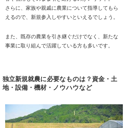
さらに、家族や親戚に農業について指導してもら
えるので、新規参入しやすいといえるでしょう。
また、既存の農業を引き継ぐだけでなく、
新たな
事業に取り組んで活躍している方も多い
です。
独立新規就農に必要なものは？資金・土
地・設備・機材・ノウハウなど