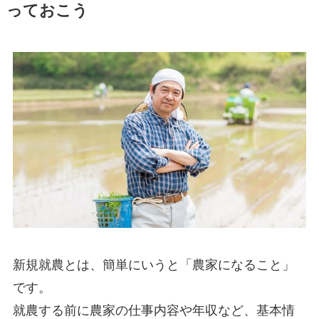
っておこう
新規就農とは、簡単にいうと
「農家になること」
です。
就農する前に
農家の仕事内容や年収など、基本情