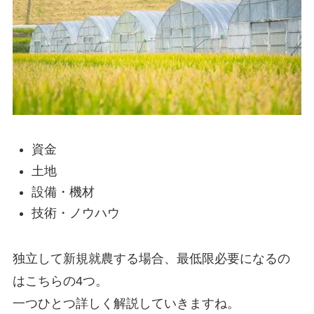
資金
土地
設備・機材
技術・ノウハウ
独立して新規就農する場合、
最低限必要になるの
はこちらの4つ
。
一つひとつ詳しく解説していきますね。