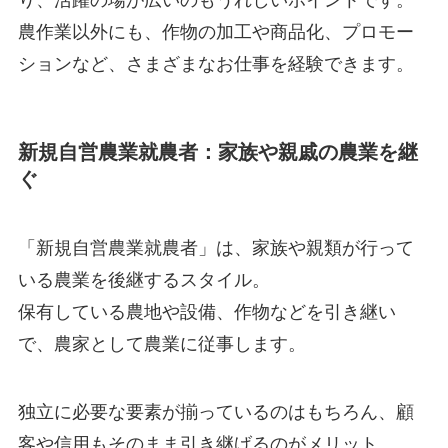
農作業以外にも、作物の加工や商品化、プロモー
ションなど、さまざまなお仕事を経験できます。
新規自営農業就農者：家族や親戚の農業を継
ぐ
「新規自営農業就農者」
は、
家族や親類が行って
いる農業を後継するスタイル
。
保有している農地や設備、作物などを引き継い
で、農家として農業に従事します。
独立に必要な要素が揃っているのはもちろん、
顧
客や信用もそのまま引き継げる
のがメリット。