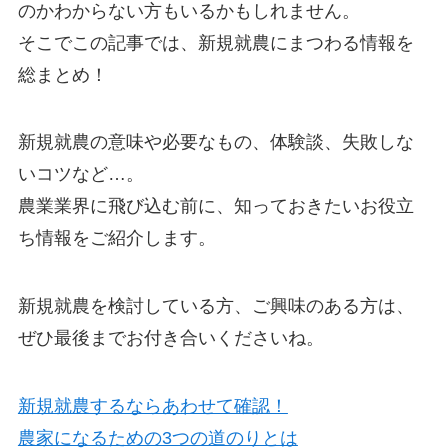
のかわからない方もいるかもしれません。
そこでこの記事では、
新規就農にまつわる情報を
総まとめ！
新規就農の意味や必要なもの、体験談、失敗しな
いコツなど…。
農業業界に飛び込む前に、
知っておきたいお役立
ち情報をご紹介
します。
新規就農を検討している方、ご興味のある方は、
ぜひ最後までお付き合いくださいね。
新規就農するならあわせて確認！
農家になるための3つの道のりとは