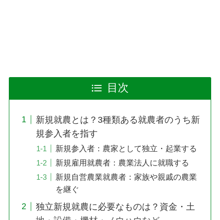
目次
新規就農とは？3種類ある就農者のうち新
規参入者を指す
新規参入者：農家として独立・起業する
新規雇用就農者：農業法人に就職する
新規自営農業就農者：家族や親戚の農業
を継ぐ
独立新規就農に必要なものは？資金・土