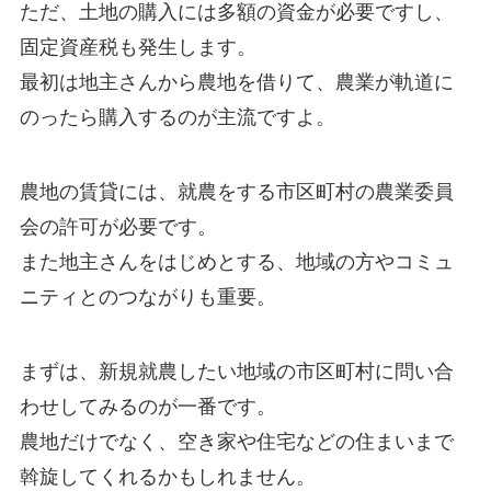
ただ、土地の購入には多額の資金が必要ですし、
固定資産税も発生します。
最初は地主さんから農地を借りて、農業が軌道に
のったら購入する
のが主流ですよ。
農地の賃貸には、就農をする市区町村の農業委員
会の許可が必要です。
また地主さんをはじめとする、
地域の方やコミュ
ニティとのつながり
も重要。
まずは、
新規就農したい地域の市区町村に問い合
わせしてみる
のが一番です。
農地だけでなく、空き家や住宅などの住まいまで
斡旋してくれるかもしれません。