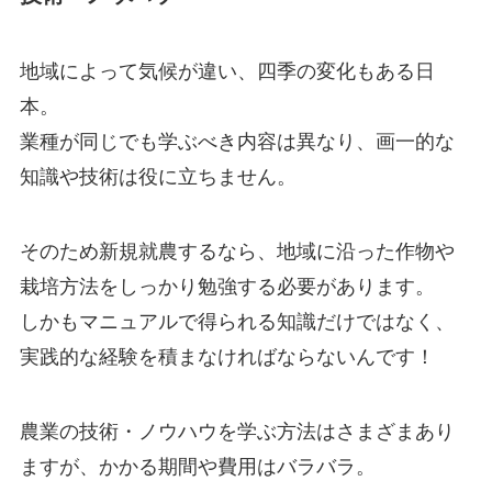
地域によって気候が違い、四季の変化もある日
本。
業種が同じでも学ぶべき内容は異なり、画一的な
知識や技術は役に立ちません。
そのため新規就農するなら、
地域に沿った作物や
栽培方法をしっかり勉強する必要
があります。
しかもマニュアルで得られる知識だけではなく、
実践的な経験を積まなければならないんです！
農業の技術・ノウハウを学ぶ方法はさまざまあり
ますが、かかる期間や費用はバラバラ。