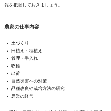
報を把握
しておきましょう。
農家の仕事内容
土づくり
田植え・種植え
管理・手入れ
収穫
出荷
自然災害への対策
品種改良や栽培方法の研究
農業の経営