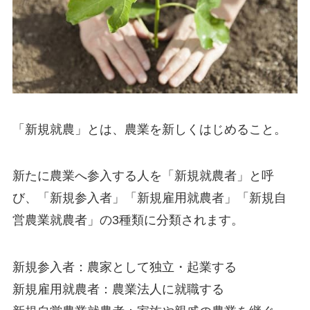
「新規就農」
とは、農業を新しくはじめること。
新たに農業へ参入する人を
「新規就農者」
と呼
び、
「新規参入者」「新規雇用就農者」「新規自
営農業就農者」の3種類に分類
されます。
新規参入者：農家として独立・起業する
新規雇用就農者：農業法人に就職する