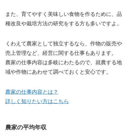
また、育てやすく美味しい食物を作るために、
品
種改良や栽培方法の研究をする方も多い
ですよ。
くわえて農家として独立するなら、
作物の販売や
売上管理など、経営に関する仕事
もあります。
農家の仕事内容は多岐にわたるので、就農する地
域や作物にあわせて調べておくと安心です。
農家の仕事内容とは？
詳しく知りたい方はこちら
農家の平均年収