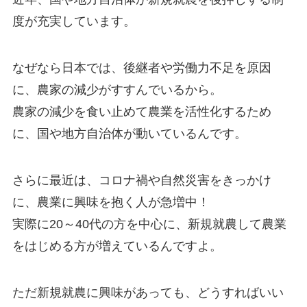
度が充実しています。
なぜなら日本では、
後継者や労働力不足を原因
に、農家の減少がすすんでいる
から。
農家の減少を食い止めて農業を活性化するため
に、国や地方自治体が動いているんです。
さらに最近は、コロナ禍や自然災害をきっかけ
に、農業に興味を抱く人が急増中！
実際に20～40代の方を中心に、
新規就農して農業
をはじめる方が増えている
んですよ。
ただ新規就農に興味があっても、どうすればいい