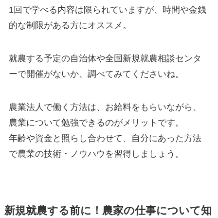
1回で学べる内容は限られていますが、時間や金銭
的な制限がある方にオススメ。
就農する予定の自治体や全国新規就農相談センタ
ーで開催がないか、調べてみてくださいね。
農業法人で働く方法は、
お給料をもらいながら、
農業について勉強できる
のがメリットです。
年齢や資金と照らし合わせて、自分にあった方法
で農業の技術・ノウハウを習得しましょう。
新規就農する前に！農家の仕事について知