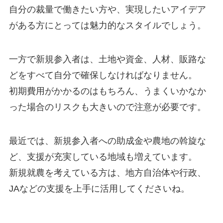
自分の裁量で働きたい方や、実現したいアイデア
がある方にとっては魅力的なスタイルでしょう。
一方で新規参入者は、
土地や資金、人材、販路な
どをすべて自分で確保
しなければなりません。
初期費用がかかるのはもちろん、うまくいかなか
った場合のリスクも大きいので注意が必要です。
最近では、新規参入者への助成金や農地の斡旋な
ど、支援が充実している地域も増えています。
新規就農を考えている方は、
地方自治体や行政、
JAなどの支援を上手に活用
してくださいね。