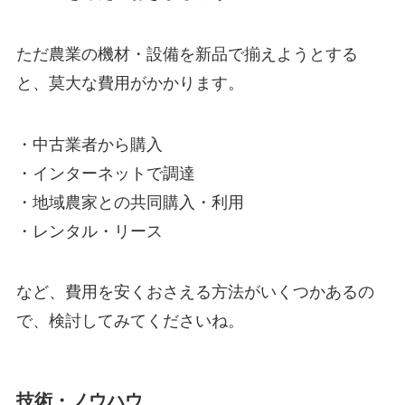
ただ農業の機材・設備を新品で揃えようとする
と、莫大な費用がかかります。
・中古業者から購入
・インターネットで調達
・地域農家との共同購入・利用
・レンタル・リース
など、
費用を安くおさえる方法がいくつかある
の
で、検討してみてくださいね。
技術・ノウハウ