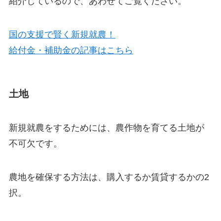
紹介しているので、あわせてご覧ください。
国の支援で賢く新規就農！
給付金・補助金の記事はこちら
土地
新規就農をするためには、農作物を育てる土地が
不可欠です。
農地を確保する方法は、
購入するか賃貸するかの2
択
。