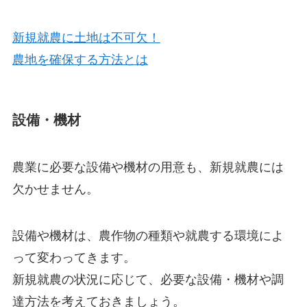
新規就農に土地は不可欠！
農地を確保する方法とは
設備・機材
農業に必要な設備や機材の用意
も、新規就農には
欠かせません。
設備や機材は、農作物の種類や就農する環境によ
って変わってきます。
新規就農の状況に応じて、
必要な設備・機材や調
達方法を考えておきましょう
。