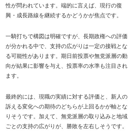
性が問われています。端的に言えば、現行の復
興・成長路線を継続するかどうかが焦点です。
一騎打ちで構図は明確ですが、長期政権への評価
が分かれる中で、支持の広がりは一定の接戦とな
る可能性があります。期日前投票や無党派層の動
向が結果に影響を与え、投票率の水準も注目され
ます。
最終的には、現職の実績に対する評価と、新人の
訴える変化への期待のどちらが上回るかが軸とな
りそうです。加えて、無党派層の取り込みと地域
ごとの支持の広がりが、勝敗を左右しそうです。