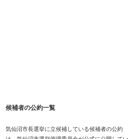
候補者の公約一覧
気仙沼市長選挙に立候補している候補者の公約