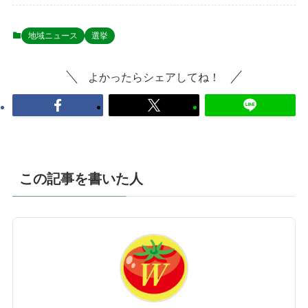
地域ニュース
選挙
よかったらシェアしてね！
この記事を書いた人