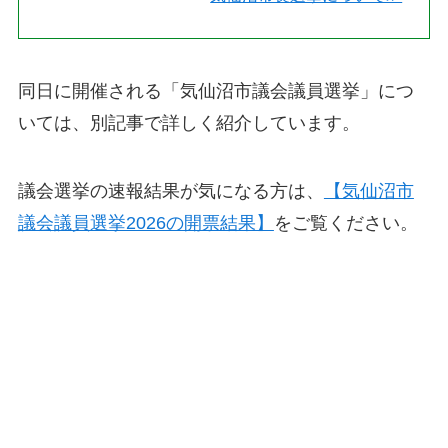
同日に開催される「気仙沼市議会議員選挙」につ
いては、別記事で詳しく紹介しています。
議会選挙の速報結果が気になる方は、
【気仙沼市
議会議員選挙2026の開票結果】
をご覧ください。