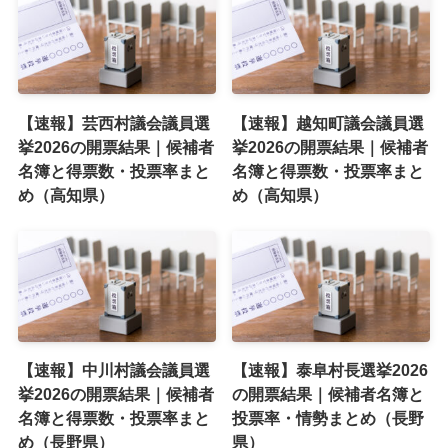
【速報】芸西村議会議員選
【速報】越知町議会議員選
挙2026の開票結果｜候補者
挙2026の開票結果｜候補者
名簿と得票数・投票率まと
名簿と得票数・投票率まと
め（高知県）
め（高知県）
【速報】中川村議会議員選
【速報】泰阜村長選挙2026
挙2026の開票結果｜候補者
の開票結果｜候補者名簿と
名簿と得票数・投票率まと
投票率・情勢まとめ（長野
め（長野県）
県）