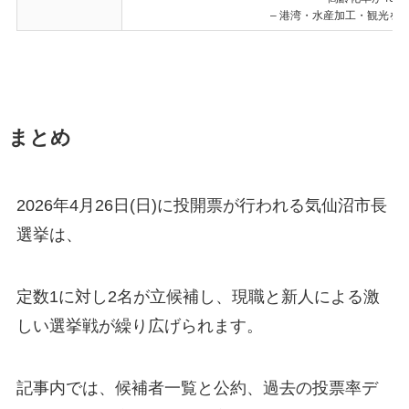
– 港湾・水産加工・観光を
まとめ
2026年4月26日(日)に投開票が行われる気仙沼市長
選挙は、
定数1に対し2名が立候補し、現職と新人による激
しい選挙戦が繰り広げられます。
記事内では、候補者一覧と公約、過去の投票率デ