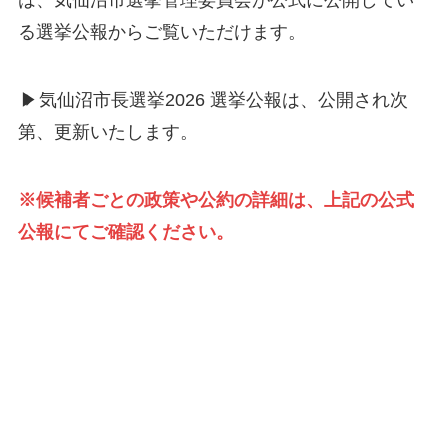
は、気仙沼市選挙管理委員会が公式に公開してい
る選挙公報からご覧いただけます。
▶
気仙沼市長選挙2026 選挙公報は、公開され次
第、更新いたします。
※候補者ごとの政策や公約の詳細は、上記の公式
公報にてご確認ください。