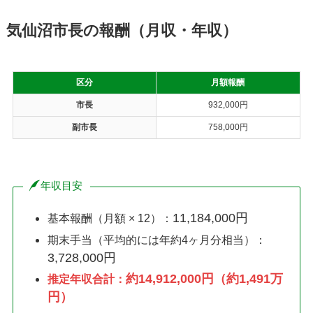
気仙沼市長の報酬（月収・年収）
区分
月額報酬
市長
932,000円
副市長
758,000円
年収目安
11,184,000円
基本報酬（月額 × 12）：
期末手当（平均的には年約4ヶ月分相当）：
3,728,000円
約14,912,000円（約1,491万
推定年収合計：
円）