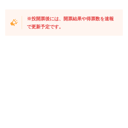
※投開票後には、開票結果や得票数を速報
で更新予定です。