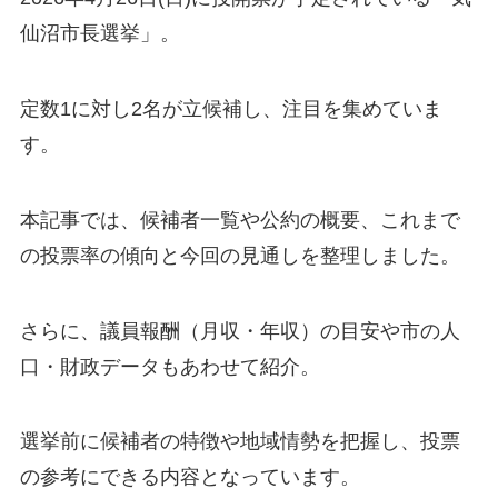
仙沼市長選挙」。
定数1に対し2名が立候補し、注目を集めていま
す。
本記事では、候補者一覧や公約の概要、これまで
の投票率の傾向と今回の見通しを整理しました。
さらに、議員報酬（月収・年収）の目安や市の人
口・財政データもあわせて紹介。
選挙前に候補者の特徴や地域情勢を把握し、投票
の参考にできる内容となっています。