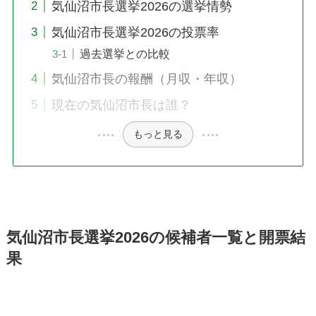
気仙沼市長選挙2026の選挙情勢
気仙沼市長選挙2026の投票率
過去選挙との比較
気仙沼市長の報酬（月収・年収）
現在の気仙沼市長は誰？
もっと見る
気仙沼市長選挙2026の候補者一覧と開票結
果