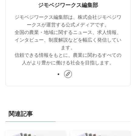
ジモベジワークス編集部
ジモベジワークス編集部は、株式会社ジモベジワ
ークスが運営する公式メディアです。
全国の農業・地域に関するニュース、求人情報、
インタビュー、制度解説などを幅広く発信してい
ます。
信頼できる情報をもとに、農業に関わるすべての
人がより豊かに働ける社会を目指します。
関連記事