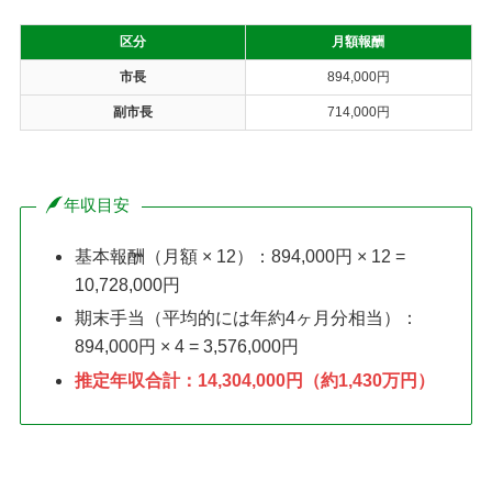
区分
月額報酬
市長
894,000円
副市長
714,000円
年収目安
基本報酬（月額 × 12）：894,000円 × 12 =
10,728,000円
期末手当（平均的には年約4ヶ月分相当）：
894,000円 × 4 = 3,576,000円
推定年収合計：14,304,000円（約1,430万円）