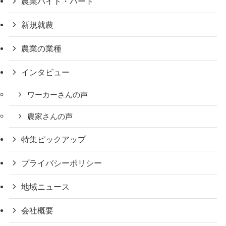
農業バイト・パート
新規就農
農業の業種
インタビュー
ワーカーさんの声
農家さんの声
特集ピックアップ
プライバシーポリシー
地域ニュース
会社概要