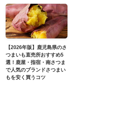
【2026年版】鹿児島県のさ
つまいも直売所おすすめ5
選！鹿屋・指宿・南さつま
で人気のブランドさつまい
もを安く買うコツ