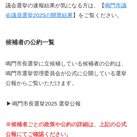
議会選挙の速報結果が気になる方は、【
鳴門市議
会議員選挙2025の開票結果
】をご覧ください。
候補者の公約一覧
鳴門市長選挙に立候補している候補者の公約は、
鳴門市選挙管理委員会が公式に公開している選挙
公報からご覧いただけます。
▶
鳴門市長選挙2025 選挙公報
※候補者ごとの政策や公約の詳細は、上記の公式
公報にてご確認ください。