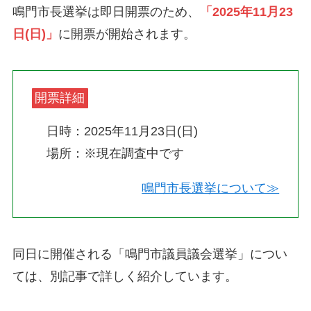
鳴門市長選挙は即日開票のため、
「2025年11月23
日(日)」
に開票が開始されます。
開票詳細
日時：2025年11月23日(日)
場所：※現在調査中です
鳴門市長選挙について≫
同日に開催される「鳴門市議員議会選挙」につい
ては、別記事で詳しく紹介しています。