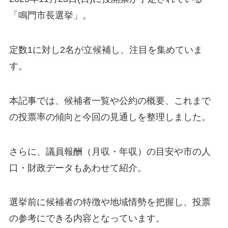
「鳴門市長選挙」。
定数1に対し2名が立候補し、注目を集めていま
す。
本記事では、候補者一覧や公約の概要、これまで
の投票率の傾向と今回の見通しを整理しました。
さらに、議員報酬（月収・年収）の目安や市の人
口・財政データもあわせて紹介。
選挙前に候補者の特徴や地域情勢を把握し、投票
の参考にできる内容となっています。