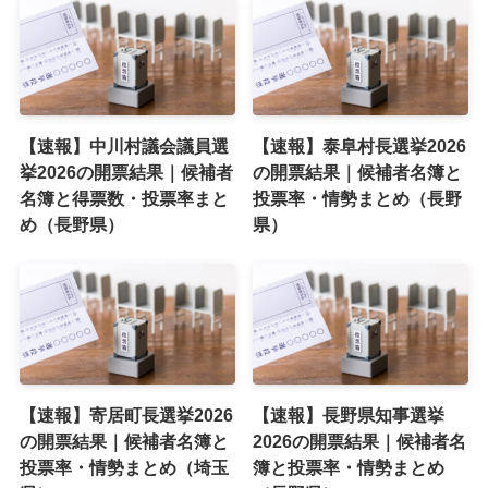
【速報】中川村議会議員選
【速報】泰阜村長選挙2026
挙2026の開票結果｜候補者
の開票結果｜候補者名簿と
名簿と得票数・投票率まと
投票率・情勢まとめ（長野
め（長野県）
県）
【速報】寄居町長選挙2026
【速報】長野県知事選挙
の開票結果｜候補者名簿と
2026の開票結果｜候補者名
投票率・情勢まとめ（埼玉
簿と投票率・情勢まとめ