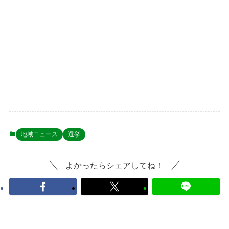
地域ニュース
選挙
よかったらシェアしてね！