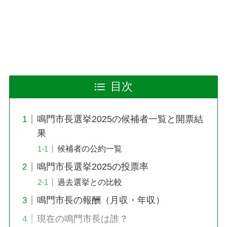
目次
鳴門市長選挙2025の候補者一覧と開票結
果
候補者の公約一覧
鳴門市長選挙2025の投票率
過去選挙との比較
鳴門市長の報酬（月収・年収）
現在の鳴門市長は誰？