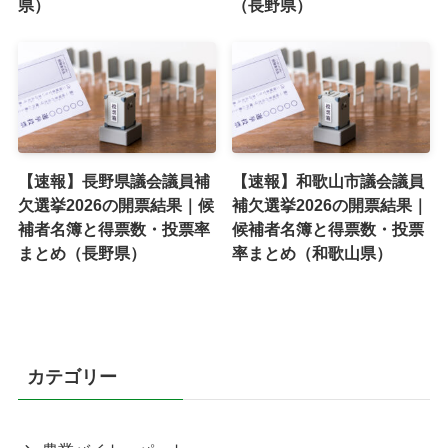
県）
（長野県）
【速報】長野県議会議員補
【速報】和歌山市議会議員
欠選挙2026の開票結果｜候
補欠選挙2026の開票結果｜
補者名簿と得票数・投票率
候補者名簿と得票数・投票
まとめ（長野県）
率まとめ（和歌山県）
カテゴリー