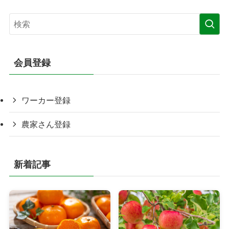
会員登録
ワーカー登録
農家さん登録
新着記事