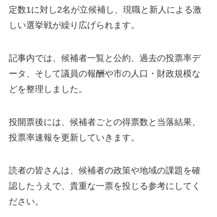
定数1に対し2名が立候補し、現職と新人による激
しい選挙戦が繰り広げられます。
記事内では、候補者一覧と公約、過去の投票率デ
ータ、そして議員の報酬や市の人口・財政規模な
どを整理しました。
投開票後には、候補者ごとの得票数と当落結果、
投票率速報を更新していきます。
読者の皆さんは、候補者の政策や地域の課題を確
認したうえで、貴重な一票を投じる参考にしてく
ださい。