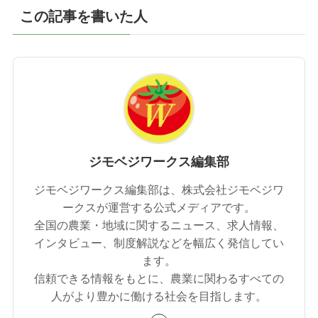
この記事を書いた人
ジモベジワークス編集部
ジモベジワークス編集部は、株式会社ジモベジワ
ークスが運営する公式メディアです。
全国の農業・地域に関するニュース、求人情報、
インタビュー、制度解説などを幅広く発信してい
ます。
信頼できる情報をもとに、農業に関わるすべての
人がより豊かに働ける社会を目指します。