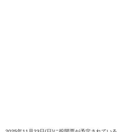
2025年11月23日(日)に投開票が予定されている