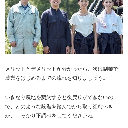
メリットとデメリットが分かったら、次は
副業で
農業をはじめるまでの流れ
を知りましょう。
いきなり農地を契約すると後戻りができないの
で、どのような段階を踏んでから取り組むべき
か、しっかり下調べをしてくださいね。