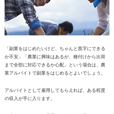
「副業をはじめたいけど、ちゃんと黒字にできる
か不安」「農業に興味はあるが、種付けから出荷
まで全部に対応できるか心配」という場合は、農
業アルバイトで副業をはじめるとよいでしょう。
アルバイトとして雇用してもらえれば、ある程度
の収入が手に入ります。