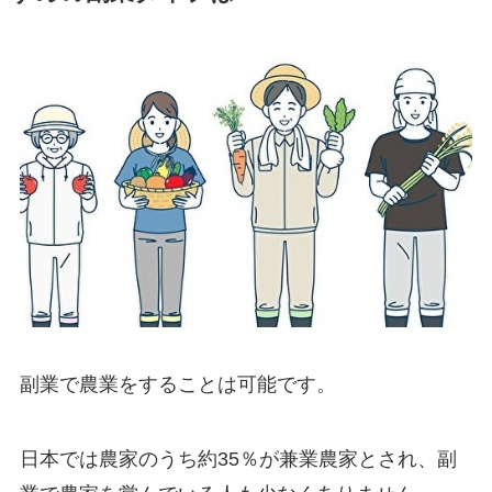
副業で農業をすることは可能です。
日本では農家のうち約35％が兼業農家とされ、副