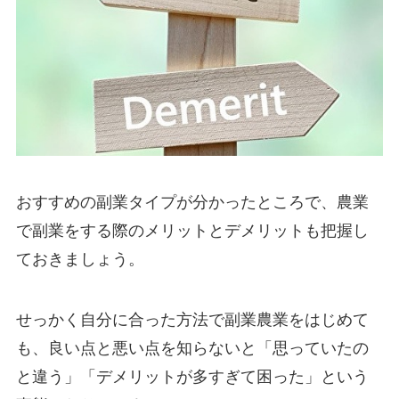
おすすめの副業タイプが分かったところで、
農業
で副業をする際のメリットとデメリットも把握
し
ておきましょう。
せっかく自分に合った方法で副業農業をはじめて
も、良い点と悪い点を知らないと
「思っていたの
と違う」「デメリットが多すぎて困った」
という