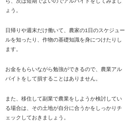
ら、次は短期でよいのでアルバイトをしてみまし
ょう。
日帰りや週末だけ働いて、農家の1日のスケジュー
ルを知ったり、作物の基礎知識を身につけたりし
ます。
お金をもらいながら勉強ができるので、農業アル
バイトをして損することはありません。
また、移住して副業で農業をしようか検討してい
る場合は、その土地が自分に合うかをしっかりチ
ェックしておきましょう。