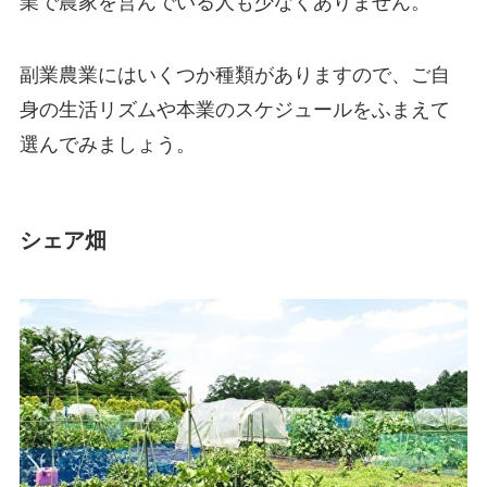
業で農家を営んでいる人も少なくありません。
副業農業にはいくつか種類がありますので、ご自
身の生活リズムや本業のスケジュールをふまえて
選んでみましょう。
シェア畑