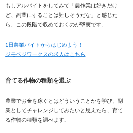
もしアルバイトをしてみて「農作業は好きだけ
ど、副業にすることは難しそうだな」と感じた
ら、この段階で収めておくのが堅実です。
1日農業バイトからはじめよう！
ジモベジワークスの求人はこちら
育てる作物の種類を選ぶ
農業でお金を稼ぐとはどういうことかを学び、副
業としてチャレンジしてみたいと思えたら、育て
る作物の種類を調べます。