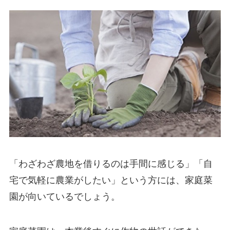
「わざわざ農地を借りるのは手間に感じる」「自
宅で気軽に農業がしたい」という方には、
家庭菜
園が向いている
でしょう。