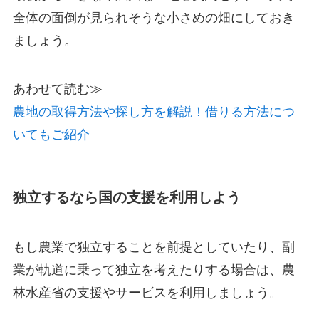
全体の面倒が見られそうな小さめの畑にしておき
ましょう。
あわせて読む≫
農地の取得方法や探し方を解説！借りる方法につ
いてもご紹介
独立するなら国の支援を利用しよう
もし農業で独立することを前提としていたり、副
業が軌道に乗って独立を考えたりする場合は、農
林水産省の支援やサービスを利用しましょう。