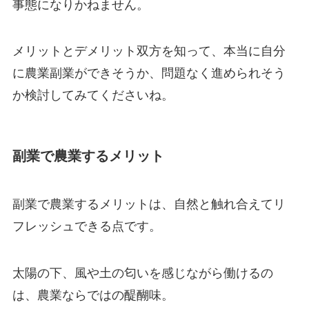
事態になりかねません。
メリットとデメリット双方を知って、本当に自分
に農業副業ができそうか、問題なく進められそう
か検討してみてくださいね。
副業で農業するメリット
副業で農業するメリットは、
自然と触れ合えてリ
フレッシュできる点
です。
太陽の下、風や土の匂いを感じながら働けるの
は、農業ならではの醍醐味。