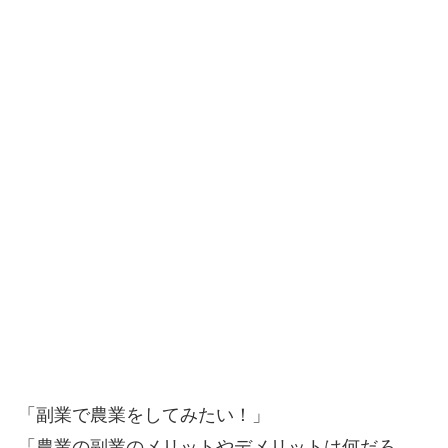
「副業で農業をしてみたい！」
「農業の副業のメリットやデメリットは何だろ