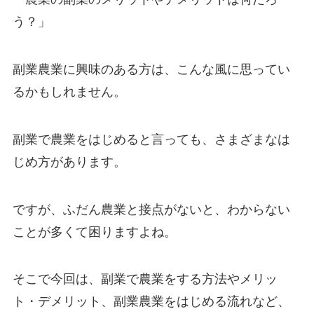
う？」
副業農業に興味のある方は、こんな風に思ってい
るかもしれません。
副業で農業をはじめると言っても、さまざまなは
じめ方があります。
ですが、ふだん農業と接点がないと、わからない
ことが多くて困りますよね。
そこで今回は、
副業で農業をする方法やメリッ
ト・デメリット、副業農業をはじめる流れなど、