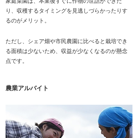
家庭菜園は、本業後すぐに作物の世話ができた
り、収穫するタイミングを見逃しづらかったりす
るのがメリット。
ただし、シェア畑や市民農園に比べると栽培でき
る面積は少ないため、収益が少なくなるのが懸念
点です。
農業アルバイト