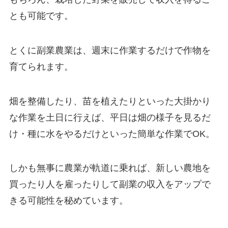
とも可能です。
とくに副業農業は、
週末に作業するだけで作物を
育てられます
。
畑を整備したり、苗を植えたりといった大掛かり
な作業を土日に行えば、平日は畑の様子を見るだ
け・種に水をやるだけといった簡単な作業でOK。
しかも無事に農業が軌道に乗れば、新しい農地を
買ったり人を雇ったりして副業の収入をアップで
きる可能性を秘めています。