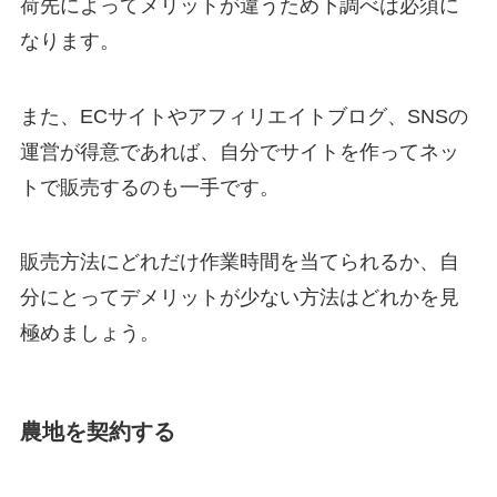
荷先によってメリットが違うため下調べは必須に
なります。
また、ECサイトやアフィリエイトブログ、SNSの
運営が得意であれば、自分でサイトを作ってネッ
トで販売するのも一手です。
販売方法にどれだけ作業時間を当てられるか、自
分にとってデメリットが少ない方法はどれかを見
極めましょう。
農地を契約する