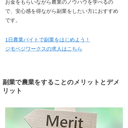
お金をもらいながら農業のノウハウを学べるの
で、安心感を得ながら副業をしたい方におすすめ
です。
1日農業バイトで副業をはじめよう！
ジモベジワークスの求人はこちら
副業で農業をすることのメリットとデメ
リット