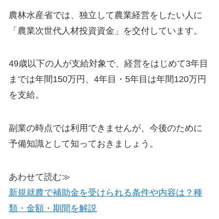
農林水産省では、独立して農業経営をしたい人に
「農業次世代人材投資資金」を交付しています。
49歳以下の人が支給対象で、経営をはじめて3年目
までは年間150万円、4年目・5年目は年間120万円
を支給。
副業の時点では利用できませんが、今後のために
予備知識として知っておきましょう。
あわせて読む≫
新規就農で補助金を受けられる条件や内容は？種
類・金額・期間を解説