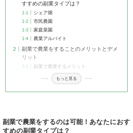
すすめの副業タイプは？
シェア畑
市民農園
家庭菜園
農業アルバイト
副業で農業をすることのメリットとデメ
リット
副業で農業するメリット
もっと見る
副業で農業をするのは可能！あなたにおす
すめの副業タイプは？