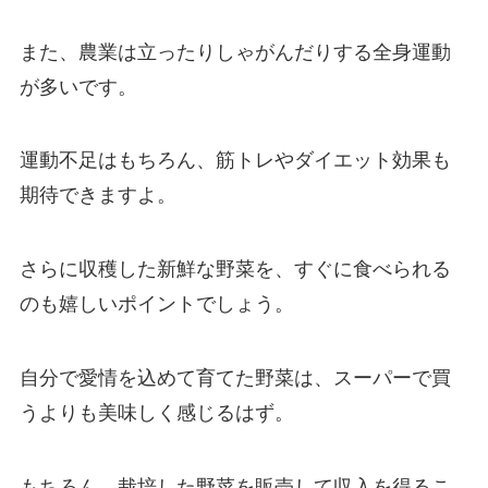
また、農業は立ったりしゃがんだりする全身運動
が多いです。
運動不足はもちろん、筋トレやダイエット効果も
期待できますよ。
さらに
収穫した新鮮な野菜を、すぐに食べられる
のも嬉しいポイントでしょう。
自分で愛情を込めて育てた野菜は、スーパーで買
うよりも美味しく感じるはず。
もちろん、栽培した野菜を販売して収入を得るこ