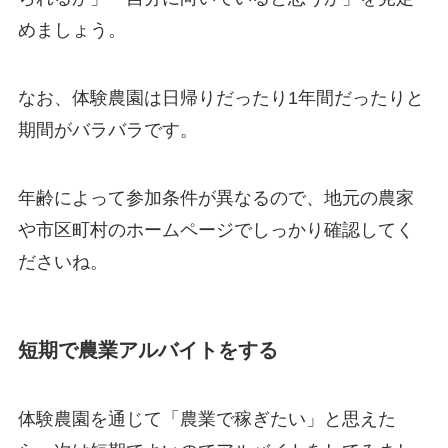
めましょう。
なお、体験農園は日帰りだったり1年間だったりと
期間がバラバラです。
年齢によって参加条件が異なるので、地元の農家
や市区町村のホームページでしっかり確認してく
ださいね。
短期で農業アルバイトをする
体験農園を通じて「農業で稼ぎたい」と思えた