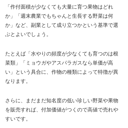
「作付面積が少なくても大量に育つ果物はどれ
か」「週末農業でもちゃんと生長する野菜は何
か」など、副業として成り立つかという基準で選
ぶとよいでしょう。
たとえば「水やりの頻度が少なくても育つのは根
菜類」「ミョウガやアスパラガスなら単価が高
い」という具合に、作物の種類によって特徴が異
なります。
さらに、まだまだ知名度の低い珍しい野菜や果物
を販売すれば、付加価値がつくので高値で売れや
すいです。