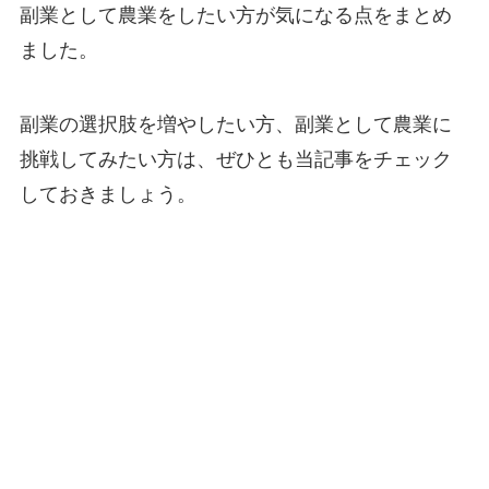
副業として農業をしたい方が気になる点をまとめ
ました
。
副業の選択肢を増やしたい方、副業として農業に
挑戦してみたい方は、ぜひとも当記事をチェック
しておきましょう。