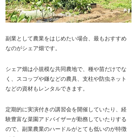
副業として農業をはじめたい場合、最もおすすめ
なのがシェア畑です。
シェア畑は小規模な共同農地で、種や苗だけでな
く、スコップや鎌などの農具、支柱や防虫ネット
などの資材もレンタルできます。
定期的に実演付きの講習会を開催していたり、経
験豊富な菜園アドバイザーが勤務していたりする
ので、副業農業のハードルがとても低いのが特徴