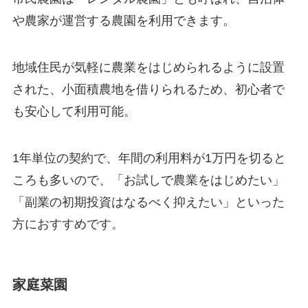
や農家が運営する農園を利用できます。
地域住民が気軽に農業をはじめられるように設置
された、小面積農地を借りられるため、初心者で
も安心して利用可能。
1年単位の契約で、年間の利用料が1万円を切ると
ころも多いので、「お試しで農業をはじめたい」
「副業の初期投資はなるべく抑えたい」といった
方におすすめです。
家庭菜園