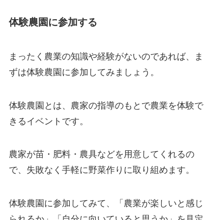
体験農園に参加する
まったく農業の知識や経験がないのであれば、ま
ずは体験農園に参加してみましょう。
体験農園とは、農家の指導のもとで農業を体験で
きるイベントです。
農家が苗・肥料・農具などを用意してくれるの
で、失敗なく手軽に野菜作りに取り組めます。
体験農園に参加してみて、「農業が楽しいと感じ
られるか」「自分に向いていると思うか」を見定