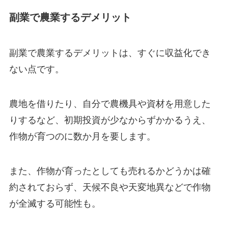
副業で農業するデメリット
副業で農業するデメリットは、すぐに収益化でき
ない点です。
農地を借りたり、自分で農機具や資材を用意した
りするなど、初期投資が少なからずかかるうえ、
作物が育つのに数か月を要します。
また、作物が育ったとしても売れるかどうかは確
約されておらず、天候不良や天変地異などで作物
が全滅する可能性も。