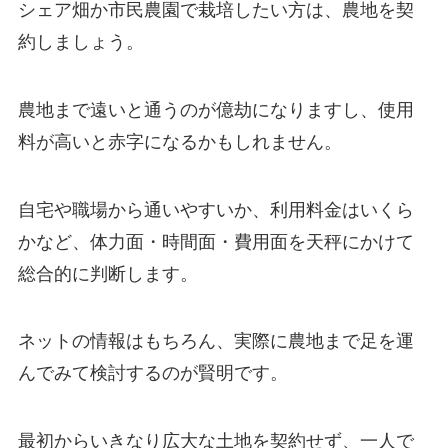
シェア畑か市民農園で栽培したい方は、農地を契
約しましょう。
農地まで遠いと通うのが億劫になりますし、使用
料が高いと赤字になるかもしれません。
自宅や職場から通いやすいか、利用料金はいくら
かなど、体力面・時間面・費用面を天秤にかけて
総合的に判断します。
ネットの情報はもちろん、
実際に農地まで足を運
んでみて検討するのが賢明
です。
最初からいきなり広大な土地を契約せず、一人で