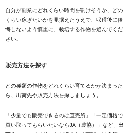
自分が副業にどれくらい時間を割けそうか、どの
くらい稼ぎたいかを見据えたうえで、収穫後に後
悔しないよう慎重に、栽培する作物を選んでくだ
さい。
販売方法を探す
どの種類の作物をどれくらい育てるかが決まった
ら、出荷先や販売方法を探しましょう。
「少量でも販売できるのは直売所」「一定価格で
買い取ってもらいたいならJA（農協）」など、出