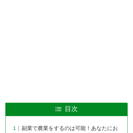
目次
副業で農業をするのは可能！あなたにお