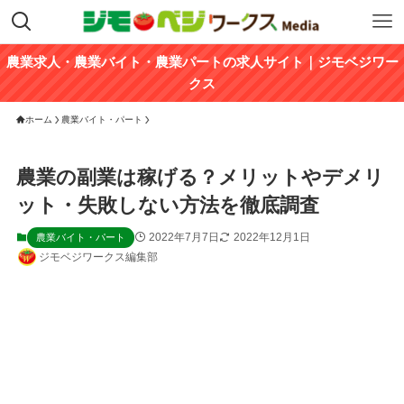
農業求人・農業バイト・農業パートの求人サイト｜ジモベジワー
クス
ホーム
農業バイト・パート
農業の副業は稼げる？メリットやデメリ
ット・失敗しない方法を徹底調査
2022年7月7日
2022年12月1日
農業バイト・パート
ジモベジワークス編集部