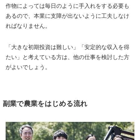
作物によっては毎日のように手入れをする必要も
あるので、
本業に支障が出ないように工夫しなけ
ればなりません
。
「大きな初期投資は難しい」「安定的な収入を得
たい」と考えている方は、他の仕事を検討した方
がよいでしょう。
副業で農業をはじめる流れ