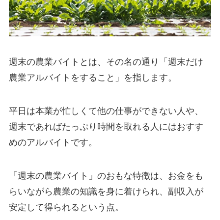
週末の農業バイトとは、その名の通り「週末だけ
農業アルバイトをすること」を指します。
平日は本業が忙しくて他の仕事ができない人や、
週末であればたっぷり時間を取れる人にはおすす
めのアルバイトです。
「週末の農業バイト」のおもな特徴は、お金をも
らいながら農業の知識を身に着けられ、副収入が
安定して得られるという点。