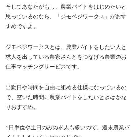
そしてあなたがもし、農業バイトをはじめたいと
思っているのなら、
「ジモベジワークス」がおす
すめ
ですよ。
ジモベジワークスとは、農業バイトをしたい人と
求人を出している農家さんとをつなげる農業のお
仕事マッチングサービスです。
出勤日や時間を自由に組める仕様になっているの
で、
空いた時間に農業バイトをしたいときはかな
りおすすめ
。
1日単位や土日のみの求人も多いので、週末農業バ