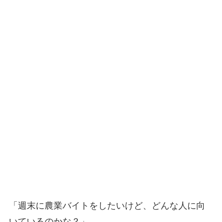
「週末に農業バイトをしたいけど、どんな人に向
いているのかな？」