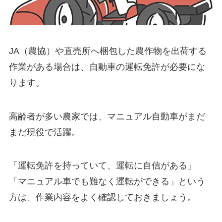
JA（農協）や直売所へ梱包した農作物を出荷する
作業がある場合は、自動車の運転免許が必要にな
ります。
高齢者が多い農家では、
マニュアル自動車がまだ
まだ現役で活躍。
「運転免許を持っていて、運転に自信がある」
「マニュアル車でも難なく運転ができる」という
方は、作業内容をよく確認しておきましょう。