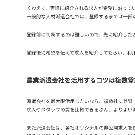
くわえて、
実際に紹介される求人が希望に沿って
一般的な人材派遣会社では、登録するまでは一部
登録前に判断するのは難しいので、先に紹介した
登録後に希望を伝えて
求人を紹介してもらい、利
農業派遣会社を活用するコツは複数登
派遣会社を最大限活用したいなら、
複数社に登録
求人やスタッフの質を比較できるぶん、よりよい
また派遣会社は、各社オリジナルの非公開求人を