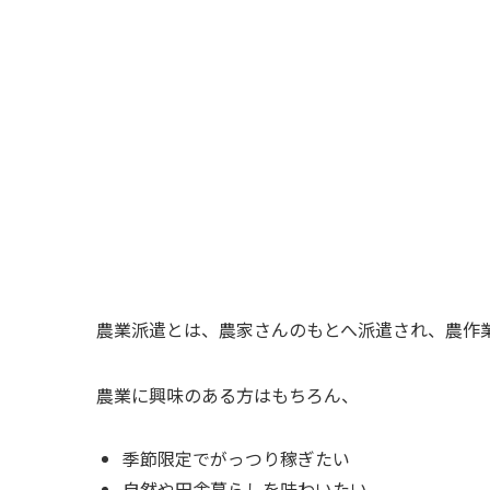
農業派遣とは、
農家さんのもとへ派遣され、農作
農業に興味のある方はもちろん、
季節限定でがっつり稼ぎたい
自然や田舎暮らしを味わいたい