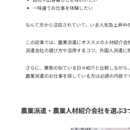
一味違うお仕事を体験したい
なんて方から注目されていて、いま人気急上昇中
この記事では、
農業派遣にオススメの人材紹介会
派遣会社の選び方や活用するコツ、外国人派遣に
さらに、
業態の似ている日々紹介と比較しながら
農業派遣のお仕事を探している方は必読の内容で
農業派遣・農業人材紹介会社を選ぶ3