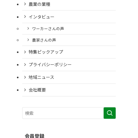
農業の業種
インタビュー
ワーカーさんの声
農家さんの声
特集ピックアップ
プライバシーポリシー
地域ニュース
会社概要
会員登録