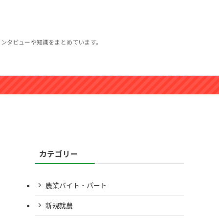
インタビューや知識をまとめています。
カテゴリー
農業バイト・パート
新規就農