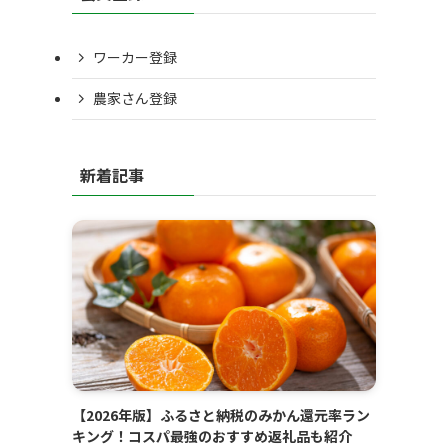
ワーカー登録
農家さん登録
新着記事
【2026年版】ふるさと納税のみかん還元率ラン
キング！コスパ最強のおすすめ返礼品も紹介