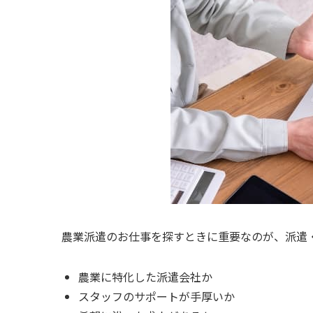
農業派遣のお仕事を探すときに重要なのが、派遣
農業に特化した派遣会社か
スタッフのサポートが手厚いか