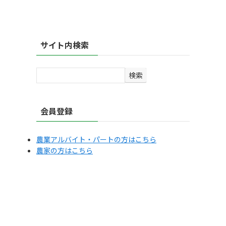
サイト内検索
検
検索
索
会員登録
農業アルバイト・パートの方はこちら
農家の方はこちら