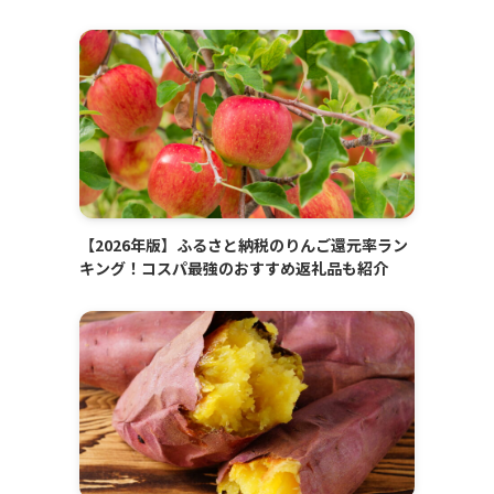
【2026年版】ふるさと納税のりんご還元率ラン
キング！コスパ最強のおすすめ返礼品も紹介