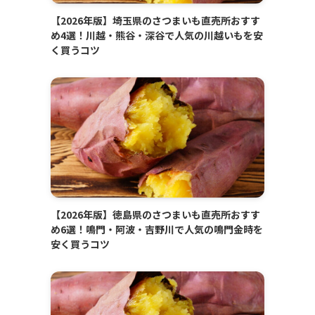
【2026年版】埼玉県のさつまいも直売所おすす
め4選！川越・熊谷・深谷で人気の川越いもを安
く買うコツ
【2026年版】徳島県のさつまいも直売所おすす
め6選！鳴門・阿波・吉野川で人気の鳴門金時を
安く買うコツ