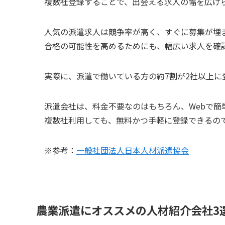
複数社登録することで、
出会える求人の幅を広げ
人気の派遣求人は競争率が高く、すぐに募集が埋
合格の可能性を高めるためにも、幅広い求人を確
実際に、
派遣で働いている方の約7割が2社以上に
派遣会社は、料金不要なのはもちろん、Webで簡
複数社利用しても、無料かつ手軽に登録できる
の
※参考：
一般社団法人日本人材派遣協会
農業派遣にオススメの人材紹介会社3