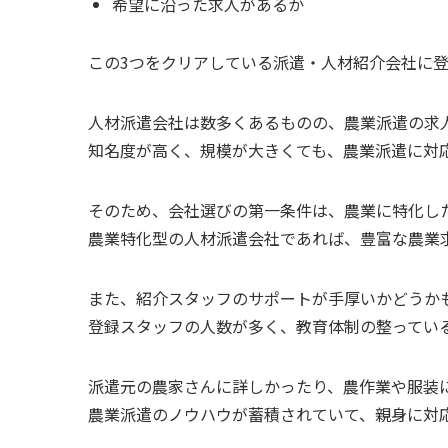
希望に沿った求人があるか
この3つをクリアしている派遣・人材紹介会社に
人材派遣会社は数多くあるものの、農業派遣の求
知名度が高く、規模が大きくても、
農業派遣に対
そのため、会社選びの第一条件は、
農業に特化し
農業特化型の人材派遣会社であれば、豊富な農業
また、
紹介スタッフのサポートが手厚いかどうか
登録スタッフの人数が多く、教育体制の整ってい
派遣元の農家さんに詳しかったり、農作業や服装
農業派遣のノウハウが蓄積されていて、親身に対