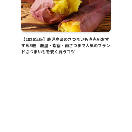
【2026年版】鹿児島県のさつまいも直売所おす
すめ5選！鹿屋・指宿・南さつまで人気のブラン
ドさつまいもを安く買うコツ