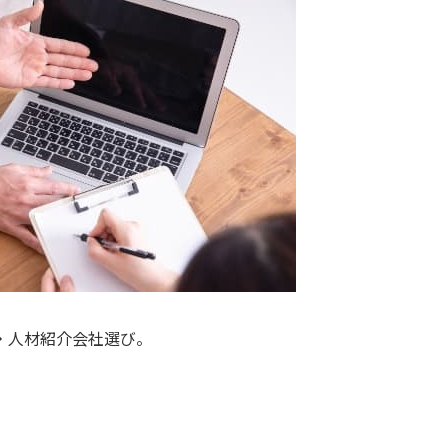
・人材紹介会社選び。