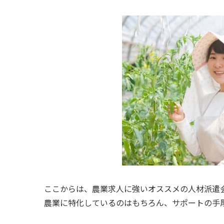
ここからは、
農業求人に強いオススメの人材派遣
農業に特化しているのはもちろん、サポートの手