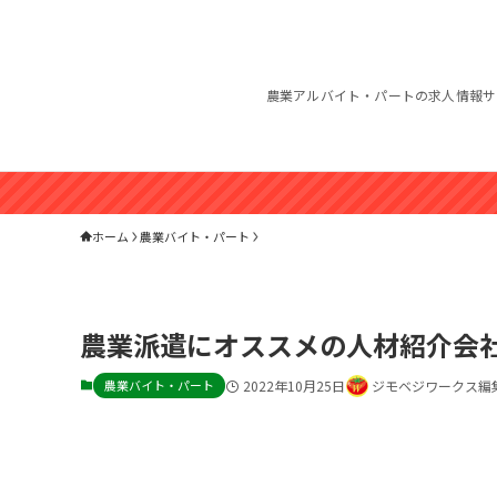
農業アルバイト・パートの求人情報サ
ホーム
農業バイト・パート
農業派遣にオススメの人材紹介会
農業バイト・パート
2022年10月25日
ジモベジワークス編