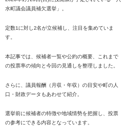
水町議会議員補欠選挙」。
定数1に対し2名が立候補し、注目を集めていま
す。
本記事では、候補者一覧や公約の概要、これまで
の投票率の傾向と今回の見通しを整理しました。
さらに、議員報酬（月収・年収）の目安や町の人
口・財政データもあわせて紹介。
選挙前に候補者の特徴や地域情勢を把握し、投票
の参考にできる内容となっています。