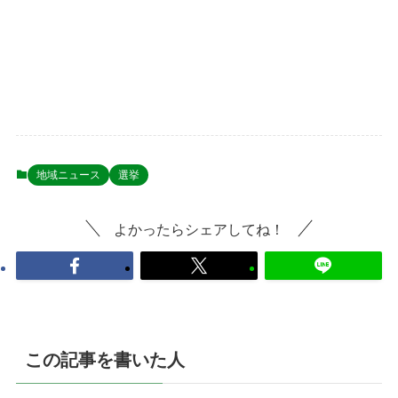
地域ニュース
選挙
よかったらシェアしてね！
この記事を書いた人