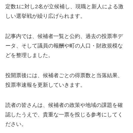
定数1に対し2名が立候補し、現職と新人による激
しい選挙戦が繰り広げられます。
記事内では、候補者一覧と公約、過去の投票率デ
ータ、そして議員の報酬や町の人口・財政規模な
どを整理しました。
投開票後には、候補者ごとの得票数と当落結果、
投票率速報を更新していきます。
読者の皆さんは、候補者の政策や地域の課題を確
認したうえで、貴重な一票を投じる参考にしてく
ださい。