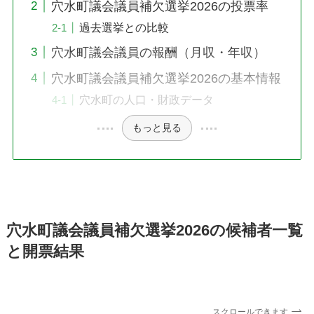
穴水町議会議員補欠選挙2026の投票率
過去選挙との比較
穴水町議会議員の報酬（月収・年収）
穴水町議会議員補欠選挙2026の基本情報
穴水町の人口・財政データ
もっと見る
穴水町議会議員補欠選挙2026の候補者一覧
と開票結果
スクロールできます