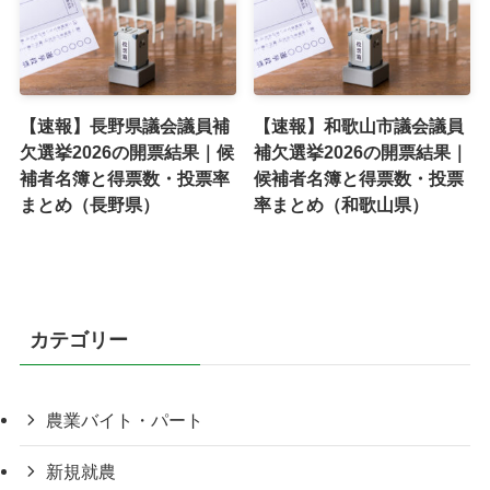
【速報】長野県議会議員補
【速報】和歌山市議会議員
欠選挙2026の開票結果｜候
補欠選挙2026の開票結果｜
補者名簿と得票数・投票率
候補者名簿と得票数・投票
まとめ（長野県）
率まとめ（和歌山県）
カテゴリー
農業バイト・パート
新規就農