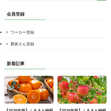
会員登録
ワーカー登録
農家さん登録
新着記事
【2026年版】ふるさと納税
【2026年版】ふるさと納税