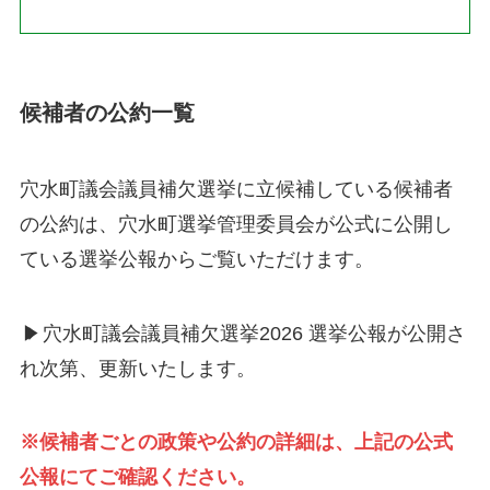
候補者の公約一覧
穴水町議会議員補欠選挙に立候補している候補者
の公約は、穴水町選挙管理委員会が公式に公開し
ている選挙公報からご覧いただけます。
▶
穴水町議会議員補欠選挙2026 選挙公報が公開さ
れ次第、更新いたします。
※候補者ごとの政策や公約の詳細は、上記の公式
公報にてご確認ください。