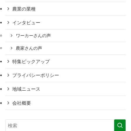
農業の業種
インタビュー
ワーカーさんの声
農家さんの声
特集ピックアップ
プライバシーポリシー
地域ニュース
会社概要