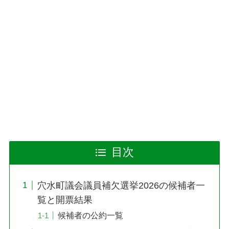
目次
穴水町議会議員補欠選挙2026の候補者一
覧と開票結果
候補者の公約一覧