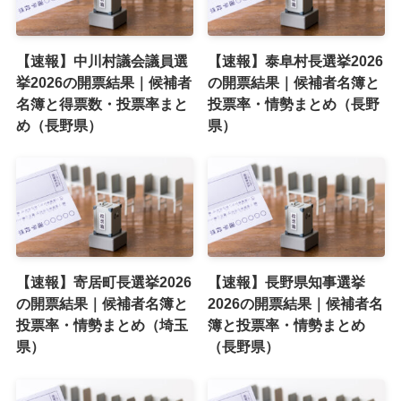
【速報】中川村議会議員選
【速報】泰阜村長選挙2026
挙2026の開票結果｜候補者
の開票結果｜候補者名簿と
名簿と得票数・投票率まと
投票率・情勢まとめ（長野
め（長野県）
県）
【速報】寄居町長選挙2026
【速報】長野県知事選挙
の開票結果｜候補者名簿と
2026の開票結果｜候補者名
投票率・情勢まとめ（埼玉
簿と投票率・情勢まとめ
県）
（長野県）