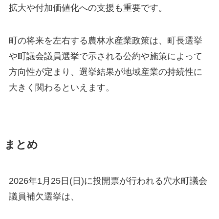
拡大や付加価値化への支援も重要です。
町の将来を左右する農林水産業政策は、町長選挙
や町議会議員選挙で示される公約や施策によって
方向性が定まり、選挙結果が地域産業の持続性に
大きく関わるといえます。
まとめ
2026年1月25日(日)に投開票が行われる穴水町議会
議員補欠選挙は、