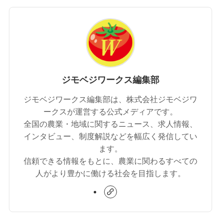
ジモベジワークス編集部
ジモベジワークス編集部は、株式会社ジモベジワ
ークスが運営する公式メディアです。
全国の農業・地域に関するニュース、求人情報、
インタビュー、制度解説などを幅広く発信してい
ます。
信頼できる情報をもとに、農業に関わるすべての
人がより豊かに働ける社会を目指します。