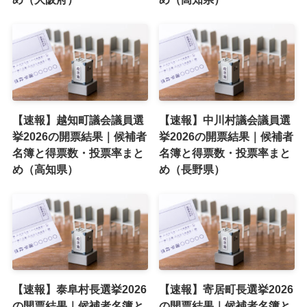
【速報】越知町議会議員選
【速報】中川村議会議員選
挙2026の開票結果｜候補者
挙2026の開票結果｜候補者
名簿と得票数・投票率まと
名簿と得票数・投票率まと
め（高知県）
め（長野県）
【速報】泰阜村長選挙2026
【速報】寄居町長選挙2026
の開票結果｜候補者名簿と
の開票結果｜候補者名簿と