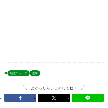
地域ニュース
選挙
よかったらシェアしてね！