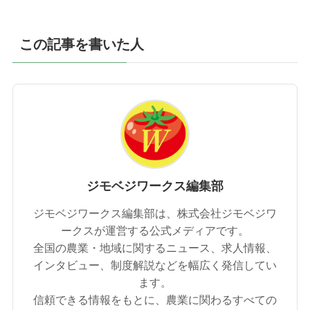
この記事を書いた人
ジモベジワークス編集部
ジモベジワークス編集部は、株式会社ジモベジワ
ークスが運営する公式メディアです。
全国の農業・地域に関するニュース、求人情報、
インタビュー、制度解説などを幅広く発信してい
ます。
信頼できる情報をもとに、農業に関わるすべての