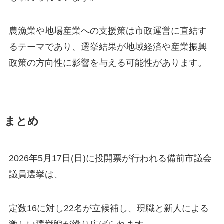
農漁業や地場産業への支援策は市政運営に直結す
るテーマであり、選挙結果が地域経済や産業振興
政策の方向性に影響を与える可能性があります。
まとめ
2026年5月17日(日)に投開票が行われる備前市議会
議員選挙は、
定数16に対し22名が立候補し、現職と新人による