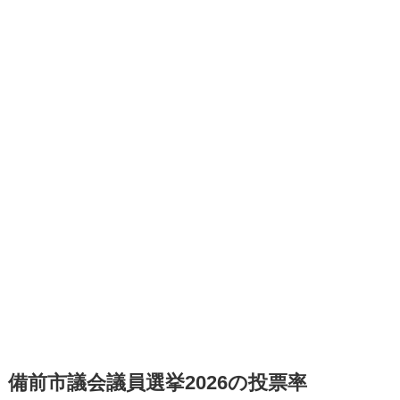
備前市議会議員選挙2026の投票率