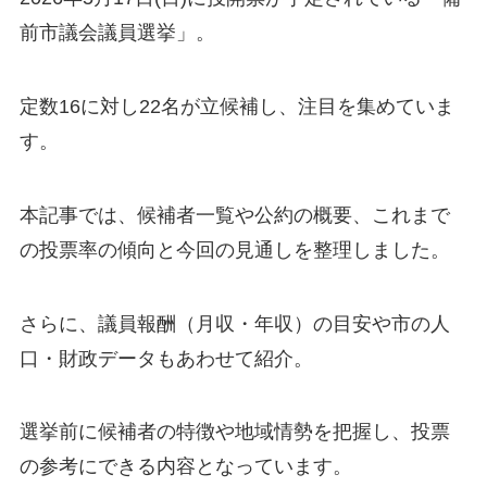
前市議会議員選挙」。
定数16に対し22名が立候補し、注目を集めていま
す。
本記事では、候補者一覧や公約の概要、これまで
の投票率の傾向と今回の見通しを整理しました。
さらに、議員報酬（月収・年収）の目安や市の人
口・財政データもあわせて紹介。
選挙前に候補者の特徴や地域情勢を把握し、投票
の参考にできる内容となっています。