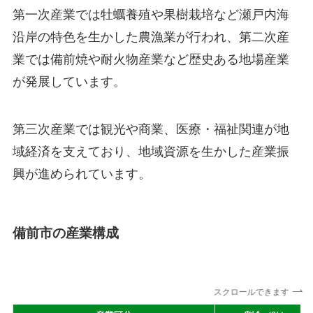
第一次産業では牡蠣養殖や果樹栽培など瀬戸内海
沿岸の特色を生かした農漁業が行われ、第二次産
業では備前焼や耐火物産業など歴史ある地場産業
が発展しています。
第三次産業では観光や商業、医療・福祉関連が地
域経済を支えており、地域資源を生かした産業振
興が進められています。
備前市の産業構成
スクロールできます