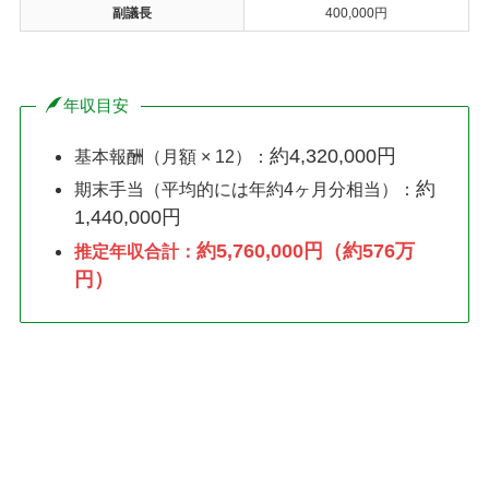
副議長
400,000円
年収目安
約4,320,000円
基本報酬（月額 × 12）：
約
期末手当（平均的には年約4ヶ月分相当）：
1,440,000円
約5,760,000円（約576万
推定年収合計：
円）