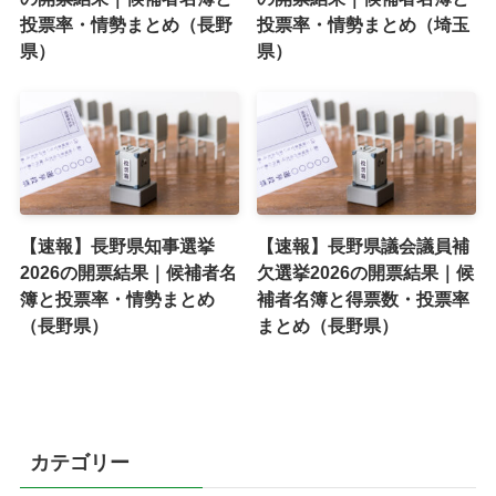
投票率・情勢まとめ（長野
投票率・情勢まとめ（埼玉
県）
県）
【速報】長野県知事選挙
【速報】長野県議会議員補
2026の開票結果｜候補者名
欠選挙2026の開票結果｜候
簿と投票率・情勢まとめ
補者名簿と得票数・投票率
（長野県）
まとめ（長野県）
カテゴリー