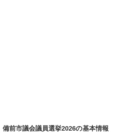
備前市議会議員選挙2026の基本情報