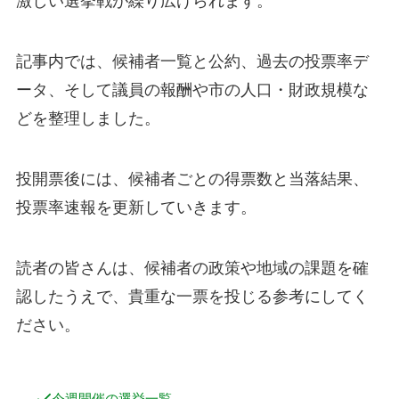
激しい選挙戦が繰り広げられます。
記事内では、候補者一覧と公約、過去の投票率デ
ータ、そして議員の報酬や市の人口・財政規模な
どを整理しました。
投開票後には、候補者ごとの得票数と当落結果、
投票率速報を更新していきます。
読者の皆さんは、候補者の政策や地域の課題を確
認したうえで、貴重な一票を投じる参考にしてく
ださい。
今週開催の選挙一覧