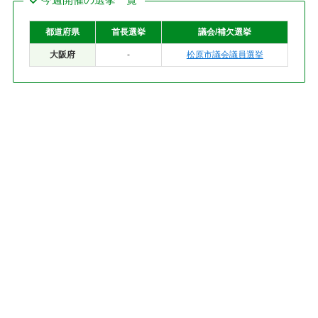
都道府県
首長選挙
議会/補欠選挙
大阪府
-
松原市議会議員選挙