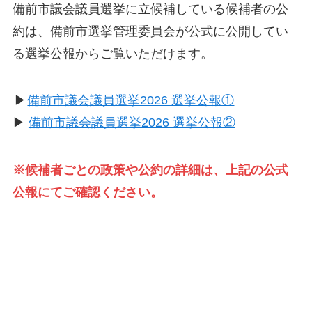
備前市議会議員選挙に立候補している候補者の公
約は、備前市選挙管理委員会が公式に公開してい
る選挙公報からご覧いただけます。
▶
備前市議会議員選挙2026 選挙公報①
▶
備前市議会議員選挙2026 選挙公報②
※候補者ごとの政策や公約の詳細は、上記の公式
公報にてご確認ください。