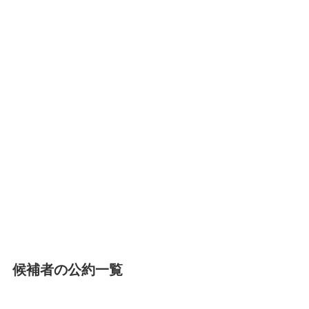
候補者の公約一覧