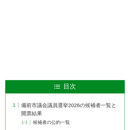
目次
備前市議会議員選挙2026の候補者一覧と
開票結果
候補者の公約一覧