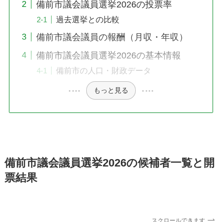
備前市議会議員選挙2026の投票率
過去選挙との比較
備前市議会議員の報酬（月収・年収）
備前市議会議員選挙2026の基本情報
備前市の人口・財政データ
もっと見る
備前市議会議員選挙2026の候補者一覧と開
票結果
スクロールできます