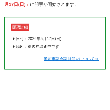
月17日(日)」
に開票が開始されます。
開票詳細
日付：2026年5月17日(日)
場所：※現在調査中です
備前市議会議員選挙について≫