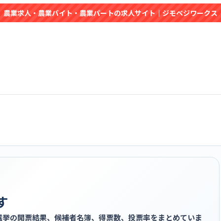
農業求人・農業バイト・農業パートの求人サイト｜ジモベジワークス
す
選挙の開票結果、候補者名簿、得票数、投票率をまとめていま