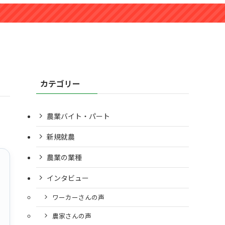
カテゴリー
農業バイト・パート
新規就農
農業の業種
インタビュー
ワーカーさんの声
農家さんの声