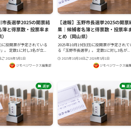
市長選挙2025の開票結
【速報】玉野市長選挙2025の開票
名簿と得票数・投票率ま
果｜候補者名簿と得票数・投票率
県）
とめ（岡山県）
19(日)に投開票が予定されている
2025年10月19日(日)に投開票が予定されて
。 定数1に対し3名が立...
る「玉野市長選挙」。 定数1に対し3名が...
日
2026年5月1日
2025年10月16日
2026年5月1日
ジモベジワークス編集部
ジモベジワークス編
選挙
選