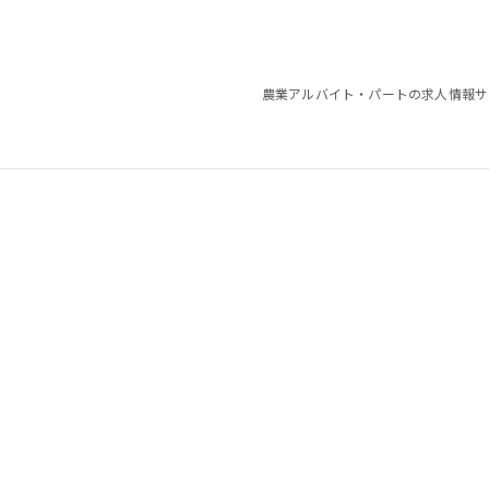
農業アルバイト・パートの求人情報サ