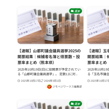
選挙
【速報】山都町議会議員選挙2025の
【速報】玉名
開票結果｜候補者名簿と得票数・投
開票結果｜
票率まとめ（熊本県）
票率まとめ
2025年10月19日(日)に投開票が予定されてい
2025年10月
る「山都町議会議員選挙」。 定数12に対...
る「玉名市議会議
2025年10月17日
2026年5月1日
2025年10月17
ジモベジワークス編集部
選挙