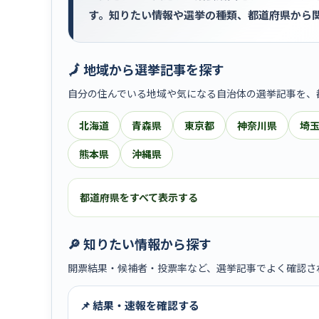
す。知りたい情報や選挙の種類、都道府県から
🗾 地域から選挙記事を探す
自分の住んでいる地域や気になる自治体の選挙記事を、
北海道
青森県
東京都
神奈川県
埼
熊本県
沖縄県
都道府県をすべて表示する
🔎 知りたい情報から探す
開票結果・候補者・投票率など、選挙記事でよく確認さ
📌 結果・速報を確認する