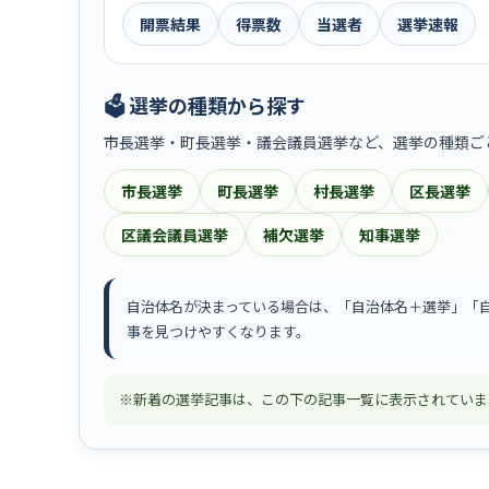
開票結果
得票数
当選者
選挙速報
🗳️ 選挙の種類から探す
市長選挙・町長選挙・議会議員選挙など、選挙の種類ご
市長選挙
町長選挙
村長選挙
区長選挙
区議会議員選挙
補欠選挙
知事選挙
自治体名が決まっている場合は、「自治体名＋選挙」「
事を見つけやすくなります。
※新着の選挙記事は、この下の記事一覧に表示されていま