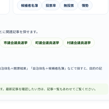
候補者名簿
投票率
無投票
情勢
とに関連記事を探せます。
市議会議員選挙
町議会議員選挙
村議会議員選挙
自治体名＋開票結果」「自治体名＋候補者名簿」などで探すと、目的の記
す。最新記事を確認したい方は、記事一覧もあわせてご覧ください。