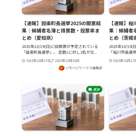
【速報】設楽町長選挙2025の開票結
【速報】桜川
果｜候補者名簿と得票数・投票率ま
果｜候補者
とめ（愛知県）
とめ（茨城
2025年10/19(日)に投開票が予定されている
2025年10/
「設楽町長選挙」。 定数1に対し2名が立...
「桜川市長選挙」
2025年10月17日
2025年10月20日
2025年10月17
ジモベジワークス編集部
選挙