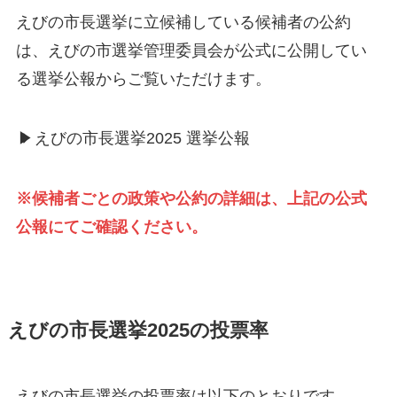
えびの市長選挙に立候補している候補者の公約
は、えびの市選挙管理委員会が公式に公開してい
る選挙公報からご覧いただけます。
▶
えびの市長選挙2025 選挙公報
※候補者ごとの政策や公約の詳細は、上記の公式
公報にてご確認ください。
えびの市長選挙2025の投票率
えびの市長選挙の投票率は以下のとおりです。