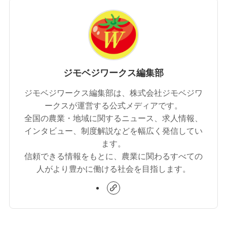
ジモベジワークス編集部
ジモベジワークス編集部は、株式会社ジモベジワ
ークスが運営する公式メディアです。
全国の農業・地域に関するニュース、求人情報、
インタビュー、制度解説などを幅広く発信してい
ます。
信頼できる情報をもとに、農業に関わるすべての
人がより豊かに働ける社会を目指します。