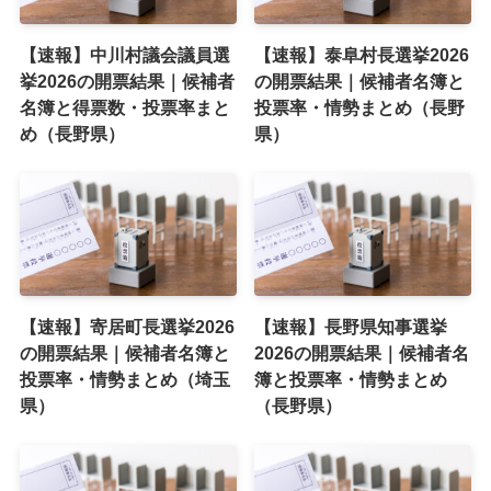
【速報】中川村議会議員選
【速報】泰阜村長選挙2026
挙2026の開票結果｜候補者
の開票結果｜候補者名簿と
名簿と得票数・投票率まと
投票率・情勢まとめ（長野
め（長野県）
県）
【速報】寄居町長選挙2026
【速報】長野県知事選挙
の開票結果｜候補者名簿と
2026の開票結果｜候補者名
投票率・情勢まとめ（埼玉
簿と投票率・情勢まとめ
県）
（長野県）