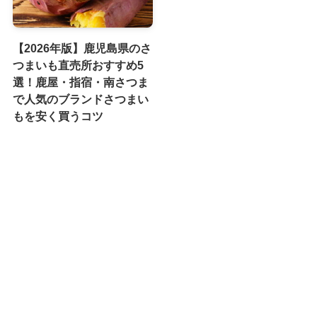
【2026年版】鹿児島県のさ
つまいも直売所おすすめ5
選！鹿屋・指宿・南さつま
で人気のブランドさつまい
もを安く買うコツ