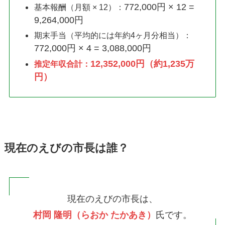
772,000円 × 12 =
基本報酬（月額 × 12）：
9,264,000円
期末手当（平均的には年約4ヶ月分相当）：
772,000円 × 4 = 3,088,000円
12,352,000円（約1,235万
推定年収合計：
円）
現在のえびの市長は誰？
現在のえびの市長は、
村岡 隆明（らおか たかあき）
氏です。