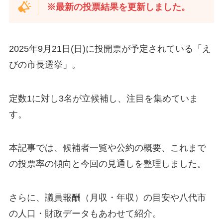
※最新の投票結果を更新しました。
2025年9月21日(日)に投開票が予定されている「え
びの市長選挙」。
定数1に対し3名が立候補し、注目を集めていま
す。
本記事では、候補者一覧や公約の概要、これまで
の投票率の傾向と今回の見通しを整理しました。
さらに、議員報酬（月収・年収）の目安や八代市
の人口・財政データもあわせて紹介。