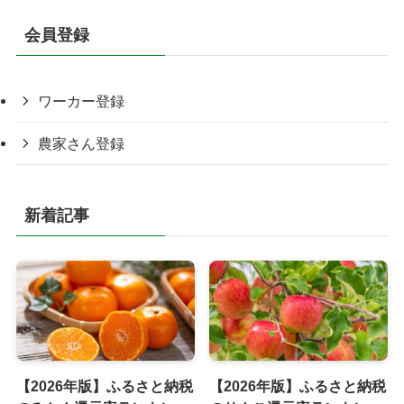
会員登録
ワーカー登録
農家さん登録
新着記事
【2026年版】ふるさと納税
【2026年版】ふるさと納税