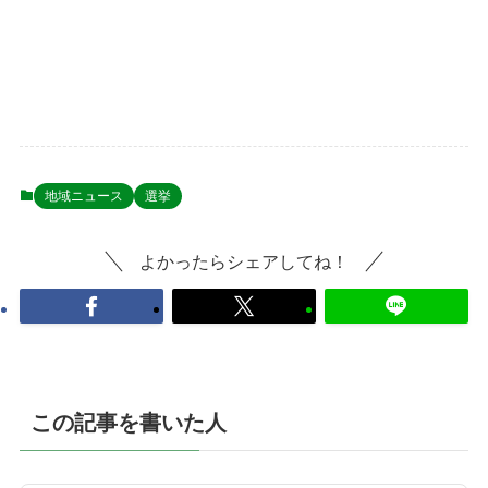
地域ニュース
選挙
よかったらシェアしてね！
この記事を書いた人