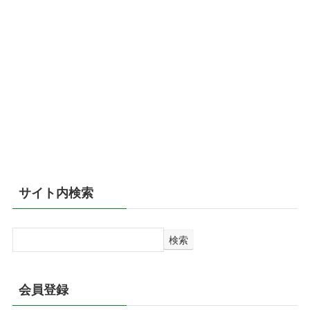
サイト内検索
検
検索
索
会員登録