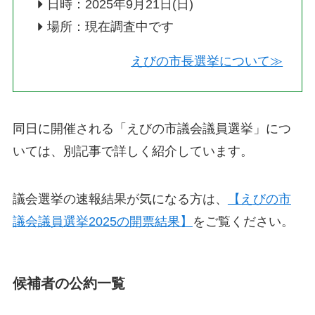
日時：2025年9月21日(日)
場所：現在調査中です
えびの市長選挙について≫
同日に開催される「えびの市議会議員選挙」につ
いては、別記事で詳しく紹介しています。
議会選挙の速報結果が気になる方は、
【えびの市
議会議員選挙2025の開票結果】
をご覧ください。
候補者の公約一覧