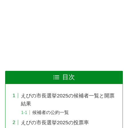
目次
えびの市長選挙2025の候補者一覧と開票
結果
候補者の公約一覧
えびの市長選挙2025の投票率