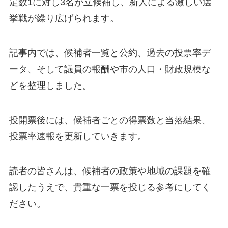
定数1に対し3名が立候補し、新人による激しい選
挙戦が繰り広げられます。
記事内では、候補者一覧と公約、過去の投票率デ
ータ、そして議員の報酬や市の人口・財政規模な
どを整理しました。
投開票後には、候補者ごとの得票数と当落結果、
投票率速報を更新していきます。
読者の皆さんは、候補者の政策や地域の課題を確
認したうえで、貴重な一票を投じる参考にしてく
ださい。