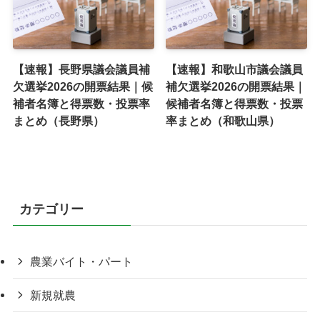
【速報】長野県議会議員補
【速報】和歌山市議会議員
欠選挙2026の開票結果｜候
補欠選挙2026の開票結果｜
補者名簿と得票数・投票率
候補者名簿と得票数・投票
まとめ（長野県）
率まとめ（和歌山県）
カテゴリー
農業バイト・パート
新規就農