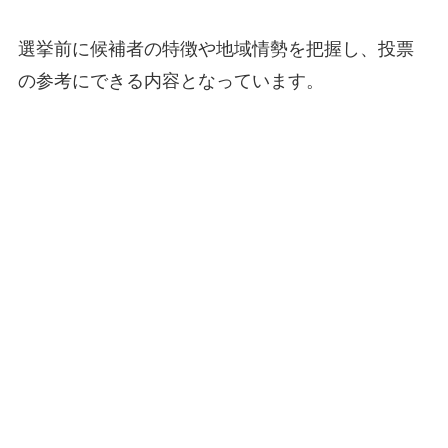
選挙前に候補者の特徴や地域情勢を把握し、投票
の参考にできる内容となっています。