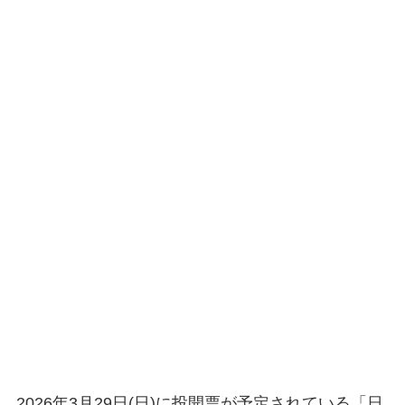
2026年3月29日(日)に投開票が予定されている「日