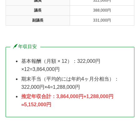
議員
322,000円
議長
388,000円
副議長
331,000円
年収目安
基本報酬（月額 × 12）：322,000円
×12=3,864,000円
期末手当（平均的には年約4ヶ月分相当）：
322,000円×4=1,288,000円
推定年収合計：3,864,000円+1,288,000円
=5,152,000円