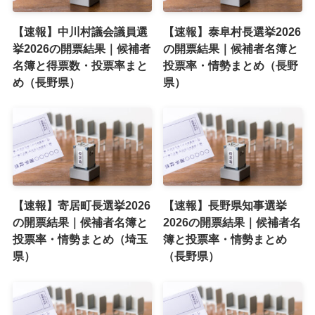
【速報】中川村議会議員選
【速報】泰阜村長選挙2026
挙2026の開票結果｜候補者
の開票結果｜候補者名簿と
名簿と得票数・投票率まと
投票率・情勢まとめ（長野
め（長野県）
県）
【速報】寄居町長選挙2026
【速報】長野県知事選挙
の開票結果｜候補者名簿と
2026の開票結果｜候補者名
投票率・情勢まとめ（埼玉
簿と投票率・情勢まとめ
県）
（長野県）