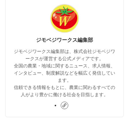
ジモベジワークス編集部
ジモベジワークス編集部は、株式会社ジモベジワ
ークスが運営する公式メディアです。
全国の農業・地域に関するニュース、求人情報、
インタビュー、制度解説などを幅広く発信してい
ます。
信頼できる情報をもとに、農業に関わるすべての
人がより豊かに働ける社会を目指します。