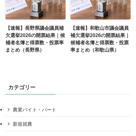
【速報】長野県議会議員補
【速報】和歌山市議会議員
欠選挙2026の開票結果｜候
補欠選挙2026の開票結果｜
補者名簿と得票数・投票率
候補者名簿と得票数・投票
まとめ（長野県）
率まとめ（和歌山県）
カテゴリー
農業バイト・パート
新規就農