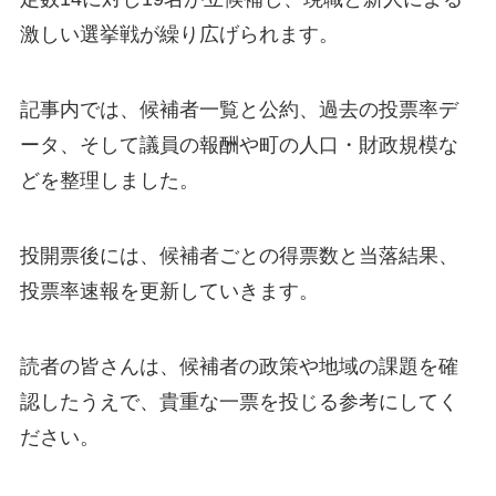
激しい選挙戦が繰り広げられます。
記事内では、候補者一覧と公約、過去の投票率デ
ータ、そして議員の報酬や町の人口・財政規模な
どを整理しました。
投開票後には、候補者ごとの得票数と当落結果、
投票率速報を更新していきます。
読者の皆さんは、候補者の政策や地域の課題を確
認したうえで、貴重な一票を投じる参考にしてく
ださい。