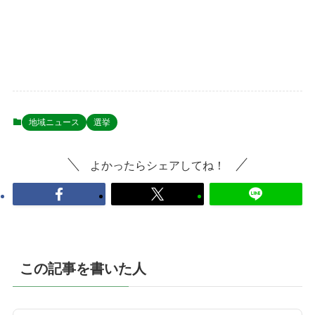
地域ニュース
選挙
よかったらシェアしてね！
この記事を書いた人