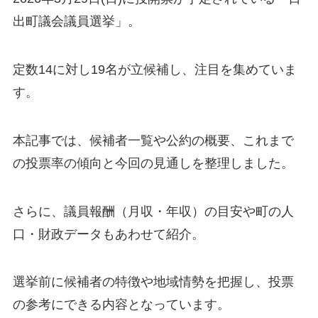
出町議会議員選挙」。
定数14に対し19名が立候補し、注目を集めていま
す。
本記事では、候補者一覧や公約の概要、これまで
の投票率の傾向と今回の見通しを整理しました。
さらに、議員報酬（月収・年収）の目安や町の人
口・財政データもあわせて紹介。
選挙前に候補者の特徴や地域情勢を把握し、投票
の参考にできる内容となっています。