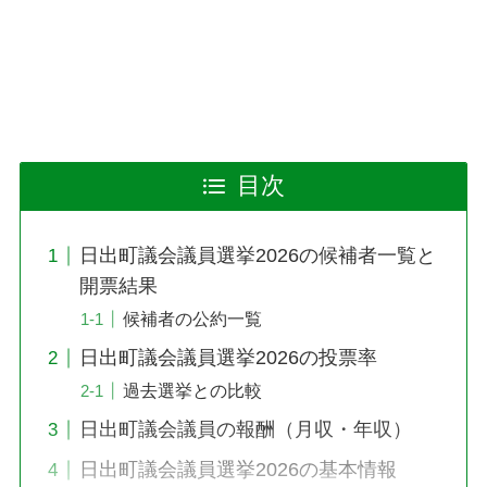
目次
日出町議会議員選挙2026の候補者一覧と
開票結果
候補者の公約一覧
日出町議会議員選挙2026の投票率
過去選挙との比較
日出町議会議員の報酬（月収・年収）
日出町議会議員選挙2026の基本情報