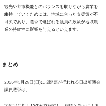
観光や都市機能とのバランスを取りながら農業を
維持していくためには、地域に合った支援策が不
可欠であり、選挙で選ばれる議員の政策が地域農
業の持続性に影響を与えるといえます。
まとめ
2026年3月29日(日)に投開票が行われる日出町議会
議員選挙は、
定数14に対し19名が立候補し、現職と新人による