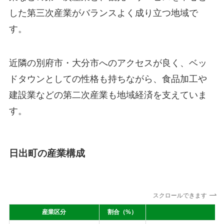
した第三次産業がバランスよく成り立つ地域で
す。
近隣の別府市・大分市へのアクセスが良く、ベッ
ドタウンとしての性格も持ちながら、食品加工や
建設業などの第二次産業も地域経済を支えていま
す。
日出町の産業構成
スクロールできます
産業区分
割合（%）