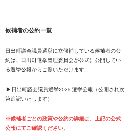
候補者の公約一覧
日出町議会議員選挙に立候補している候補者の公
約は、日出町選挙管理委員会が公式に公開してい
る選挙公報からご覧いただけます。
▶
日出町議会議員選挙2026 選挙公報（公開され次
第追記いたします）
※候補者ごとの政策や公約の詳細は、上記の公式
公報にてご確認ください。