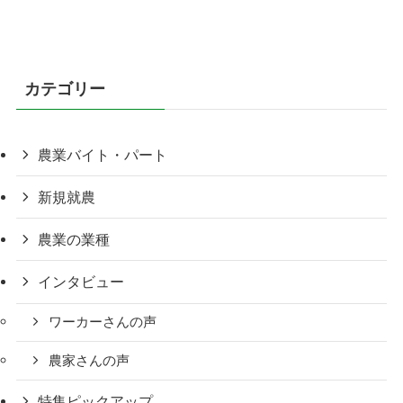
カテゴリー
農業バイト・パート
新規就農
農業の業種
インタビュー
ワーカーさんの声
農家さんの声
特集ピックアップ