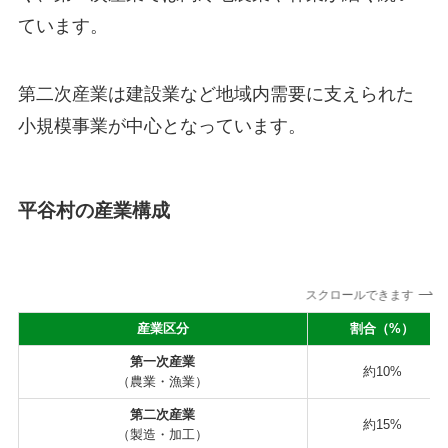
ています。
第二次産業は建設業など地域内需要に支えられた
小規模事業が中心となっています。
平谷村の産業構成
スクロールできます
産業区分
割合（%）
第一次産業
約10%
（農業・漁業）
第二次産業
約15%
（製造・加工）