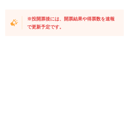
※投開票後には、開票結果や得票数を速報
で更新予定です。