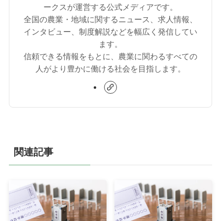
ークスが運営する公式メディアです。
全国の農業・地域に関するニュース、求人情報、
インタビュー、制度解説などを幅広く発信してい
ます。
信頼できる情報をもとに、農業に関わるすべての
人がより豊かに働ける社会を目指します。
関連記事