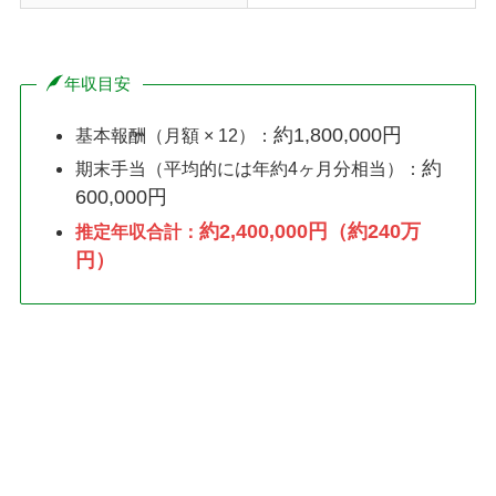
年収目安
約1,800,000円
基本報酬（月額 × 12）：
約
期末手当（平均的には年約4ヶ月分相当）：
600,000円
約2,400,000円（約240万
推定年収合計：
円）