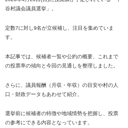
谷村議会議員選挙」。
定数7に対し9名が立候補し、注目を集めていま
す。
本記事では、候補者一覧や公約の概要、これまで
の投票率の傾向と今回の見通しを整理しました。
さらに、議員報酬（月収・年収）の目安や村の人
口・財政データもあわせて紹介。
選挙前に候補者の特徴や地域情勢を把握し、投票
の参考にできる内容となっています。