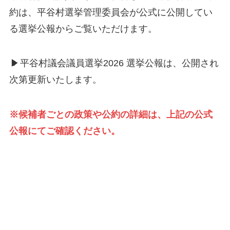
約は、平谷村選挙管理委員会が公式に公開してい
る選挙公報からご覧いただけます。
▶
平谷村議会議員選挙2026 選挙公報は、公開され
次第更新いたします。
※候補者ごとの政策や公約の詳細は、上記の公式
公報にてご確認ください。