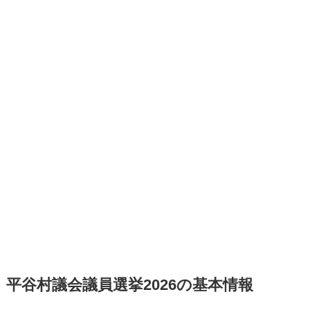
平谷村議会議員選挙2026の基本情報