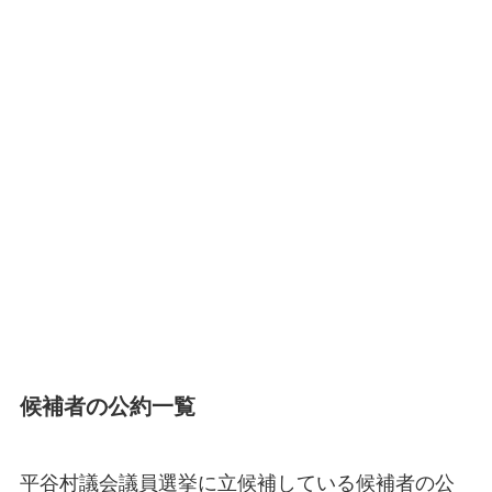
候補者の公約一覧
平谷村議会議員選挙に立候補している候補者の公