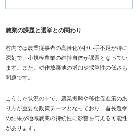
農業の課題と選挙との関わり
村内では農業従事者の高齢化や担い手不足が特に
深刻で、小規模農業の維持自体が課題となってい
ます。また、耕作放棄地の増加や採算性の低さも
問題です。
こうした状況の中で、農業振興や移住促進策のあ
り方が重要な政策テーマとなっており、首長選挙
の結果が地域農業の持続性に影響を与える可能性
があります。