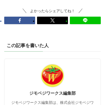
よかったらシェアしてね！
この記事を書いた人
ジモベジワークス編集部
ジモベジワークス編集部は、株式会社ジモベジワ