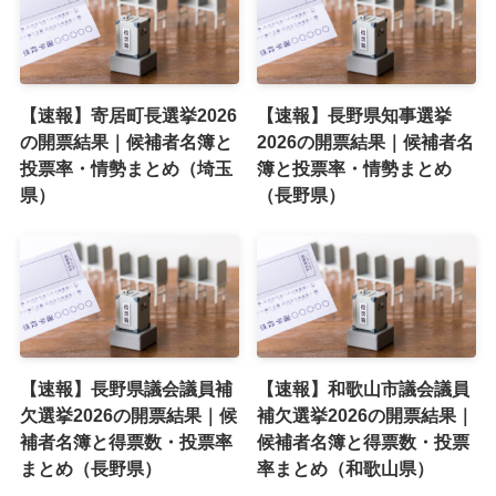
【速報】寄居町長選挙2026
【速報】長野県知事選挙
の開票結果｜候補者名簿と
2026の開票結果｜候補者名
投票率・情勢まとめ（埼玉
簿と投票率・情勢まとめ
県）
（長野県）
【速報】長野県議会議員補
【速報】和歌山市議会議員
欠選挙2026の開票結果｜候
補欠選挙2026の開票結果｜
補者名簿と得票数・投票率
候補者名簿と得票数・投票
まとめ（長野県）
率まとめ（和歌山県）