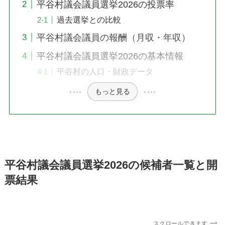
平谷村議会議員選挙2026の投票率
過去選挙との比較
平谷村議会議員の報酬（月収・年収）
平谷村議会議員選挙2026の基本情報
平谷村の人口・財政データ
もっと見る
平谷村議会議員選挙2026の候補者一覧と開
票結果
スクロールできます