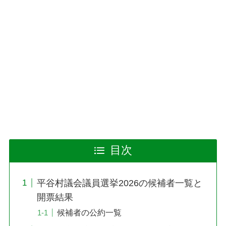
目次
平谷村議会議員選挙2026の候補者一覧と
開票結果
候補者の公約一覧