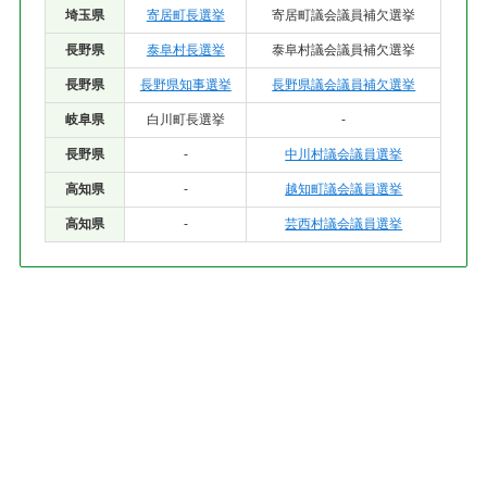
埼玉県
寄居町長選挙
寄居町議会議員補欠選挙
長野県
泰阜村長選挙
泰阜村議会議員補欠選挙
長野県
長野県知事選挙
長野県議会議員補欠選挙
岐阜県
白川町長選挙
-
長野県
-
中川村議会議員選挙
高知県
-
越知町議会議員選挙
高知県
-
芸西村議会議員選挙