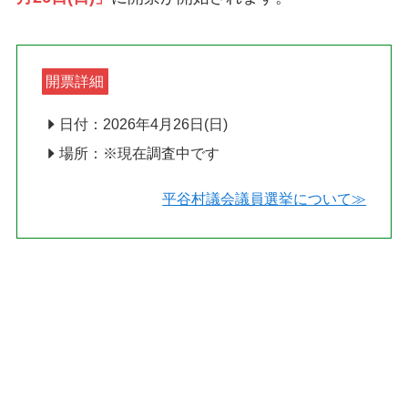
開票詳細
日付：2026年4月26日(日)
場所：※現在調査中です
平谷村議会議員選挙について≫