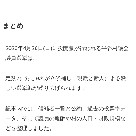
まとめ
2026年4月26日(日)に投開票が行われる平谷村議会
議員選挙は、
定数7に対し9名が立候補し、現職と新人による激
しい選挙戦が繰り広げられます。
記事内では、候補者一覧と公約、過去の投票率デ
ータ、そして議員の報酬や村の人口・財政規模な
どを整理しました。