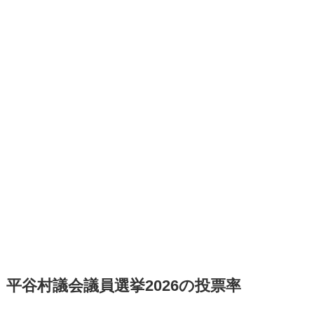
平谷村議会議員選挙2026の投票率