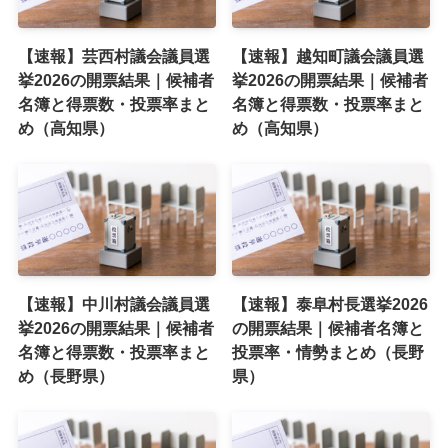
【速報】芸西村議会議員選
【速報】越知町議会議員選
挙2026の開票結果｜候補者
挙2026の開票結果｜候補者
名簿と得票数・投票率まと
名簿と得票数・投票率まと
め（高知県）
め（高知県）
【速報】中川村議会議員選
【速報】泰阜村長選挙2026
挙2026の開票結果｜候補者
の開票結果｜候補者名簿と
名簿と得票数・投票率まと
投票率・情勢まとめ（長野
め（長野県）
県）