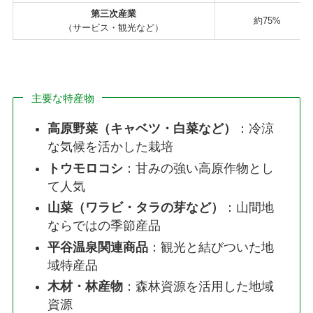
第三次産業
約75%
（サービス・観光など）
主要な特産物
高原野菜（キャベツ・白菜など）
：冷涼
な気候を活かした栽培
トウモロコシ
：甘みの強い高原作物とし
て人気
山菜（ワラビ・タラの芽など）
：山間地
ならではの季節産品
平谷温泉関連商品
：観光と結びついた地
域特産品
木材・林産物
：森林資源を活用した地域
資源