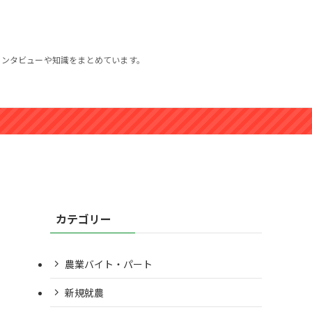
インタビューや知識をまとめています。
カテゴリー
農業バイト・パート
新規就農