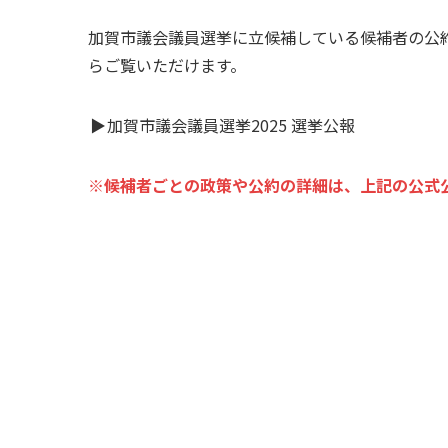
加賀市議会議員選挙に立候補している候補者の公
らご覧いただけます。
▶
加賀市議会議員選挙2025 選挙公報
※候補者ごとの政策や公約の詳細は、上記の公式