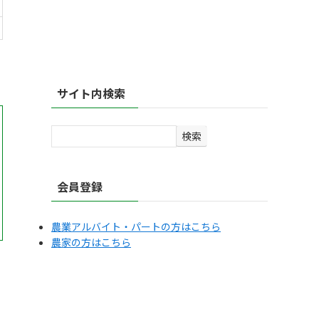
サイト内検索
検
検索
索
会員登録
農業アルバイト・パートの方はこちら
農家の方はこちら