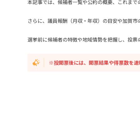
本記事では、候補者一覧や公約の概要、これまで
さらに、議員報酬（月収・年収）の目安や加賀市
選挙前に候補者の特徴や地域情勢を把握し、投票
※投開票後には、開票結果や得票数を速