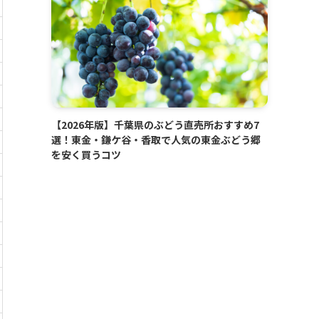
【2026年版】千葉県のぶどう直売所おすすめ7
選！東金・鎌ケ谷・香取で人気の東金ぶどう郷
を安く買うコツ