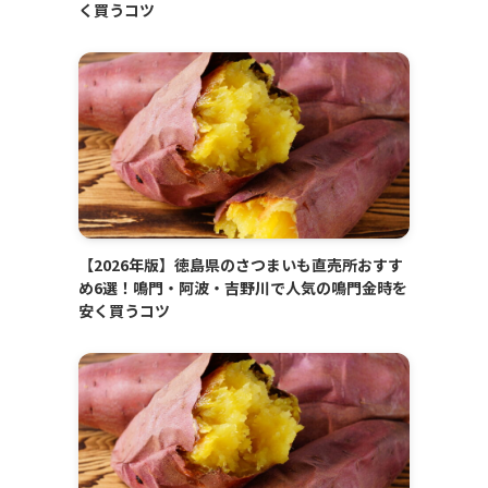
く買うコツ
【2026年版】徳島県のさつまいも直売所おすす
め6選！鳴門・阿波・吉野川で人気の鳴門金時を
安く買うコツ