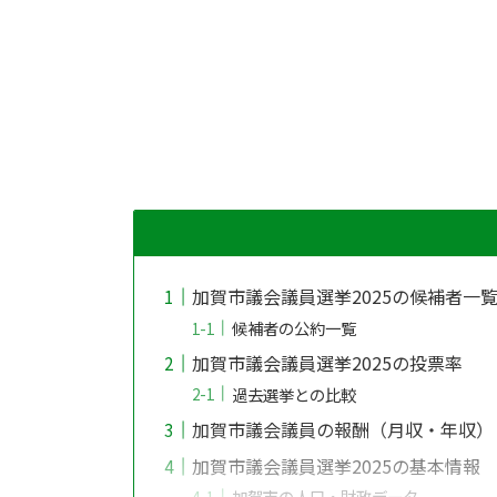
加賀市議会議員選挙2025の候補者一
候補者の公約一覧
加賀市議会議員選挙2025の投票率
過去選挙との比較
加賀市議会議員の報酬（月収・年収）
加賀市議会議員選挙2025の基本情報
加賀市の人口・財政データ