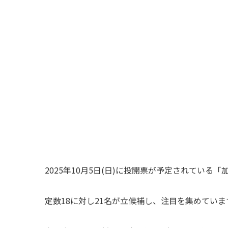
2025年10月5日(日)に投開票が予定されている
定数18に対し21名が立候補し、注目を集めていま