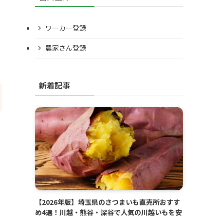
ワーカー登録
農家さん登録
新着記事
【2026年版】埼玉県のさつまいも直売所おすす
め4選！川越・熊谷・深谷で人気の川越いもを安