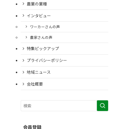
農業の業種
インタビュー
ワーカーさんの声
農家さんの声
特集ピックアップ
プライバシーポリシー
地域ニュース
会社概要
会員登録