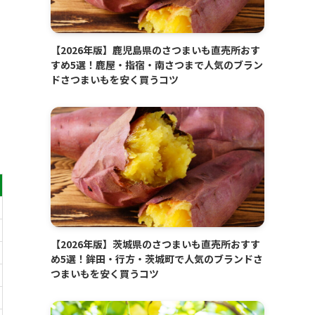
【2026年版】鹿児島県のさつまいも直売所おす
すめ5選！鹿屋・指宿・南さつまで人気のブラン
ドさつまいもを安く買うコツ
【2026年版】茨城県のさつまいも直売所おすす
め5選！鉾田・行方・茨城町で人気のブランドさ
つまいもを安く買うコツ