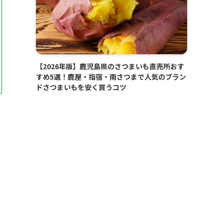
【2026年版】鹿児島県のさつまいも直売所おす
すめ5選！鹿屋・指宿・南さつまで人気のブラン
ドさつまいもを安く買うコツ