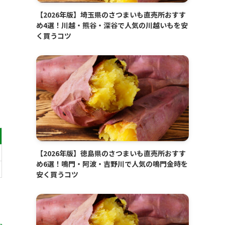
【2026年版】埼玉県のさつまいも直売所おすす
め4選！川越・熊谷・深谷で人気の川越いもを安
く買うコツ
【2026年版】徳島県のさつまいも直売所おすす
め6選！鳴門・阿波・吉野川で人気の鳴門金時を
安く買うコツ