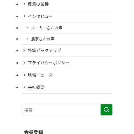
農業の業種
インタビュー
ワーカーさんの声
農家さんの声
特集ピックアップ
プライバシーポリシー
地域ニュース
会社概要
会員登録