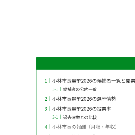
小林市長選挙2026の候補者一覧と開
候補者の公約一覧
小林市長選挙2026の選挙情勢
小林市長選挙2026の投票率
過去選挙との比較
小林市長の報酬（月収・年収）