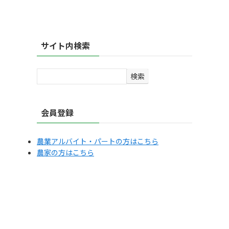
サイト内検索
検
検索
索
会員登録
農業アルバイト・パートの方はこちら
農家の方はこちら