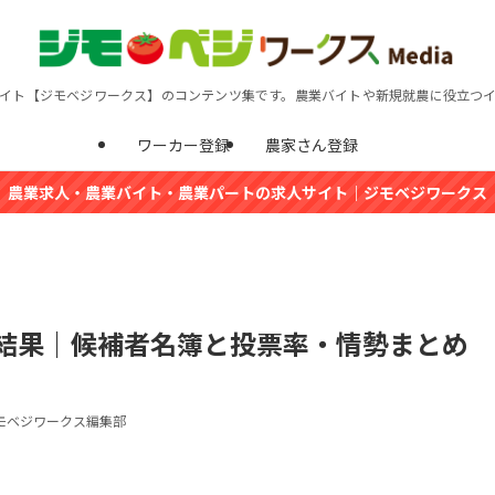
イト【ジモベジワークス】のコンテンツ集です。農業バイトや新規就農に役立つ
ワーカー登録
農家さん登録
農業求人・農業バイト・農業パートの求人サイト｜ジモベジワークス
票結果｜候補者名簿と投票率・情勢まとめ
モベジワークス編集部