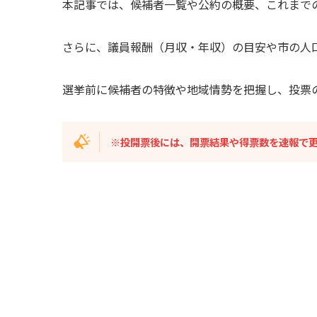
本記事では、候補者一覧や公約の概要、これまで
さらに、議員報酬（月収・年収）の目安や市の人
選挙前に候補者の特徴や地域情勢を把握し、投票
※投開票後には、開票結果や得票数を速報で