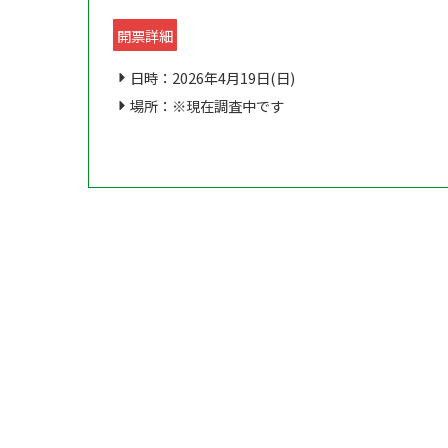
開票詳細
日時：2026年4月19日(日)
場所：※現在調査中です