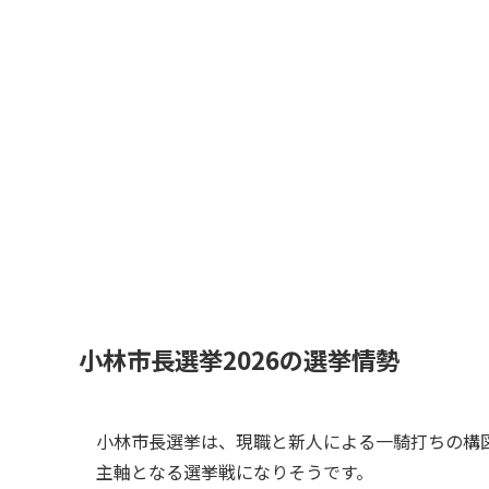
小林市長選挙2026の選挙情勢
小林市長選挙は、現職と新人による一騎打ちの構
主軸となる選挙戦になりそうです。