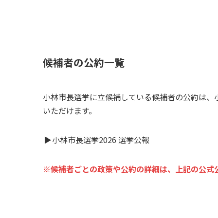
候補者の公約一覧
小林市長選挙に立候補している候補者の公約は、
いただけます。
▶
小林市長選挙2026 選挙公報
※候補者ごとの政策や公約の詳細は、上記の公式