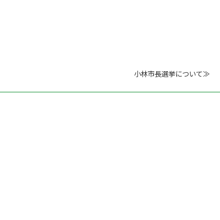
小林市長選挙について≫