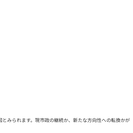
図とみられます。現市政の継続か、新たな方向性への転換かが