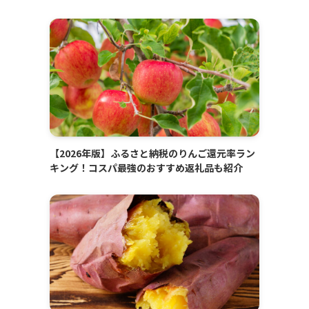
【2026年版】ふるさと納税のりんご還元率ラン
キング！コスパ最強のおすすめ返礼品も紹介