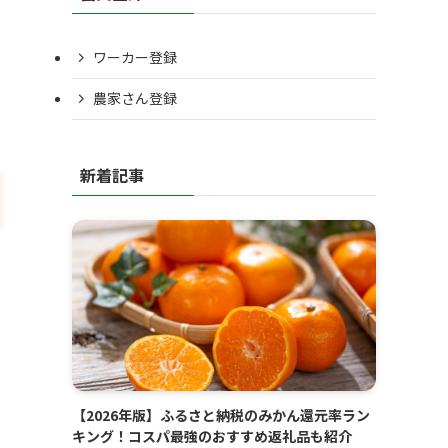
ワーカー登録
農家さん登録
新着記事
【2026年版】ふるさと納税のみかん還元率ラン
キング！コスパ最強のおすすめ返礼品も紹介