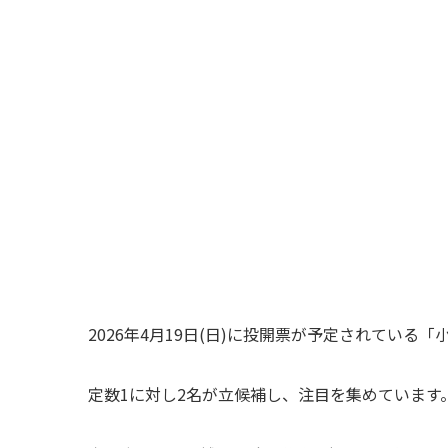
2026年4月19日(日)に投開票が予定されている
定数1に対し2名が立候補し、注目を集めています