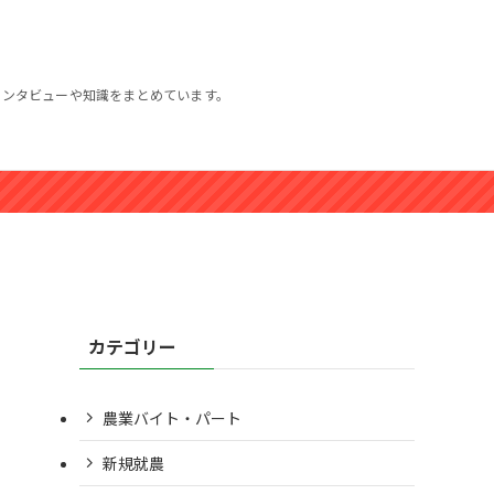
インタビューや知識をまとめています。
カテゴリー
農業バイト・パート
新規就農