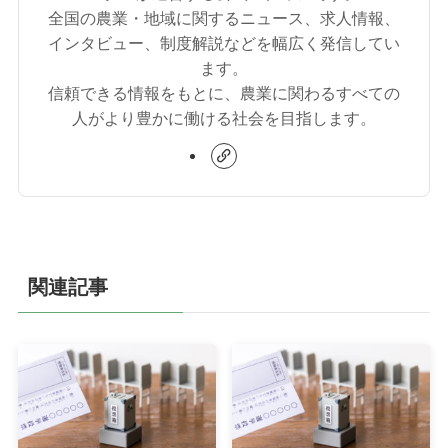
全国の農業・地域に関するニュース、求人情報、
インタビュー、制度解説などを幅広く発信してい
ます。
信頼できる情報をもとに、農業に関わるすべての
人がより豊かに働ける社会を目指します。
関連記事