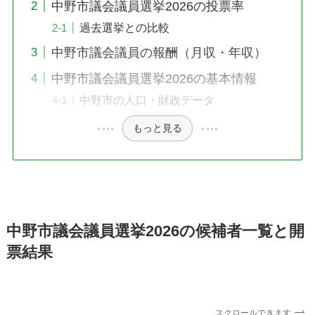
中野市議会議員選挙2026の投票率
過去選挙との比較
中野市議会議員の報酬（月収・年収）
中野市議会議員選挙2026の基本情報
中野市の人口・財政データ
もっと見る
中野市議会議員選挙2026の候補者一覧と開
票結果
スクロールできます