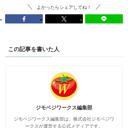
よかったらシェアしてね！
この記事を書いた人
ジモベジワークス編集部
ジモベジワークス編集部は、株式会社ジモベジワ
ークスが運営する公式メディアです。