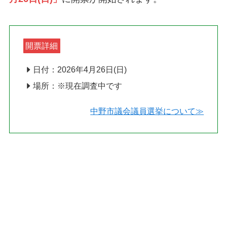
開票詳細
日付：2026年4月26日(日)
場所：※現在調査中です
中野市議会議員選挙について≫