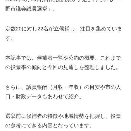
野市議会議員選挙」。
定数20に対し22名が立候補し、注目を集めていま
す。
本記事では、候補者一覧や公約の概要、これまで
の投票率の傾向と今回の見通しを整理しました。
さらに、議員報酬（月収・年収）の目安や市の人
口・財政データもあわせて紹介。
選挙前に候補者の特徴や地域情勢を把握し、投票
の参考にできる内容となっています。