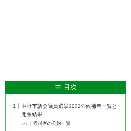
目次
中野市議会議員選挙2026の候補者一覧と
開票結果
候補者の公約一覧