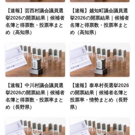
【速報】芸西村議会議員選
【速報】越知町議会議員選
挙2026の開票結果｜候補者
挙2026の開票結果｜候補者
名簿と得票数・投票率まと
名簿と得票数・投票率まと
め（高知県）
め（高知県）
【速報】中川村議会議員選
【速報】泰阜村長選挙2026
挙2026の開票結果｜候補者
の開票結果｜候補者名簿と
名簿と得票数・投票率まと
投票率・情勢まとめ（長野
め（長野県）
県）