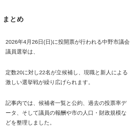
まとめ
2026年4月26日(日)に投開票が行われる中野市議会
議員選挙は、
定数20に対し22名が立候補し、現職と新人による
激しい選挙戦が繰り広げられます。
記事内では、候補者一覧と公約、過去の投票率デ
ータ、そして議員の報酬や市の人口・財政規模な
どを整理しました。