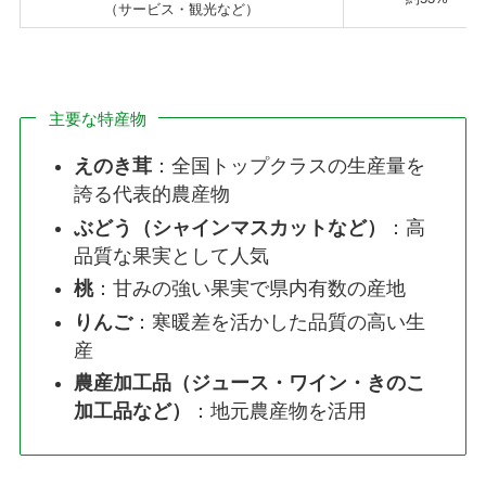
（サービス・観光など）
主要な特産物
えのき茸
：全国トップクラスの生産量を
誇る代表的農産物
ぶどう（シャインマスカットなど）
：高
品質な果実として人気
桃
：甘みの強い果実で県内有数の産地
りんご
：寒暖差を活かした品質の高い生
産
農産加工品（ジュース・ワイン・きのこ
加工品など）
：地元農産物を活用