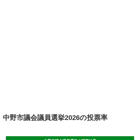
中野市議会議員選挙2026の投票率