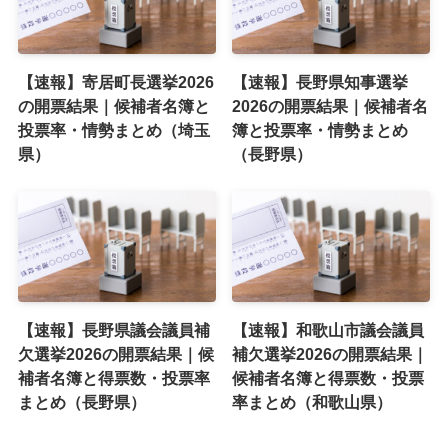
【速報】寄居町長選挙2026
【速報】長野県知事選挙
の開票結果｜候補者名簿と
2026の開票結果｜候補者名
投票率・情勢まとめ（埼玉
簿と投票率・情勢まとめ
県）
（長野県）
【速報】長野県議会議員補
【速報】和歌山市議会議員
欠選挙2026の開票結果｜候
補欠選挙2026の開票結果｜
補者名簿と得票数・投票率
候補者名簿と得票数・投票
まとめ（長野県）
率まとめ（和歌山県）