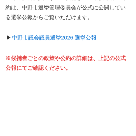
約は、中野市選挙管理委員会が公式に公開してい
る選挙公報からご覧いただけます。
▶
中野市議会議員選挙2026 選挙公報
※候補者ごとの政策や公約の詳細は、上記の公式
公報にてご確認ください。