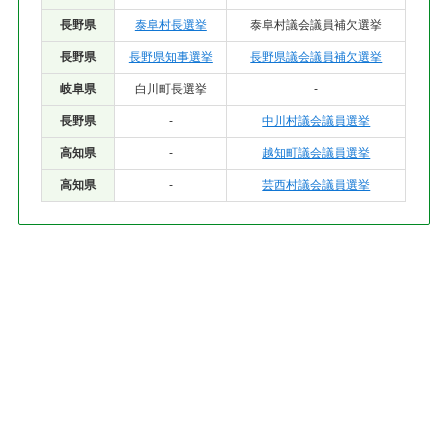
長野県
泰阜村長選挙
泰阜村議会議員補欠選挙
長野県
長野県知事選挙
長野県議会議員補欠選挙
岐阜県
白川町長選挙
-
長野県
-
中川村議会議員選挙
高知県
-
越知町議会議員選挙
高知県
-
芸西村議会議員選挙