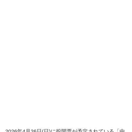
2026年4月26日(日)に投開票が予定されている「中