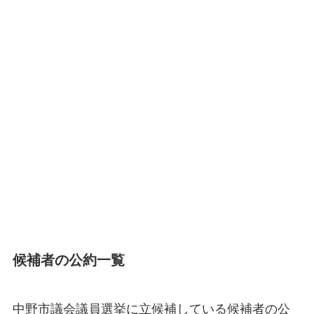
候補者の公約一覧
中野市議会議員選挙に立候補している候補者の公