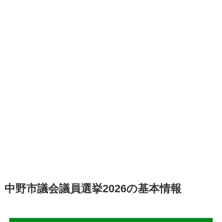
中野市議会議員選挙2026の基本情報