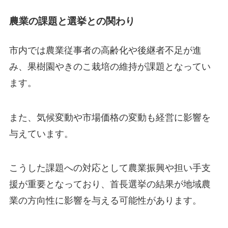
農業の課題と選挙との関わり
市内では農業従事者の高齢化や後継者不足が進
み、果樹園やきのこ栽培の維持が課題となってい
ます。
また、気候変動や市場価格の変動も経営に影響を
与えています。
こうした課題への対応として農業振興や担い手支
援が重要となっており、首長選挙の結果が地域農
業の方向性に影響を与える可能性があります。