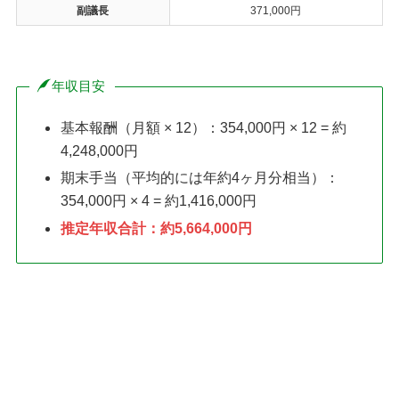
副議長
371,000円
年収目安
基本報酬（月額 × 12）：354,000円 × 12 = 約
4,248,000円
期末手当（平均的には年約4ヶ月分相当）：
354,000円 × 4 = 約1,416,000円
推定年収合計：約5,664,000円