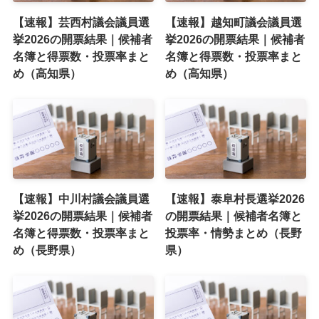
【速報】芸西村議会議員選
【速報】越知町議会議員選
挙2026の開票結果｜候補者
挙2026の開票結果｜候補者
名簿と得票数・投票率まと
名簿と得票数・投票率まと
め（高知県）
め（高知県）
【速報】中川村議会議員選
【速報】泰阜村長選挙2026
挙2026の開票結果｜候補者
の開票結果｜候補者名簿と
名簿と得票数・投票率まと
投票率・情勢まとめ（長野
め（長野県）
県）