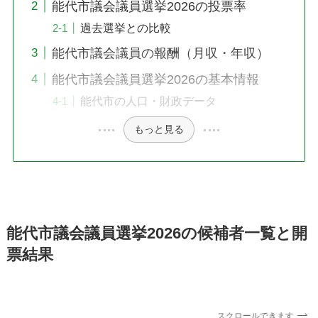
能代市議会議員選挙2026の投票率
過去選挙との比較
能代市議会議員の報酬（月収・年収）
能代市議会議員選挙2026の基本情報
能代市の人口・財政データ
もっと見る
能代市議会議員選挙2026の候補者一覧と開
票結果
スクロールできます