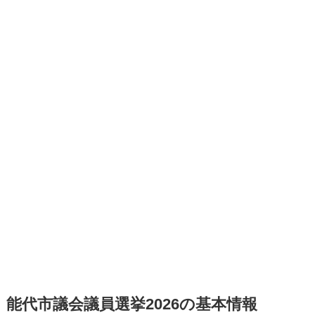
能代市議会議員選挙2026の基本情報