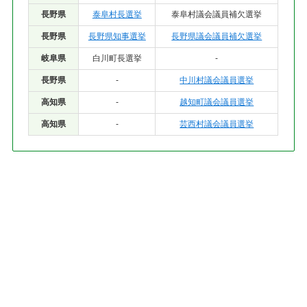
長野県
泰阜村長選挙
泰阜村議会議員補欠選挙
長野県
長野県知事選挙
長野県議会議員補欠選挙
岐阜県
白川町長選挙
-
長野県
-
中川村議会議員選挙
高知県
-
越知町議会議員選挙
高知県
-
芸西村議会議員選挙