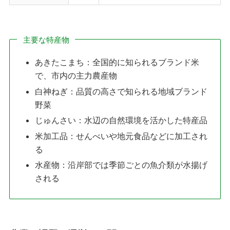
主要な特産物
あきたこまち：全国的に知られるブランド米
で、市内の主力農産物
白神ねぎ：品質の高さで知られる地域ブランド
野菜
じゅんさい：水辺の自然環境を活かした特産品
米加工品：せんべいや地元食品などに加工され
る
水産物：沿岸部では季節ごとの魚介類が水揚げ
される