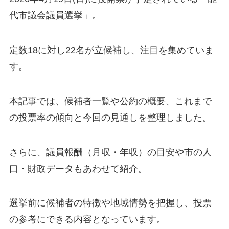
代市議会議員選挙」。
定数18に対し22名が立候補し、注目を集めていま
す。
本記事では、候補者一覧や公約の概要、これまで
の投票率の傾向と今回の見通しを整理しました。
さらに、議員報酬（月収・年収）の目安や市の人
口・財政データもあわせて紹介。
選挙前に候補者の特徴や地域情勢を把握し、投票
の参考にできる内容となっています。