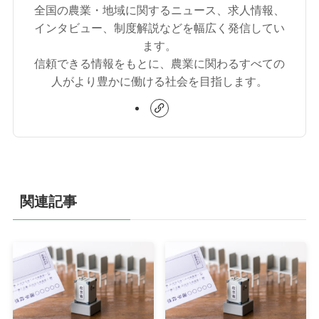
全国の農業・地域に関するニュース、求人情報、
インタビュー、制度解説などを幅広く発信してい
ます。
信頼できる情報をもとに、農業に関わるすべての
人がより豊かに働ける社会を目指します。
関連記事