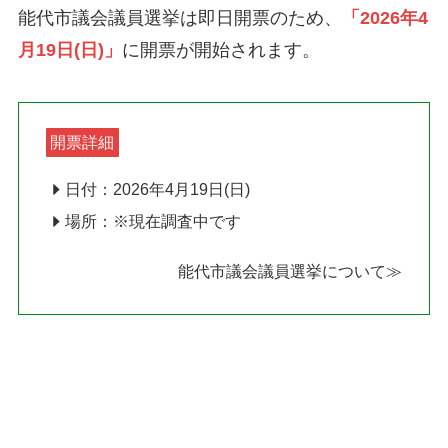
能代市議会議員選挙は即日開票のため、
「2026年4
月19日(日)」
に開票が開始されます。
開票詳細
日付：2026年4月19日(日)
場所：※現在調査中です
能代市議会議員選挙について≫