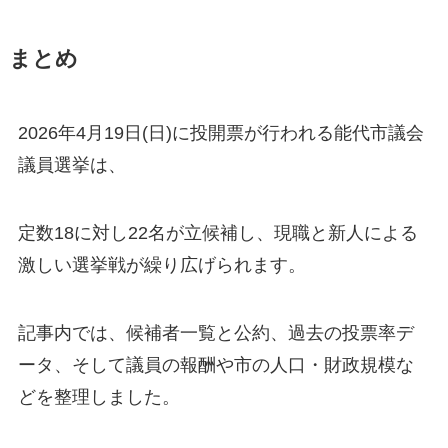
まとめ
2026年4月19日(日)に投開票が行われる能代市議会
議員選挙は、
定数18に対し22名が立候補し、現職と新人による
激しい選挙戦が繰り広げられます。
記事内では、候補者一覧と公約、過去の投票率デ
ータ、そして議員の報酬や市の人口・財政規模な
どを整理しました。