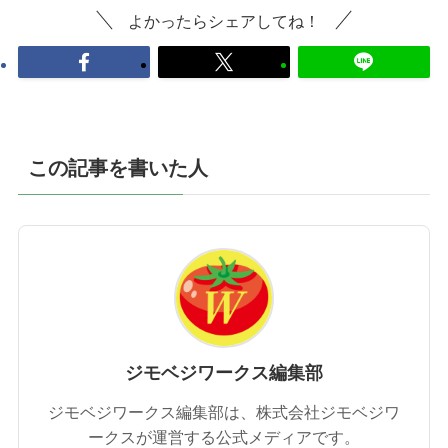
よかったらシェアしてね！
この記事を書いた人
ジモベジワークス編集部
ジモベジワークス編集部は、株式会社ジモベジワ
ークスが運営する公式メディアです。