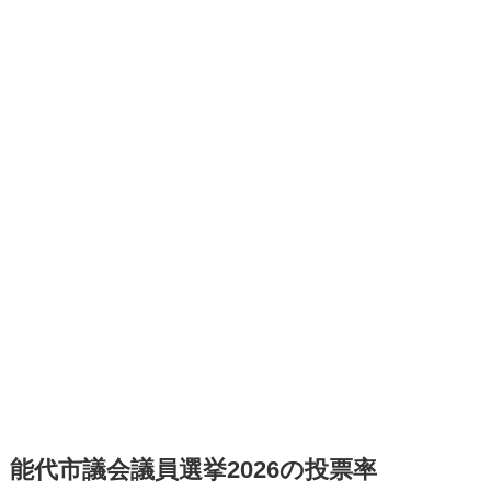
能代市議会議員選挙2026の投票率