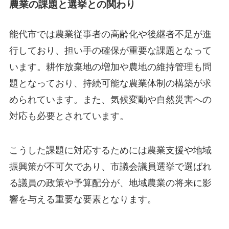
農業の課題と選挙との関わり
能代市では農業従事者の高齢化や後継者不足が進
行しており、担い手の確保が重要な課題となって
います。耕作放棄地の増加や農地の維持管理も問
題となっており、持続可能な農業体制の構築が求
められています。また、気候変動や自然災害への
対応も必要とされています。
こうした課題に対応するためには農業支援や地域
振興策が不可欠であり、市議会議員選挙で選ばれ
る議員の政策や予算配分が、地域農業の将来に影
響を与える重要な要素となります。