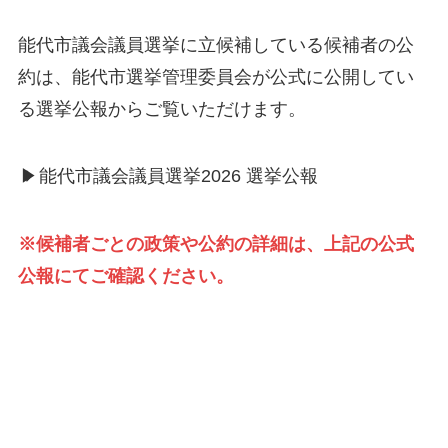
能代市議会議員選挙に立候補している候補者の公
約は、能代市選挙管理委員会が公式に公開してい
る選挙公報からご覧いただけます。
▶
能代市議会議員選挙2026 選挙公報
※候補者ごとの政策や公約の詳細は、上記の公式
公報にてご確認ください。