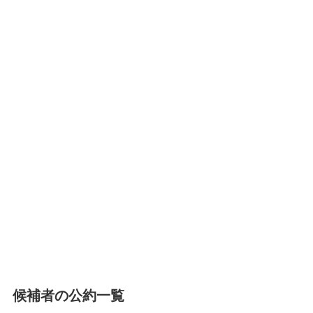
候補者の公約一覧