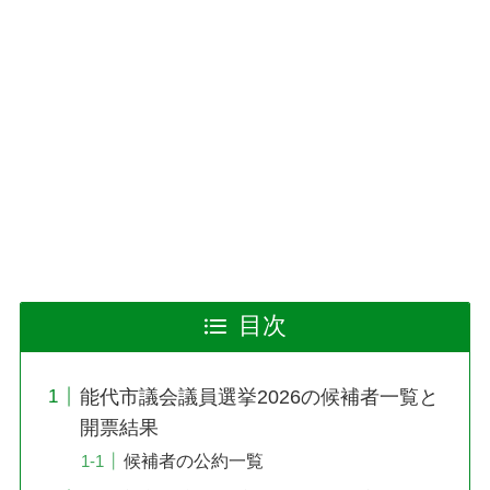
目次
能代市議会議員選挙2026の候補者一覧と
開票結果
候補者の公約一覧