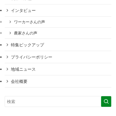
インタビュー
ワーカーさんの声
農家さんの声
特集ピックアップ
プライバシーポリシー
地域ニュース
会社概要