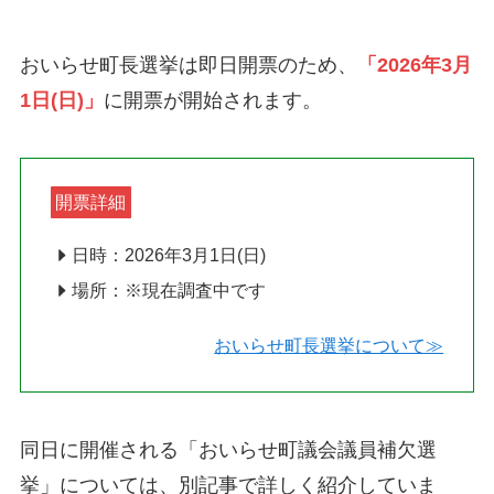
おいらせ町長選挙は即日開票のため、
「2026年3月
1日(日)」
に開票が開始されます。
開票詳細
日時：2026年3月1日(日)
場所：※現在調査中です
おいらせ町長選挙について≫
同日に開催される「おいらせ町議会議員補欠選
挙」については、別記事で詳しく紹介していま