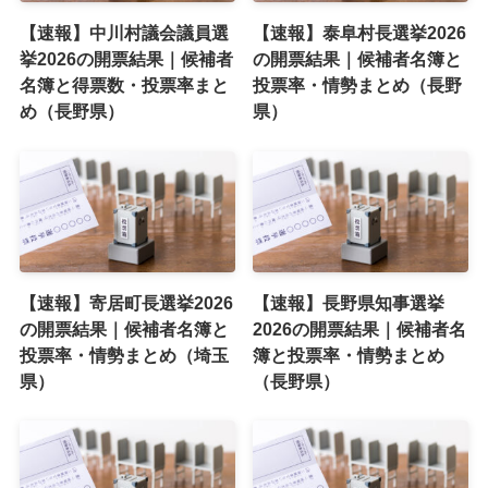
【速報】中川村議会議員選
【速報】泰阜村長選挙2026
挙2026の開票結果｜候補者
の開票結果｜候補者名簿と
名簿と得票数・投票率まと
投票率・情勢まとめ（長野
め（長野県）
県）
【速報】寄居町長選挙2026
【速報】長野県知事選挙
の開票結果｜候補者名簿と
2026の開票結果｜候補者名
投票率・情勢まとめ（埼玉
簿と投票率・情勢まとめ
県）
（長野県）