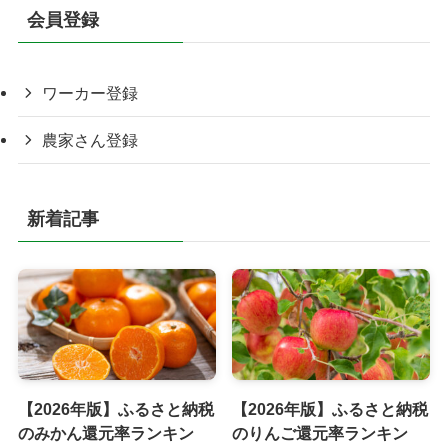
会員登録
ワーカー登録
農家さん登録
新着記事
【2026年版】ふるさと納税
【2026年版】ふるさと納税
のみかん還元率ランキン
のりんご還元率ランキン