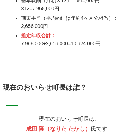
基本報酬（月額 × 12）：664,000円
×12=7,968,000円
期末手当（平均的には年約4ヶ月分相当）：
2,656,000円
推定年収合計：
7,968,000+2,656,000=10,624,000円
現在のおいらせ町長は誰？
現在のおいらせ町長は、
成田 隆（なりた たかし）
氏です。