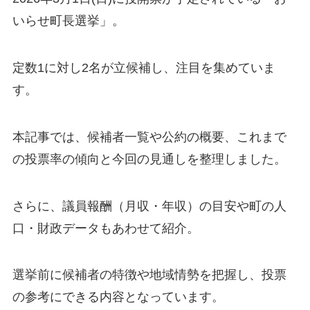
いらせ町長選挙」。
定数1に対し2名が立候補し、注目を集めていま
す。
本記事では、候補者一覧や公約の概要、これまで
の投票率の傾向と今回の見通しを整理しました。
さらに、議員報酬（月収・年収）の目安や町の人
口・財政データもあわせて紹介。
選挙前に候補者の特徴や地域情勢を把握し、投票
の参考にできる内容となっています。