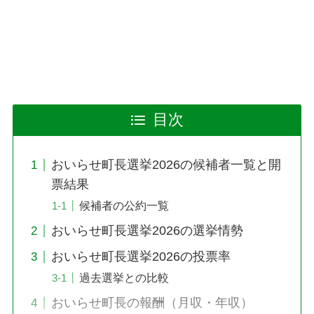
目次
おいらせ町長選挙2026の候補者一覧と開
票結果
候補者の公約一覧
おいらせ町長選挙2026の選挙情勢
おいらせ町長選挙2026の投票率
過去選挙との比較
おいらせ町長の報酬（月収・年収）