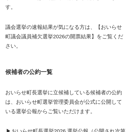
す。
議会選挙の速報結果が気になる方は、【おいらせ
町議会議員補欠選挙2026の開票結果】をご覧くだ
さい。
候補者の公約一覧
おいらせ町長選挙に立候補している候補者の公約
は、おいらせ町選挙管理委員会が公式に公開して
いる選挙公報からご覧いただけます。
▶
おいらせ町長選挙2026 選挙公報（公開され次第