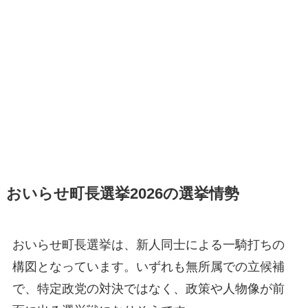
おいらせ町長選挙2026の選挙情勢
おいらせ町長選挙は、新人同士による一騎打ちの
構図となっています。いずれも無所属での立候補
で、特定政党の対決ではなく、政策や人物像が前