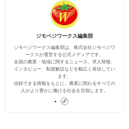
ジモベジワークス編集部
ジモベジワークス編集部は、株式会社ジモベジワ
ークスが運営する公式メディアです。
全国の農業・地域に関するニュース、求人情報、
インタビュー、制度解説などを幅広く発信してい
ます。
信頼できる情報をもとに、農業に関わるすべての
人がより豊かに働ける社会を目指します。