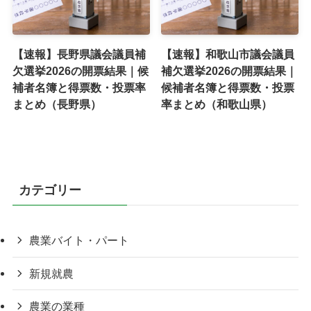
【速報】長野県議会議員補
【速報】和歌山市議会議員
欠選挙2026の開票結果｜候
補欠選挙2026の開票結果｜
補者名簿と得票数・投票率
候補者名簿と得票数・投票
まとめ（長野県）
率まとめ（和歌山県）
カテゴリー
農業バイト・パート
新規就農
農業の業種