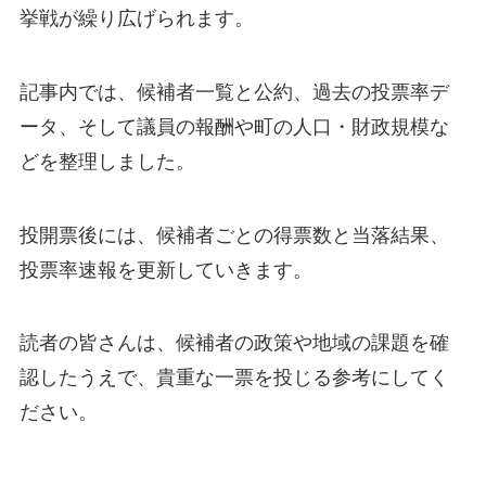
挙戦が繰り広げられます。
記事内では、候補者一覧と公約、過去の投票率デ
ータ、そして議員の報酬や町の人口・財政規模な
どを整理しました。
投開票後には、候補者ごとの得票数と当落結果、
投票率速報を更新していきます。
読者の皆さんは、候補者の政策や地域の課題を確
認したうえで、貴重な一票を投じる参考にしてく
ださい。