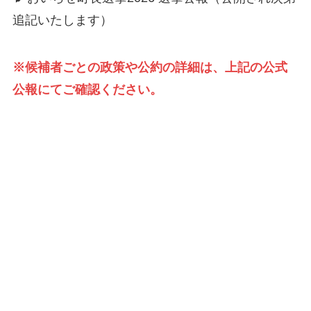
追記いたします）
※候補者ごとの政策や公約の詳細は、上記の公式
公報にてご確認ください。