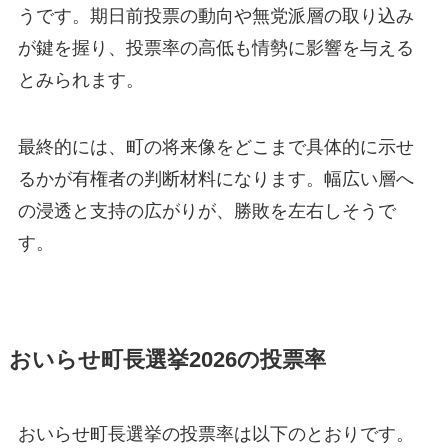
うです。期日前投票の動向や無党派層の取り込み
が鍵を握り、投票率の高低も情勢に影響を与える
とみられます。
最終的には、町の将来像をどこまで具体的に示せ
るかが有権者の判断材料になります。幅広い層へ
の浸透と支持の広がりが、勝敗を左右しそうで
す。
おいらせ町長選挙2026の投票率
おいらせ町長選挙の投票率は以下のとおりです。