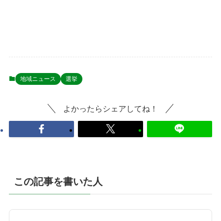
地域ニュース
選挙
よかったらシェアしてね！
この記事を書いた人