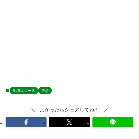
地域ニュース
選挙
よかったらシェアしてね！