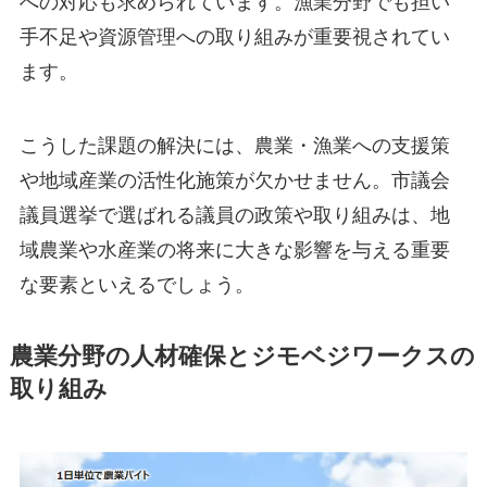
への対応も求められています。漁業分野でも担い
手不足や資源管理への取り組みが重要視されてい
ます。
こうした課題の解決には、農業・漁業への支援策
や地域産業の活性化施策が欠かせません。市議会
議員選挙で選ばれる議員の政策や取り組みは、地
域農業や水産業の将来に大きな影響を与える重要
な要素といえるでしょう。
農業分野の人材確保とジモベジワークスの
取り組み