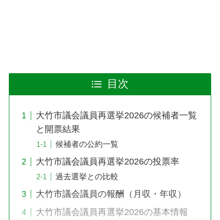
目次
大竹市議会議員再選挙2026の候補者一覧
と開票結果
候補者の公約一覧
大竹市議会議員再選挙2026の投票率
過去選挙との比較
大竹市議会議員の報酬（月収・年収）
大竹市議会議員再選挙2026の基本情報