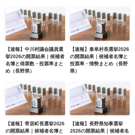
【速報】中川村議会議員選
【速報】泰阜村長選挙2026
挙2026の開票結果｜候補者
の開票結果｜候補者名簿と
名簿と得票数・投票率まと
投票率・情勢まとめ（長野
め（長野県）
県）
【速報】寄居町長選挙2026
【速報】長野県知事選挙
の開票結果｜候補者名簿と
2026の開票結果｜候補者名