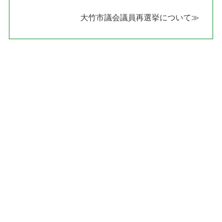
大竹市議会議員再選挙について≫