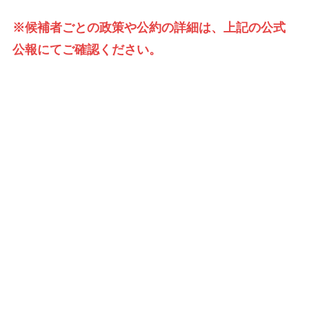
※候補者ごとの政策や公約の詳細は、上記の公式
公報にてご確認ください。