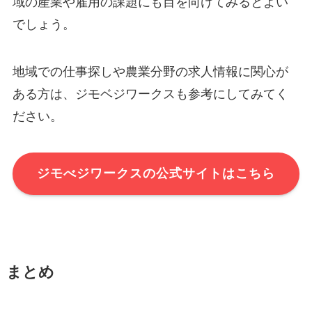
域の産業や雇用の課題にも目を向けてみるとよい
でしょう。
地域での仕事探しや農業分野の求人情報に関心が
ある方は、ジモベジワークスも参考にしてみてく
ださい。
ジモべジワークスの公式サイトはこちら
まとめ