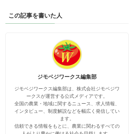
この記事を書いた人
ジモベジワークス編集部
ジモベジワークス編集部は、株式会社ジモベジワ
ークスが運営する公式メディアです。
全国の農業・地域に関するニュース、求人情報、
インタビュー、制度解説などを幅広く発信してい
ます。
信頼できる情報をもとに、農業に関わるすべての
人がより豊かに働ける社会を目指します。