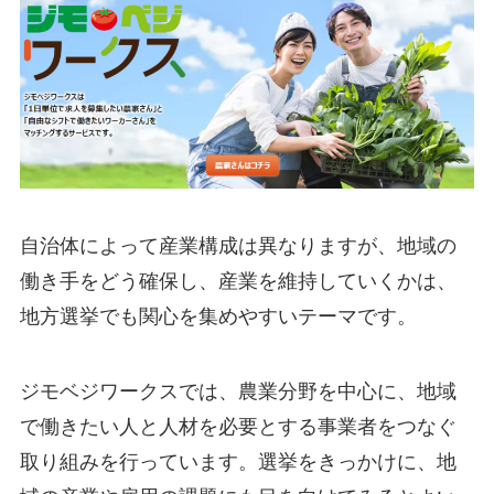
自治体によって産業構成は異なりますが、地域の
働き手をどう確保し、産業を維持していくかは、
地方選挙でも関心を集めやすいテーマです。
ジモベジワークスでは、農業分野を中心に、地域
で働きたい人と人材を必要とする事業者をつなぐ
取り組みを行っています。選挙をきっかけに、地