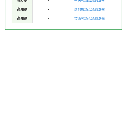
長野県
-
中川村議会議員選挙
高知県
-
越知町議会議員選挙
高知県
-
芸西村議会議員選挙