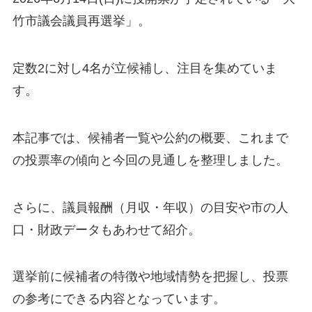
竹市議会議員再選挙」。
定数2に対し4名が立候補し、注目を集めていま
す。
本記事では、候補者一覧や公約の概要、これまで
の投票率の傾向と今回の見通しを整理しました。
さらに、議員報酬（月収・年収）の目安や市の人
口・財政データもあわせて紹介。
選挙前に候補者の特徴や地域情勢を把握し、投票
の参考にできる内容となっています。