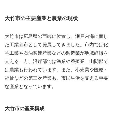
大竹市の主要産業と農業の現状
大竹市は広島県の西端に位置し、瀬戸内海に面し
た工業都市として発展してきました。市内では化
学工業や石油関連産業などの製造業が地域経済を
支える一方、沿岸部では漁業や養殖業、山間部で
は農業も行われています。また、小売業や医療・
福祉などの第三次産業も、市民生活を支える重要
な産業となっています。
大竹市の産業構成