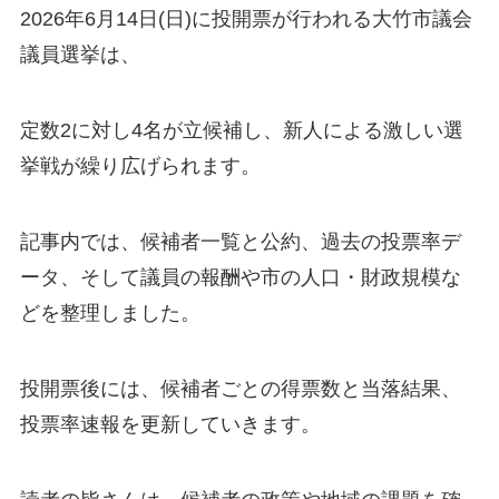
2026年6月14日(日)に投開票が行われる大竹市議会
議員選挙は、
定数2に対し4名が立候補し、新人による激しい選
挙戦が繰り広げられます。
記事内では、候補者一覧と公約、過去の投票率デ
ータ、そして議員の報酬や市の人口・財政規模な
どを整理しました。
投開票後には、候補者ごとの得票数と当落結果、
投票率速報を更新していきます。