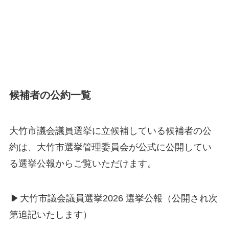
候補者の公約一覧
大竹市議会議員選挙に立候補している候補者の公
約は、大竹市選挙管理委員会が公式に公開してい
る選挙公報からご覧いただけます。
▶
大竹市議会議員選挙2026 選挙公報（公開され次
第追記いたします）