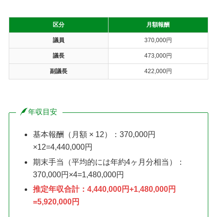
区分
月額報酬
議員
370,000円
議長
473,000円
副議長
422,000円
年収目安
基本報酬（月額 × 12）：370,000円
×12=4,440,000円
期末手当（平均的には年約4ヶ月分相当）：
370,000円×4=1,480,000円
推定年収合計：4,440,000円+1,480,000円
=5,920,000円