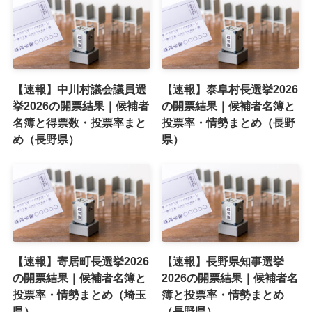
【速報】中川村議会議員選
【速報】泰阜村長選挙2026
挙2026の開票結果｜候補者
の開票結果｜候補者名簿と
名簿と得票数・投票率まと
投票率・情勢まとめ（長野
め（長野県）
県）
【速報】寄居町長選挙2026
【速報】長野県知事選挙
の開票結果｜候補者名簿と
2026の開票結果｜候補者名
投票率・情勢まとめ（埼玉
簿と投票率・情勢まとめ
県）
（長野県）