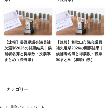
【速報】長野県議会議員補
【速報】和歌山市議会議員
欠選挙2026の開票結果｜候
補欠選挙2026の開票結果｜
補者名簿と得票数・投票率
候補者名簿と得票数・投票
まとめ（長野県）
率まとめ（和歌山県）
カテゴリー
農業バイト・パート