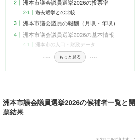
洲本市議会議員選挙2026の投票率
過去選挙との比較
洲本市議会議員の報酬（月収・年収）
洲本市議会議員選挙2026の基本情報
洲本市の人口・財政データ
もっと見る
洲本市議会議員選挙2026の候補者一覧と開
票結果
スクロールできます