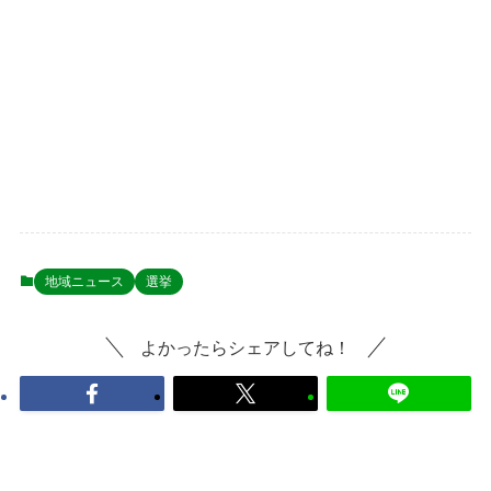
地域ニュース
選挙
よかったらシェアしてね！