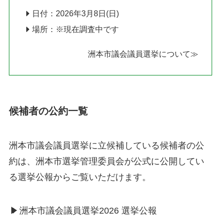
日付：2026年3月8日(日)
場所：※現在調査中です
洲本市議会議員選挙について≫
候補者の公約一覧
洲本市議会議員選挙に立候補している候補者の公
約は、洲本市選挙管理委員会が公式に公開してい
る選挙公報からご覧いただけます。
▶
洲本市議会議員選挙2026 選挙公報