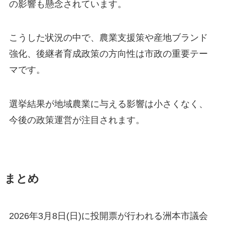
の影響も懸念されています。
こうした状況の中で、農業支援策や産地ブランド
強化、後継者育成政策の方向性は市政の重要テー
マです。
選挙結果が地域農業に与える影響は小さくなく、
今後の政策運営が注目されます。
まとめ
2026年3月8日(日)に投開票が行われる洲本市議会