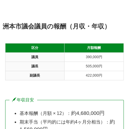
洲本市議会議員の報酬（月収・年収）
区分
月額報酬
議員
390,000円
議長
505,000円
副議長
422,000円
年収目安
約4,680,000円
基本報酬（月額 × 12）：
約
期末手当（平均的には年約4ヶ月分相当）：