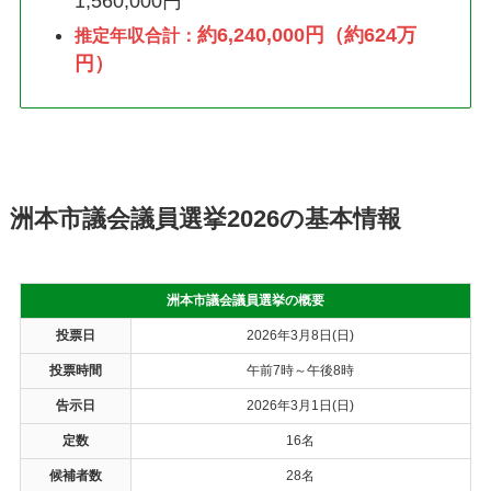
1,560,000円
約6,240,000円（約624万
推定年収合計：
円）
洲本市議会議員選挙2026の基本情報
洲本市議会議員選挙の概要
投票日
2026年3月8日(日)
投票時間
午前7時～午後8時
告示日
2026年3月1日(日)
定数
16名
候補者数
28名