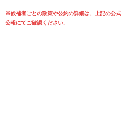
※候補者ごとの政策や公約の詳細は、上記の公式
公報にてご確認ください。