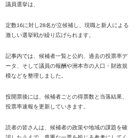
議員選挙は、
定数16に対し28名が立候補し、現職と新人による
激しい選挙戦が繰り広げられます。
記事内では、候補者一覧と公約、過去の投票率デ
ータ、そして議員の報酬や洲本市の人口・財政規
模などを整理しました。
投開票後には、候補者ごとの得票数と当落結果、
投票率速報を更新していきます。
読者の皆さんは、候補者の政策や地域の課題を確
認したうえで、貴重な一票を投じる参考にしてく