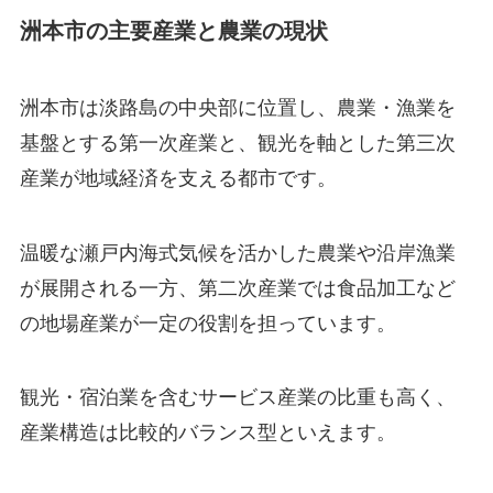
洲本市の主要産業と農業の現状
洲本市は淡路島の中央部に位置し、農業・漁業を
基盤とする第一次産業と、観光を軸とした第三次
産業が地域経済を支える都市です。
温暖な瀬戸内海式気候を活かした農業や沿岸漁業
が展開される一方、第二次産業では食品加工など
の地場産業が一定の役割を担っています。
観光・宿泊業を含むサービス産業の比重も高く、
産業構造は比較的バランス型といえます。