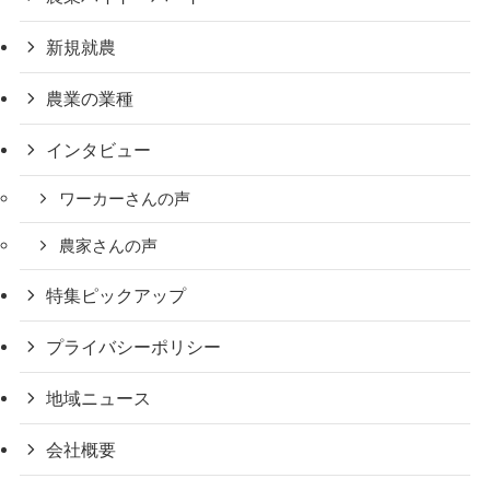
新規就農
農業の業種
インタビュー
ワーカーさんの声
農家さんの声
特集ピックアップ
プライバシーポリシー
地域ニュース
会社概要