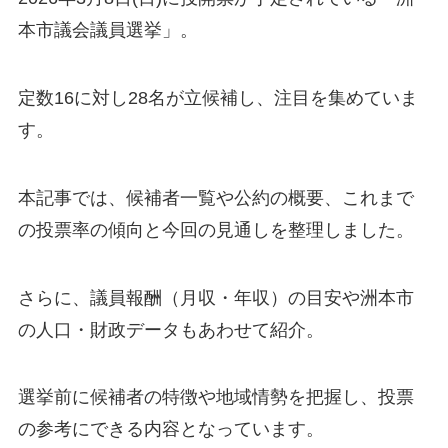
本市議会議員選挙」。
定数16に対し28名が立候補し、注目を集めていま
す。
本記事では、候補者一覧や公約の概要、これまで
の投票率の傾向と今回の見通しを整理しました。
さらに、議員報酬（月収・年収）の目安や洲本市
の人口・財政データもあわせて紹介。
選挙前に候補者の特徴や地域情勢を把握し、投票
の参考にできる内容となっています。