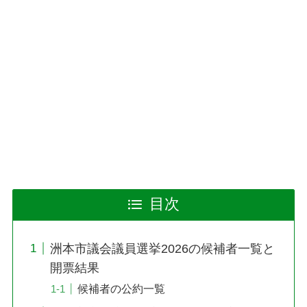
目次
洲本市議会議員選挙2026の候補者一覧と
開票結果
候補者の公約一覧