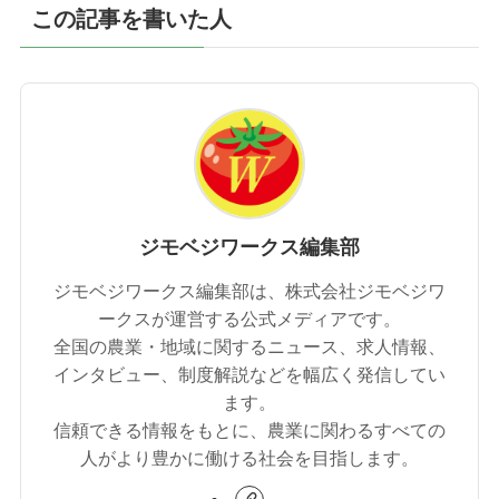
この記事を書いた人
ジモベジワークス編集部
ジモベジワークス編集部は、株式会社ジモベジワ
ークスが運営する公式メディアです。
全国の農業・地域に関するニュース、求人情報、
インタビュー、制度解説などを幅広く発信してい
ます。
信頼できる情報をもとに、農業に関わるすべての
人がより豊かに働ける社会を目指します。