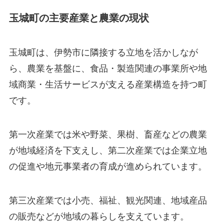
玉城町の主要産業と農業の現状
玉城町は、伊勢市に隣接する立地を活かしなが
ら、農業を基盤に、食品・製造関連の事業所や地
域商業・生活サービスが支える産業構造を持つ町
です。
第一次産業では米や野菜、果樹、畜産などの農業
が地域経済を下支えし、第二次産業では企業立地
の促進や地元事業者の育成が進められています。
第三次産業では小売、福祉、観光関連、地域産品
の販売などが地域の暮らしを支えています。