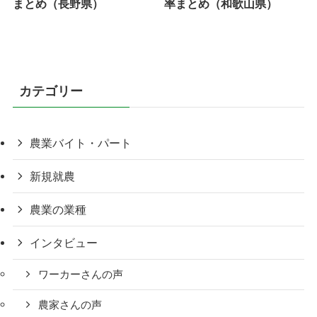
まとめ（長野県）
率まとめ（和歌山県）
カテゴリー
農業バイト・パート
新規就農
農業の業種
インタビュー
ワーカーさんの声
農家さんの声