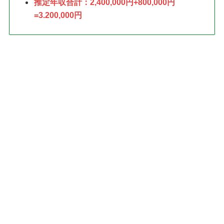
推定年収合計：2,400,000円+800,000円
=3.200,000円