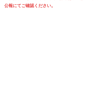
公報にてご確認ください。