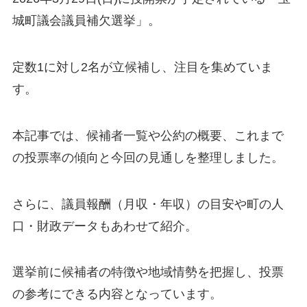
城町議会議員補欠選挙」。
定数1に対し2名が立候補し、注目を集めていま
す。
本記事では、候補者一覧や公約の概要、これまで
の投票率の傾向と今回の見通しを整理しました。
さらに、議員報酬（月収・年収）の目安や町の人
口・財政データもあわせて紹介。
選挙前に候補者の特徴や地域情勢を把握し、投票
の参考にできる内容となっています。