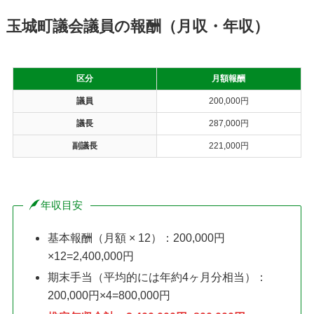
玉城町議会議員の報酬（月収・年収）
区分
月額報酬
議員
200,000円
議長
287,000円
副議長
221,000円
年収目安
基本報酬（月額 × 12）：200,000円
×12=2,400,000円
期末手当（平均的には年約4ヶ月分相当）：
200,000円×4=800,000円