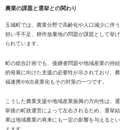
農業の課題と選挙との関わり
玉城町では、農業分野で高齢化や人口減少に伴う
担い手不足、耕作放棄地の問題が課題として挙げ
られています。
町の総合計画でも、後継者問題や地域産業の持続
的発展に向けた支援の必要性が示されており、農
福連携や6次産業化もその対策の一つです。
こうした農業支援や地域産業振興の方向性は、選
挙後の町政運営によって左右されるため、選挙結
果は地域農業の将来にも一定の影響を与えるとい
えます。