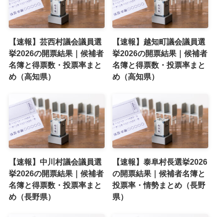
【速報】芸西村議会議員選
【速報】越知町議会議員選
挙2026の開票結果｜候補者
挙2026の開票結果｜候補者
名簿と得票数・投票率まと
名簿と得票数・投票率まと
め（高知県）
め（高知県）
【速報】中川村議会議員選
【速報】泰阜村長選挙2026
挙2026の開票結果｜候補者
の開票結果｜候補者名簿と
名簿と得票数・投票率まと
投票率・情勢まとめ（長野
め（長野県）
県）