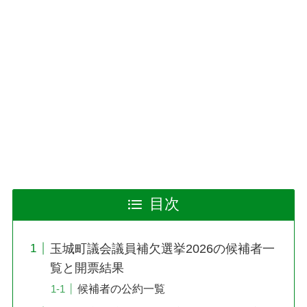
目次
玉城町議会議員補欠選挙2026の候補者一
覧と開票結果
候補者の公約一覧