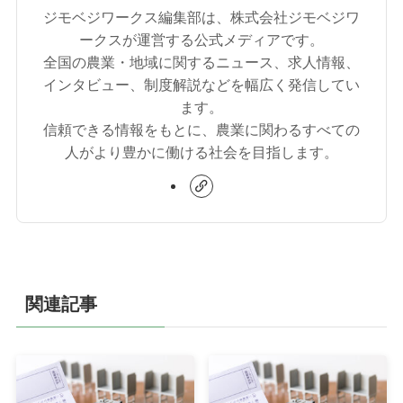
ジモベジワークス編集部は、株式会社ジモベジワ
ークスが運営する公式メディアです。
全国の農業・地域に関するニュース、求人情報、
インタビュー、制度解説などを幅広く発信してい
ます。
信頼できる情報をもとに、農業に関わるすべての
人がより豊かに働ける社会を目指します。
関連記事