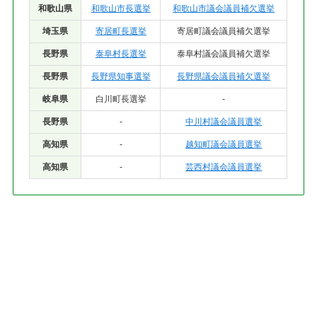
和歌山県
和歌山市長選挙
和歌山市議会議員補欠選挙
埼玉県
寄居町長選挙
寄居町議会議員補欠選挙
長野県
泰阜村長選挙
泰阜村議会議員補欠選挙
長野県
長野県知事選挙
長野県議会議員補欠選挙
岐阜県
白川町長選挙
-
長野県
-
中川村議会議員選挙
高知県
-
越知町議会議員選挙
高知県
-
芸西村議会議員選挙