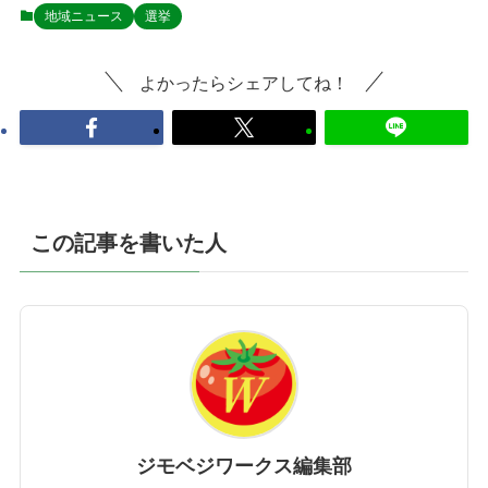
地域ニュース
選挙
よかったらシェアしてね！
この記事を書いた人
ジモベジワークス編集部