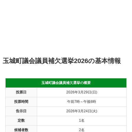
玉城町議会議員補欠選挙2026の基本情報
玉城町議会議員補欠選挙の概要
投票日
2026年3月29日(日)
投票時間
午前7時～午後8時
告示日
2026年3月24日(火)
定数
1名
候補者数
2名