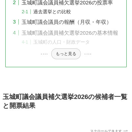
玉城町議会議員補欠選挙2026の投票率
過去選挙との比較
玉城町議会議員の報酬（月収・年収）
玉城町議会議員補欠選挙2026の基本情報
玉城町の人口・財政データ
もっと見る
玉城町議会議員補欠選挙2026の候補者一覧
と開票結果
スクロールできます