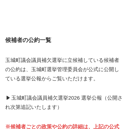
候補者の公約一覧
玉城町議会議員補欠選挙に立候補している候補者
の公約は、玉城町選挙管理委員会が公式に公開し
ている選挙公報からご覧いただけます。
▶
玉城町議会議員補欠選挙2026 選挙公報（公開さ
れ次第追記いたします）
※候補者ごとの政策や公約の詳細は、上記の公式