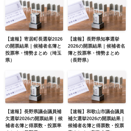
【速報】寄居町長選挙2026
【速報】長野県知事選挙
の開票結果｜候補者名簿と
2026の開票結果｜候補者名
投票率・情勢まとめ（埼玉
簿と投票率・情勢まとめ
県）
（長野県）
【速報】長野県議会議員補
【速報】和歌山市議会議員
欠選挙2026の開票結果｜候
補欠選挙2026の開票結果｜
補者名簿と得票数・投票率
候補者名簿と得票数・投票