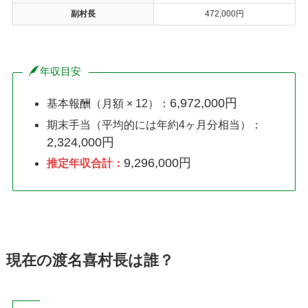
副村長
472,000円
年収目安
6,972,000円
基本報酬（月額 × 12）：
期末手当（平均的には年約4ヶ月分相当）：
2,324,000円
9,296,000円
推定年収合計：
現在の渡名喜村長は誰？