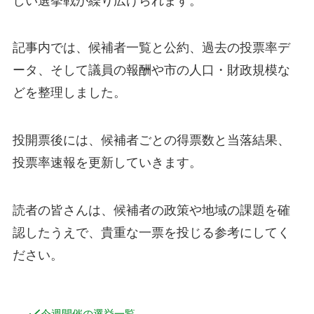
しい選挙戦が繰り広げられます。
記事内では、候補者一覧と公約、過去の投票率デ
ータ、そして議員の報酬や市の人口・財政規模な
どを整理しました。
投開票後には、候補者ごとの得票数と当落結果、
投票率速報を更新していきます。
読者の皆さんは、候補者の政策や地域の課題を確
認したうえで、貴重な一票を投じる参考にしてく
ださい。
今週開催の選挙一覧