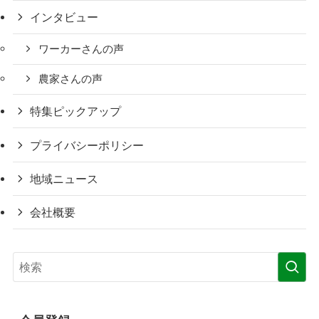
インタビュー
ワーカーさんの声
農家さんの声
特集ピックアップ
プライバシーポリシー
地域ニュース
会社概要