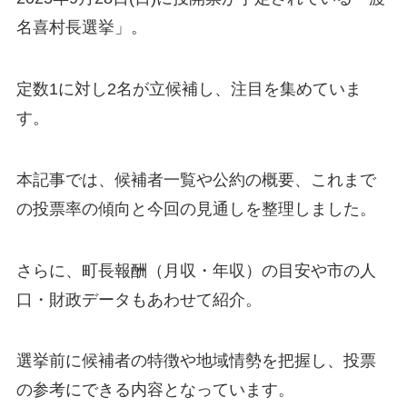
名喜村長選挙」。
定数1に対し2名が立候補し、注目を集めていま
す。
本記事では、候補者一覧や公約の概要、これまで
の投票率の傾向と今回の見通しを整理しました。
さらに、町長報酬（月収・年収）の目安や市の人
口・財政データもあわせて紹介。
選挙前に候補者の特徴や地域情勢を把握し、投票
の参考にできる内容となっています。