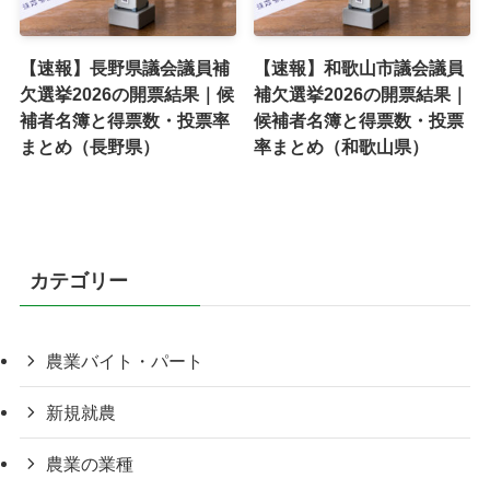
【速報】長野県議会議員補
【速報】和歌山市議会議員
欠選挙2026の開票結果｜候
補欠選挙2026の開票結果｜
補者名簿と得票数・投票率
候補者名簿と得票数・投票
まとめ（長野県）
率まとめ（和歌山県）
カテゴリー
農業バイト・パート
新規就農
農業の業種