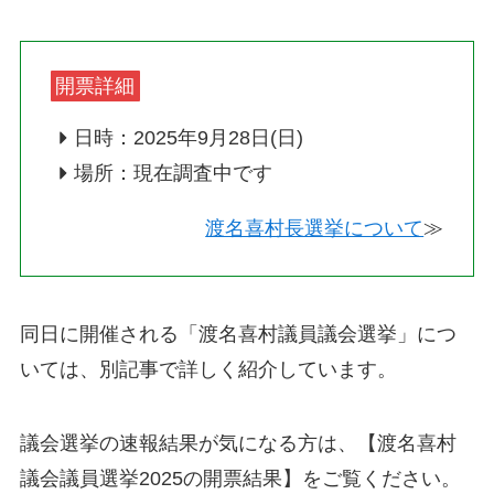
開票詳細
日時：2025年9月28日(日)
場所：現在調査中です
渡名喜村長選挙について
≫
同日に開催される「渡名喜村議員議会選挙」につ
いては、別記事で詳しく紹介しています。
議会選挙の速報結果が気になる方は、【渡名喜村
議会議員選挙2025の開票結果】をご覧ください。