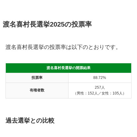
渡名喜村長選挙2025の投票率
渡名喜村長選挙の投票率は以下のとおりです。
渡名喜村長選挙の開票結果
投票率
88.72%
257人
有権者数
（男性：152人／女性：105人）
過去選挙との比較