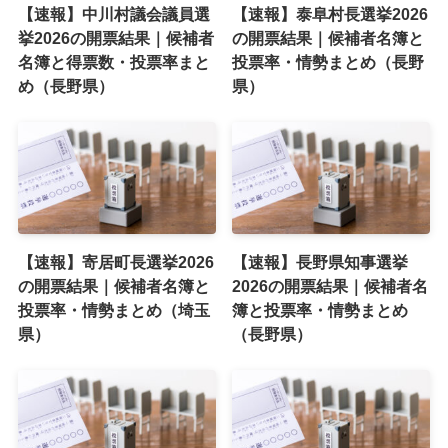
【速報】中川村議会議員選
【速報】泰阜村長選挙2026
挙2026の開票結果｜候補者
の開票結果｜候補者名簿と
名簿と得票数・投票率まと
投票率・情勢まとめ（長野
め（長野県）
県）
【速報】寄居町長選挙2026
【速報】長野県知事選挙
の開票結果｜候補者名簿と
2026の開票結果｜候補者名
投票率・情勢まとめ（埼玉
簿と投票率・情勢まとめ
県）
（長野県）