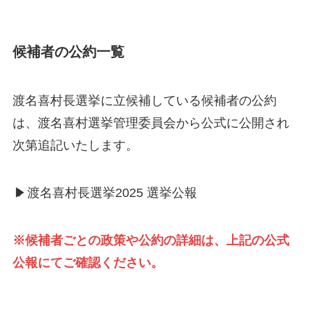
候補者の公約一覧
渡名喜村長選挙に立候補している候補者の公約
は、渡名喜村選挙管理委員会から公式に公開され
次第追記いたします。
▶
渡名喜村長選挙2025 選挙公報
※候補者ごとの政策や公約の詳細は、上記の公式
公報にてご確認ください。