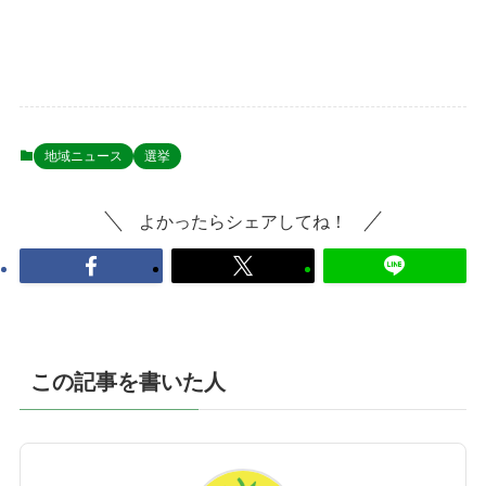
地域ニュース
選挙
よかったらシェアしてね！
この記事を書いた人