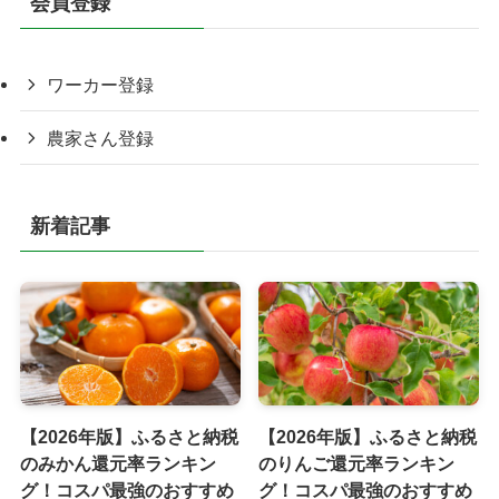
会員登録
ワーカー登録
農家さん登録
新着記事
【2026年版】ふるさと納税
【2026年版】ふるさと納税
のみかん還元率ランキン
のりんご還元率ランキン
グ！コスパ最強のおすすめ
グ！コスパ最強のおすすめ