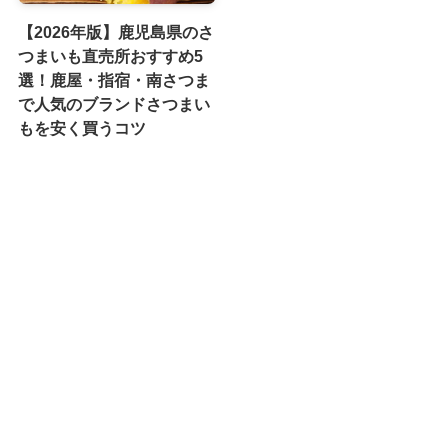
【2026年版】鹿児島県のさ
つまいも直売所おすすめ5
選！鹿屋・指宿・南さつま
で人気のブランドさつまい
もを安く買うコツ