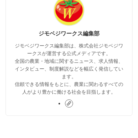
ジモベジワークス編集部
ジモベジワークス編集部は、株式会社ジモベジワ
ークスが運営する公式メディアです。
全国の農業・地域に関するニュース、求人情報、
インタビュー、制度解説などを幅広く発信してい
ます。
信頼できる情報をもとに、農業に関わるすべての
人がより豊かに働ける社会を目指します。