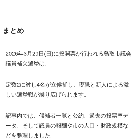
まとめ
2026年3月29日(日)に投開票が行われる鳥取市議会
議員補欠選挙は、
定数2に対し4名が立候補し、現職と新人による激
しい選挙戦が繰り広げられます。
記事内では、候補者一覧と公約、過去の投票率デ
ータ、そして議員の報酬や市の人口・財政規模な
どを整理しました。