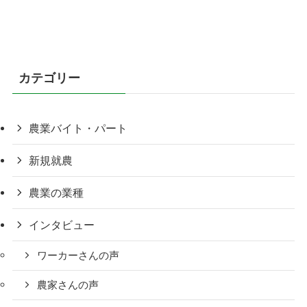
カテゴリー
農業バイト・パート
新規就農
農業の業種
インタビュー
ワーカーさんの声
農家さんの声