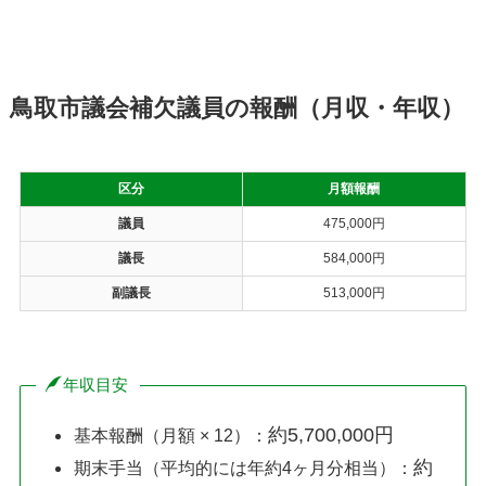
鳥取市議会補欠議員の報酬（月収・年収）
区分
月額報酬
議員
475,000円
議長
584,000円
副議長
513,000円
年収目安
約5,700,000円
基本報酬（月額 × 12）：
約
期末手当（平均的には年約4ヶ月分相当）：