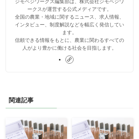
ジモベジワークス編集部は、株式会社ジモベジワ
ークスが運営する公式メディアです。
全国の農業・地域に関するニュース、求人情報、
インタビュー、制度解説などを幅広く発信してい
ます。
信頼できる情報をもとに、農業に関わるすべての
人がより豊かに働ける社会を目指します。
関連記事