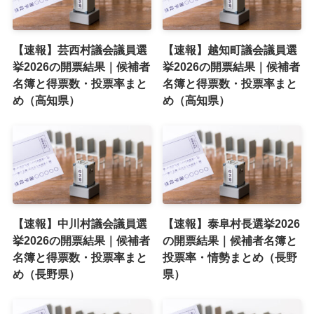
【速報】芸西村議会議員選
【速報】越知町議会議員選
挙2026の開票結果｜候補者
挙2026の開票結果｜候補者
名簿と得票数・投票率まと
名簿と得票数・投票率まと
め（高知県）
め（高知県）
【速報】中川村議会議員選
【速報】泰阜村長選挙2026
挙2026の開票結果｜候補者
の開票結果｜候補者名簿と
名簿と得票数・投票率まと
投票率・情勢まとめ（長野
め（長野県）
県）