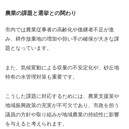
農業の課題と選挙との関わり
市内では農業従事者の高齢化や後継者不足が進
み、耕作放棄地の増加や担い手の確保が大きな課
題となっています。
また、気候変動による収量の不安定化や、砂丘地
特有の水管理対策も重要です。
こうした課題に対応するためには、農業支援策や
地域振興政策の充実が不可欠であり、市政を担う
議員の方針や取り組みが地域農業の持続性に影響
を与えると考えられます。