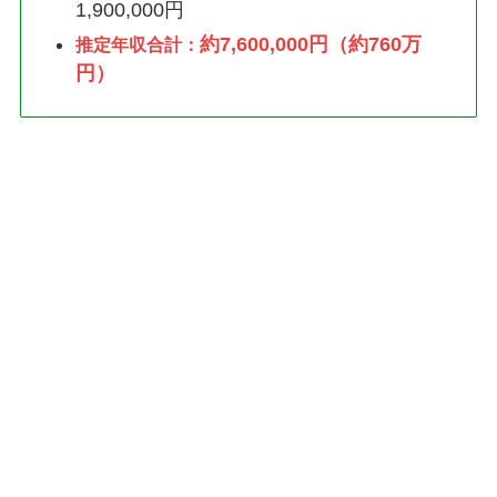
1,900,000円
約7,600,000円（約760万
推定年収合計：
円）