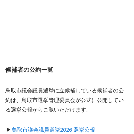
候補者の公約一覧
鳥取市議会議員選挙に立候補している候補者の公
約は、鳥取市選挙管理委員会が公式に公開してい
る選挙公報からご覧いただけます。
▶
鳥取市議会議員選挙2026 選挙公報