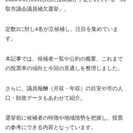
取市議会議員補欠選挙」。
定数2に対し4名が立候補し、注目を集めていま
す。
本記事では、候補者一覧や公約の概要、これまで
の投票率の傾向と今回の見通しを整理しました。
さらに、議員報酬（月収・年収）の目安や市の人
口・財政データもあわせて紹介。
選挙前に候補者の特徴や地域情勢を把握し、投票
の参考にできる内容となっています。