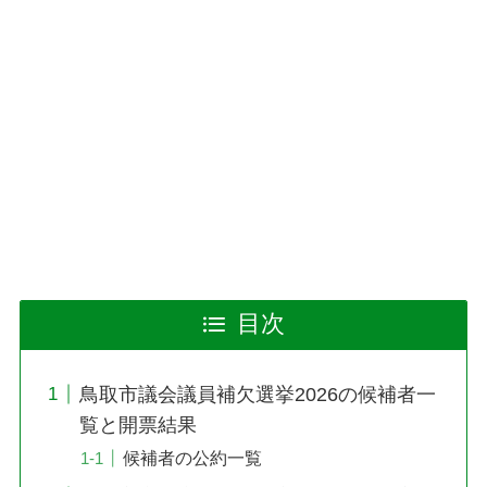
目次
鳥取市議会議員補欠選挙2026の候補者一
覧と開票結果
候補者の公約一覧