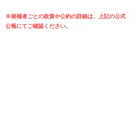
※候補者ごとの政策や公約の詳細は、上記の公式
公報にてご確認ください。