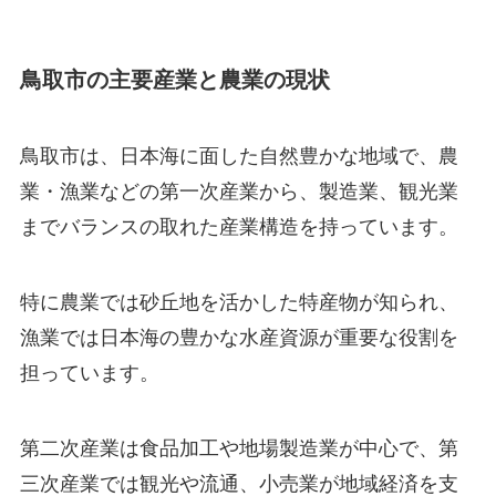
鳥取市の主要産業と農業の現状
鳥取市は、日本海に面した自然豊かな地域で、農
業・漁業などの第一次産業から、製造業、観光業
までバランスの取れた産業構造を持っています。
特に農業では砂丘地を活かした特産物が知られ、
漁業では日本海の豊かな水産資源が重要な役割を
担っています。
第二次産業は食品加工や地場製造業が中心で、第
三次産業では観光や流通、小売業が地域経済を支