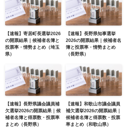
【速報】寄居町長選挙2026
【速報】長野県知事選挙
の開票結果｜候補者名簿と
2026の開票結果｜候補者名
投票率・情勢まとめ（埼玉
簿と投票率・情勢まとめ
県）
（長野県）
【速報】長野県議会議員補
【速報】和歌山市議会議員
欠選挙2026の開票結果｜候
補欠選挙2026の開票結果｜
補者名簿と得票数・投票率
候補者名簿と得票数・投票
まとめ（長野県）
率まとめ（和歌山県）