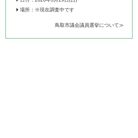
場所：※現在調査中です
鳥取市議会議員選挙について≫