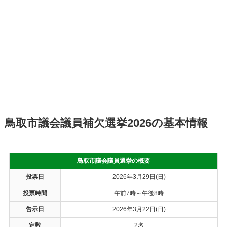
鳥取市議会議員補欠選挙2026の基本情報
鳥取市議会議員選挙の概要
投票日
2026年3月29日(日)
投票時間
午前7時～午後8時
告示日
2026年3月22日(日)
定数
2名