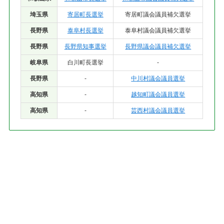
埼玉県
寄居町長選挙
寄居町議会議員補欠選挙
長野県
泰阜村長選挙
泰阜村議会議員補欠選挙
長野県
長野県知事選挙
長野県議会議員補欠選挙
岐阜県
白川町長選挙
-
長野県
-
中川村議会議員選挙
高知県
-
越知町議会議員選挙
高知県
-
芸西村議会議員選挙