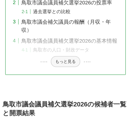
鳥取市議会議員補欠選挙2026の投票率
過去選挙との比較
鳥取市議会補欠議員の報酬（月収・年
収）
鳥取市議会議員補欠選挙2026の基本情報
鳥取市の人口・財政データ
もっと見る
鳥取市議会議員補欠選挙2026の候補者一覧
と開票結果