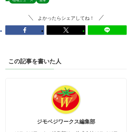
地域ニュース
選挙
よかったらシェアしてね！
この記事を書いた人
ジモベジワークス編集部