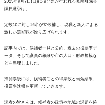
2025年9月7日(日)に投開票が行われる岐南町議会
議員選挙は、
定数10に対し16名が立候補し、現職と新人による
激しい選挙戦が繰り広げられます。
記事内では、候補者一覧と公約、過去の投票率デ
ータ、そして議員の報酬や市の人口・財政規模な
どを整理しました。
投開票後には、候補者ごとの得票数と当落結果、
投票率速報を更新していきます。
読者の皆さんは、候補者の政策や地域の課題を確