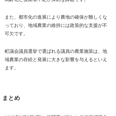
また、都市化の進展により農地の確保が難しくな
っており、地域農業の維持には政策的な支援が不
可欠です。
町議会議員選挙で選ばれる議員の農業施策は、地
域農業の存続と発展に大きな影響を与えるといえ
ます。
まとめ