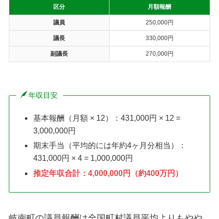
区分
月額報酬
議員
250,000円
議長
330,000円
副議長
270,000円
年収目安
基本報酬（月額 × 12）：431,000円 × 12 =
3,000,000円
期末手当（平均的には年約4ヶ月分相当）：
431,000円 × 4 = 1,000,000円
推定年収合計：4,000,000円（約400万円）
岐南町の議員報酬は全国町村議員平均よりもやや