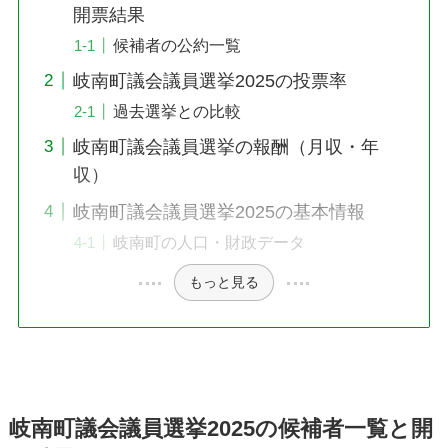
開票結果
候補者の公約一覧
岐南町議会議員選挙2025の投票率
過去選挙との比較
岐南町議会議員選挙の報酬（月収・年
収）
岐南町議会議員選挙2025の基本情報
岐南町の人口・財政データ
もっと見る
岐南町議会議員選挙2025の候補者一覧と開