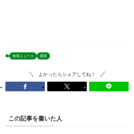
地域ニュース
選挙
よかったらシェアしてね！
この記事を書いた人