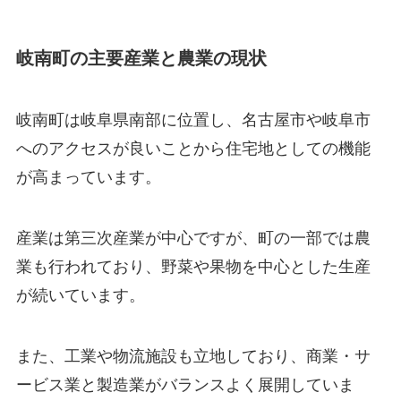
岐南町の主要産業と農業の現状
岐南町は岐阜県南部に位置し、名古屋市や岐阜市
へのアクセスが良いことから住宅地としての機能
が高まっています。
産業は第三次産業が中心ですが、町の一部では農
業も行われており、野菜や果物を中心とした生産
が続いています。
また、工業や物流施設も立地しており、商業・サ
ービス業と製造業がバランスよく展開していま