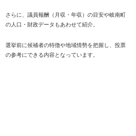
さらに、議員報酬（月収・年収）の目安や岐南町
の人口・財政データもあわせて紹介。
選挙前に候補者の特徴や地域情勢を把握し、投票
の参考にできる内容となっています。