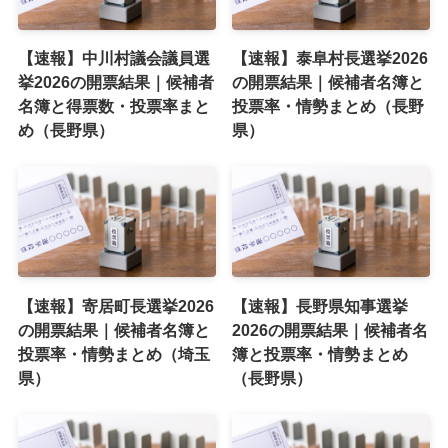
【速報】中川村議会議員選
【速報】泰阜村長選挙2026
挙2026の開票結果｜候補者
の開票結果｜候補者名簿と
名簿と得票数・投票率まと
投票率・情勢まとめ（長野
め（長野県）
県）
【速報】寄居町長選挙2026
【速報】長野県知事選挙
の開票結果｜候補者名簿と
2026の開票結果｜候補者名
投票率・情勢まとめ（埼玉
簿と投票率・情勢まとめ
県）
（長野県）