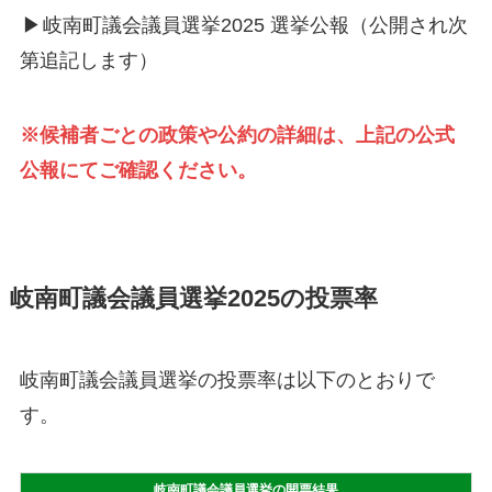
▶
岐南町議会議員選挙2025 選挙公報（公開され次
第追記します）
※候補者ごとの政策や公約の詳細は、上記の公式
公報にてご確認ください。
岐南町議会議員選挙2025の投票率
岐南町議会議員選挙の投票率は以下のとおりで
す。
岐南町議会議員選挙の開票結果