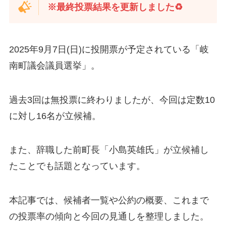
※最終投票結果を更新しました♻️
2025年9月7日(日)に投開票が予定されている「岐
南町議会議員選挙」。
過去3回は無投票に終わりましたが、今回は定数10
に対し16名が立候補。
また、辞職した前町長「小島英雄氏」が立候補し
たことでも話題となっています。
本記事では、候補者一覧や公約の概要、これまで
の投票率の傾向と今回の見通しを整理しました。