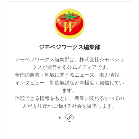
ジモベジワークス編集部
ジモベジワークス編集部は、株式会社ジモベジワ
ークスが運営する公式メディアです。
全国の農業・地域に関するニュース、求人情報、
インタビュー、制度解説などを幅広く発信してい
ます。
信頼できる情報をもとに、農業に関わるすべての
人がより豊かに働ける社会を目指します。