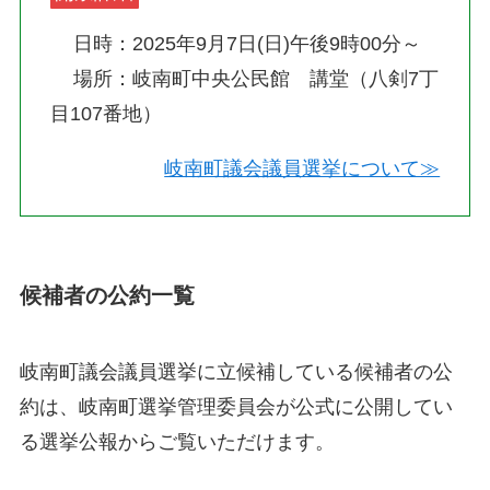
日時：2025年9月7日(日)午後9時00分～
場所：岐南町中央公民館 講堂（八剣7丁
目107番地）
岐南町議会議員選挙について≫
候補者の公約一覧
岐南町議会議員選挙に立候補している候補者の公
約は、岐南町選挙管理委員会が公式に公開してい
る選挙公報からご覧いただけます。