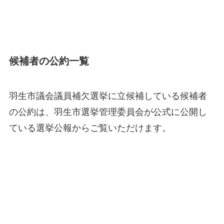
候補者の公約一覧
羽生市議会議員補欠選挙に立候補している候補者
の公約は、羽生市選挙管理委員会が公式に公開し
ている選挙公報からご覧いただけます。