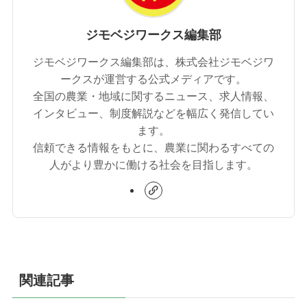
ジモベジワークス編集部
ジモベジワークス編集部は、株式会社ジモベジワ
ークスが運営する公式メディアです。
全国の農業・地域に関するニュース、求人情報、
インタビュー、制度解説などを幅広く発信してい
ます。
信頼できる情報をもとに、農業に関わるすべての
人がより豊かに働ける社会を目指します。
関連記事