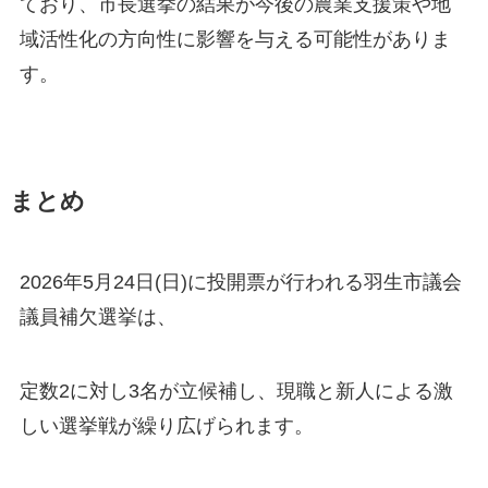
ており、市長選挙の結果が今後の農業支援策や地
域活性化の方向性に影響を与える可能性がありま
す。
まとめ
2026年5月24日(日)に投開票が行われる羽生市議会
議員補欠選挙は、
定数2に対し3名が立候補し、現職と新人による激
しい選挙戦が繰り広げられます。