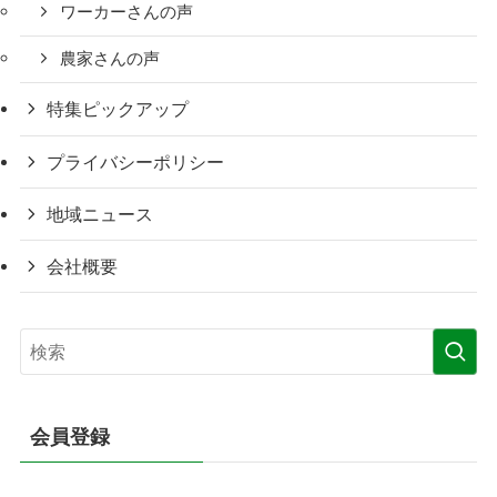
ワーカーさんの声
農家さんの声
特集ピックアップ
プライバシーポリシー
地域ニュース
会社概要
会員登録