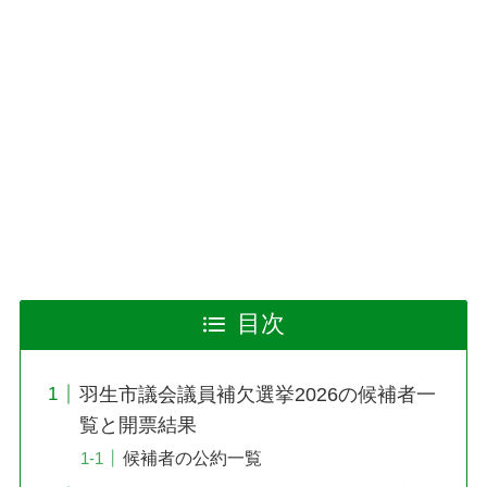
目次
羽生市議会議員補欠選挙2026の候補者一
覧と開票結果
候補者の公約一覧