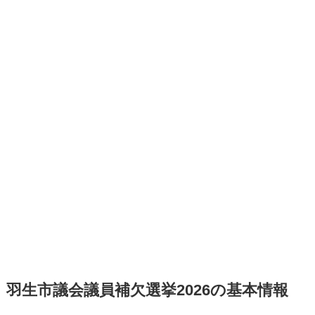
羽生市議会議員補欠選挙2026の基本情報