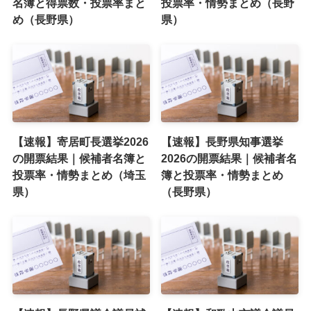
名簿と得票数・投票率まと
投票率・情勢まとめ（長野
め（長野県）
県）
【速報】寄居町長選挙2026
【速報】長野県知事選挙
の開票結果｜候補者名簿と
2026の開票結果｜候補者名
投票率・情勢まとめ（埼玉
簿と投票率・情勢まとめ
県）
（長野県）