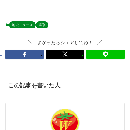
地域ニュース
選挙
よかったらシェアしてね！
この記事を書いた人