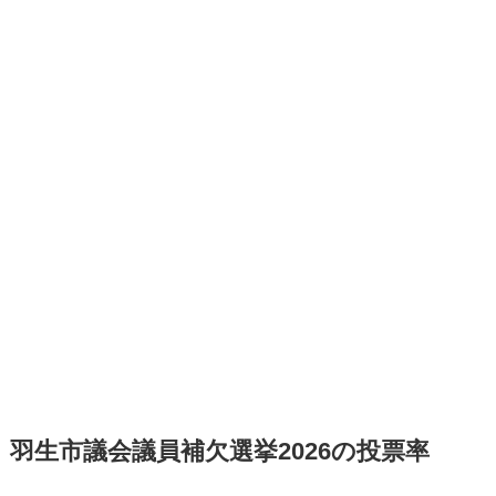
羽生市議会議員補欠選挙2026の投票率