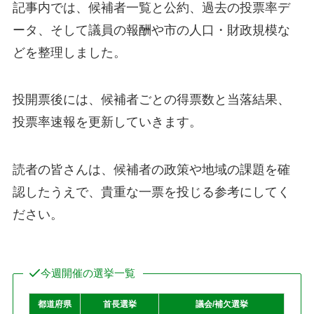
記事内では、候補者一覧と公約、過去の投票率デ
ータ、そして議員の報酬や市の人口・財政規模な
どを整理しました。
投開票後には、候補者ごとの得票数と当落結果、
投票率速報を更新していきます。
読者の皆さんは、候補者の政策や地域の課題を確
認したうえで、貴重な一票を投じる参考にしてく
ださい。
今週開催の選挙一覧
都道府県
首長選挙
議会/補欠選挙