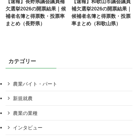
【速報】長野県議会議員補
【速報】和歌山市議会議員
欠選挙2026の開票結果｜候
補欠選挙2026の開票結果｜
補者名簿と得票数・投票率
候補者名簿と得票数・投票
まとめ（長野県）
率まとめ（和歌山県）
カテゴリー
農業バイト・パート
新規就農
農業の業種
インタビュー