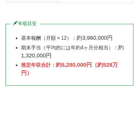
年収目安
約3,960,000円
基本報酬（月額 × 12）：
約
期末手当（平均的には年約4ヶ月分相当）：
1,320,000円
約5,280,000円（約528万
推定年収合計：
円）