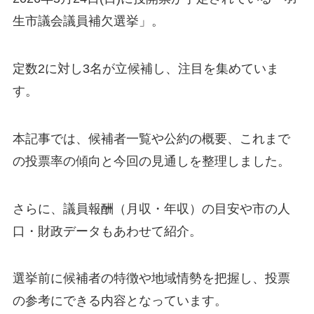
生市議会議員補欠選挙」。
定数2に対し3名が立候補し、注目を集めていま
す。
本記事では、候補者一覧や公約の概要、これまで
の投票率の傾向と今回の見通しを整理しました。
さらに、議員報酬（月収・年収）の目安や市の人
口・財政データもあわせて紹介。
選挙前に候補者の特徴や地域情勢を把握し、投票
の参考にできる内容となっています。