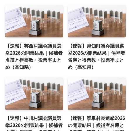
【速報】芸西村議会議員選
【速報】越知町議会議員選
挙2026の開票結果｜候補者
挙2026の開票結果｜候補者
名簿と得票数・投票率まと
名簿と得票数・投票率まと
め（高知県）
め（高知県）
【速報】中川村議会議員選
【速報】泰阜村長選挙2026
挙2026の開票結果｜候補者
の開票結果｜候補者名簿と