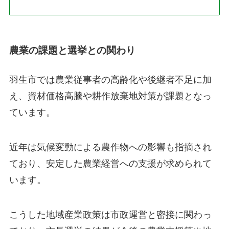
農業の課題と選挙との関わり
羽生市では農業従事者の高齢化や後継者不足に加
え、資材価格高騰や耕作放棄地対策が課題となっ
ています。
近年は気候変動による農作物への影響も指摘され
ており、安定した農業経営への支援が求められて
います。
こうした地域産業政策は市政運営と密接に関わっ