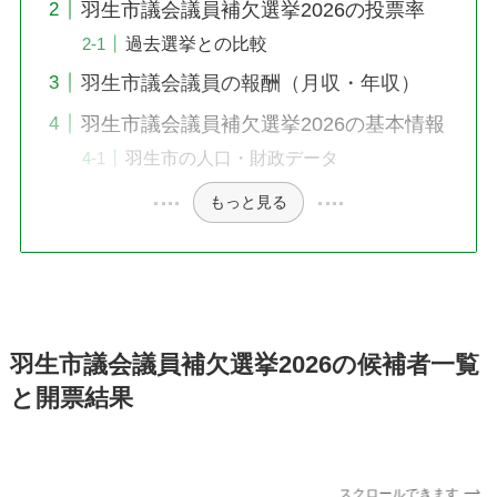
羽生市議会議員補欠選挙2026の投票率
過去選挙との比較
羽生市議会議員の報酬（月収・年収）
羽生市議会議員補欠選挙2026の基本情報
羽生市の人口・財政データ
もっと見る
羽生市議会議員補欠選挙2026の候補者一覧
と開票結果
スクロールできます