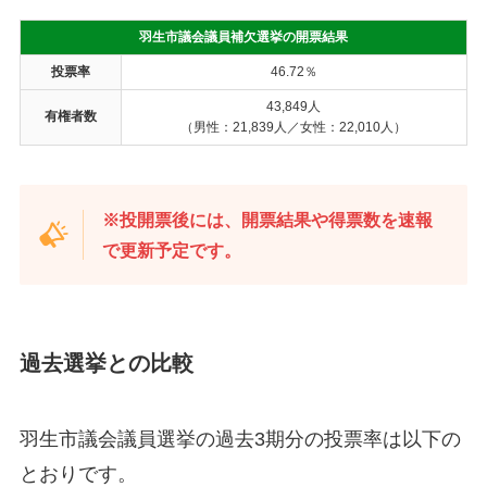
羽生市議会議員補欠選挙の開票結果
投票率
46.72％
43,849人
有権者数
（男性：21,839人／女性：22,010人）
※投開票後には、開票結果や得票数を速報
で更新予定です。
過去選挙との比較
羽生市議会議員選挙の過去3期分の投票率は以下の
とおりです。