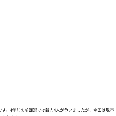
です。4年前の前回選では新人4人が争いましたが、今回は現市