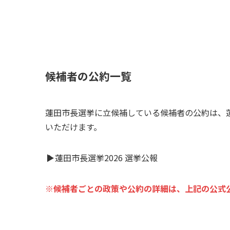
候補者の公約一覧
蓮田市長選挙に立候補している候補者の公約は、
いただけます。
▶
蓮田市長選挙2026 選挙公報
※候補者ごとの政策や公約の詳細は、上記の公式