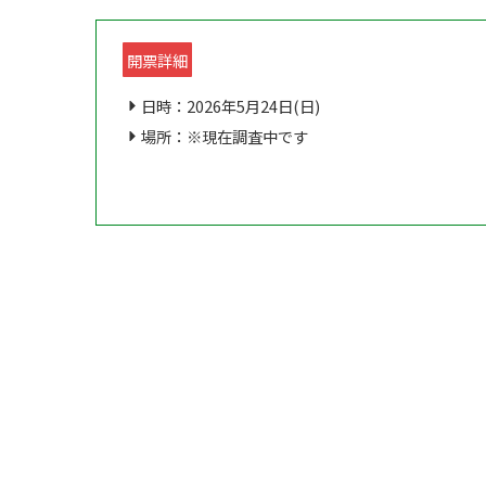
開票詳細
日時：2026年5月24日(日)
場所：※現在調査中です