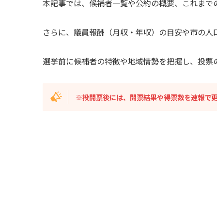
本記事では、候補者一覧や公約の概要、これまで
さらに、議員報酬（月収・年収）の目安や市の人
選挙前に候補者の特徴や地域情勢を把握し、投票
※投開票後には、開票結果や得票数を速報で