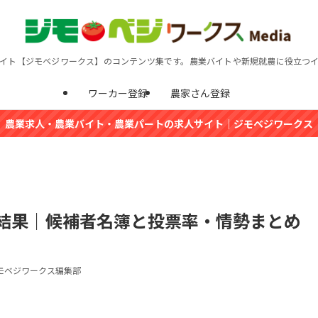
イト【ジモベジワークス】のコンテンツ集です。農業バイトや新規就農に役立つ
ワーカー登録
農家さん登録
農業求人・農業バイト・農業パートの求人サイト｜ジモベジワークス
票結果｜候補者名簿と投票率・情勢まとめ
モベジワークス編集部