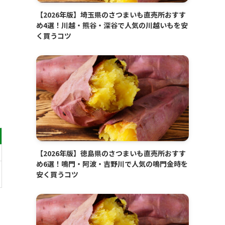
【2026年版】埼玉県のさつまいも直売所おすす
め4選！川越・熊谷・深谷で人気の川越いもを安
く買うコツ
【2026年版】徳島県のさつまいも直売所おすす
め6選！鳴門・阿波・吉野川で人気の鳴門金時を
安く買うコツ