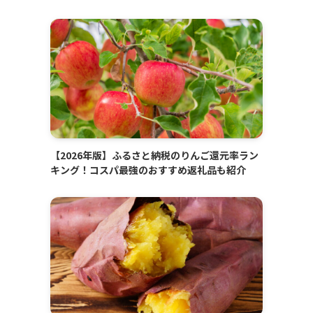
【2026年版】ふるさと納税のりんご還元率ラン
キング！コスパ最強のおすすめ返礼品も紹介