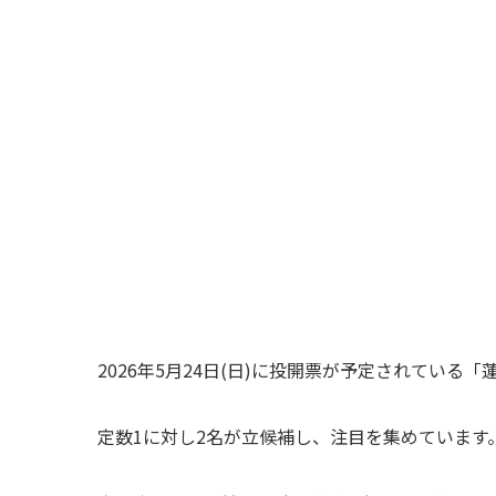
2026年5月24日(日)に投開票が予定されている
定数1に対し2名が立候補し、注目を集めています