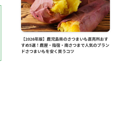
【2026年版】鹿児島県のさつまいも直売所おす
すめ5選！鹿屋・指宿・南さつまで人気のブラン
ドさつまいもを安く買うコツ