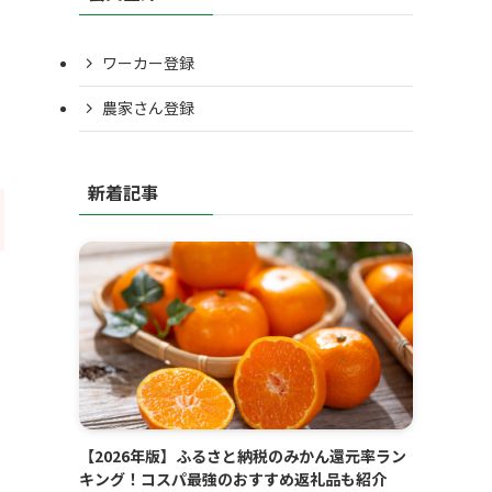
ワーカー登録
農家さん登録
新着記事
【2026年版】ふるさと納税のみかん還元率ラン
キング！コスパ最強のおすすめ返礼品も紹介