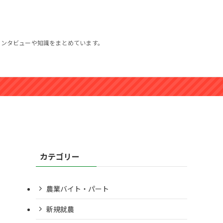
インタビューや知識をまとめています。
カテゴリー
農業バイト・パート
新規就農