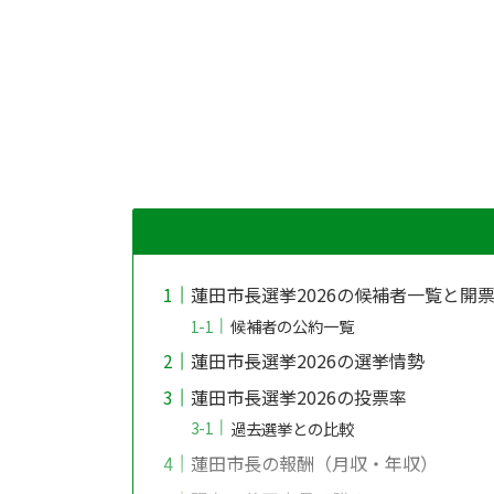
蓮田市長選挙2026の候補者一覧と開
候補者の公約一覧
蓮田市長選挙2026の選挙情勢
蓮田市長選挙2026の投票率
過去選挙との比較
蓮田市長の報酬（月収・年収）