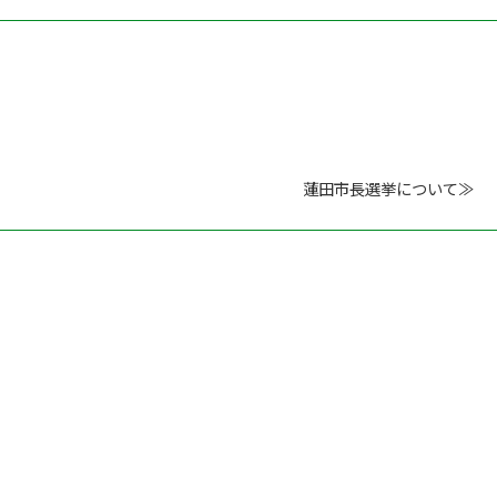
蓮田市長選挙について≫