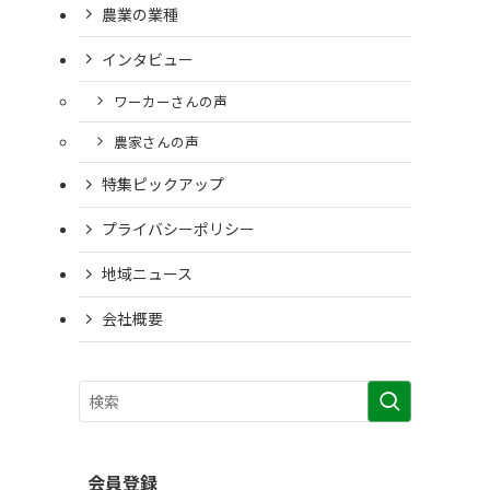
農業の業種
インタビュー
ワーカーさんの声
農家さんの声
特集ピックアップ
プライバシーポリシー
地域ニュース
会社概要
会員登録