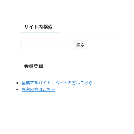
サイト内検索
検
検索
索
会員登録
農業アルバイト・パートの方はこちら
農家の方はこちら