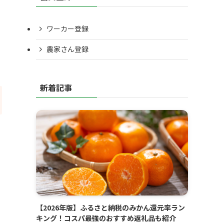
ワーカー登録
農家さん登録
新着記事
【2026年版】ふるさと納税のみかん還元率ラン
キング！コスパ最強のおすすめ返礼品も紹介