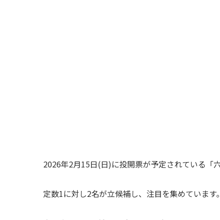
2026年2月15日(日)に投開票が予定されている
定数1に対し2名が立候補し、注目を集めています