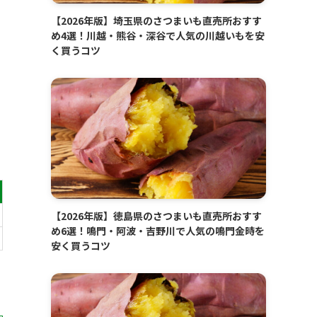
【2026年版】埼玉県のさつまいも直売所おすす
め4選！川越・熊谷・深谷で人気の川越いもを安
く買うコツ
【2026年版】徳島県のさつまいも直売所おすす
め6選！鳴門・阿波・吉野川で人気の鳴門金時を
安く買うコツ