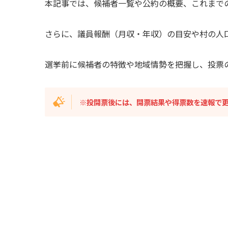
本記事では、候補者一覧や公約の概要、これまで
さらに、議員報酬（月収・年収）の目安や村の人
選挙前に候補者の特徴や地域情勢を把握し、投票
※投開票後には、開票結果や得票数を速報で