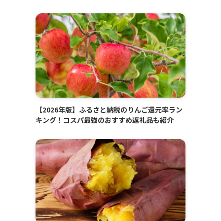
【2026年版】ふるさと納税のりんご還元率ラン
キング！コスパ最強のおすすめ返礼品も紹介