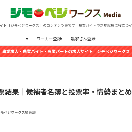
イト【ジモベジワークス】のコンテンツ集です。農業バイトや新規就農に役立つ
ワーカー登録
農家さん登録
農業求人・農業バイト・農業パートの求人サイト｜ジモベジワークス
開票結果｜候補者名簿と投票率・情勢まとめ
ジモベジワークス編集部