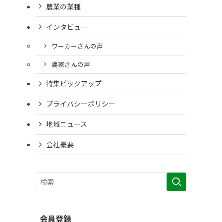
農業の業種
インタビュー
ワーカーさんの声
農家さんの声
特集ピックアップ
プライバシーポリシー
地域ニュース
会社概要
会員登録