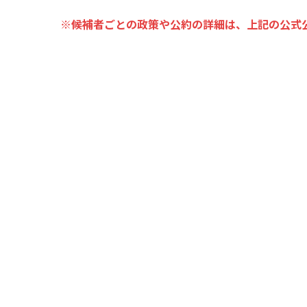
※候補者ごとの政策や公約の詳細は、上記の公式