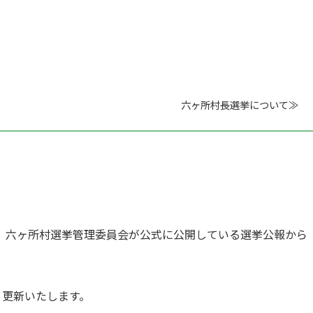
六ヶ所村長選挙について≫
、六ヶ所村選挙管理委員会が公式に公開している選挙公報から
、更新いたします。