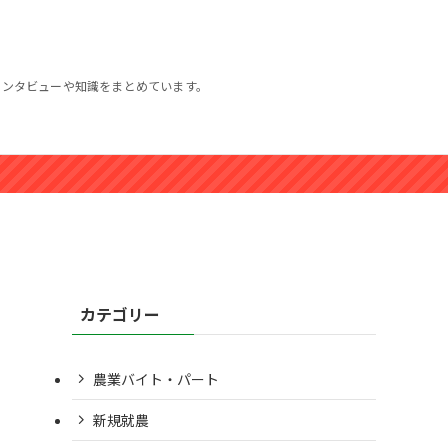
インタビューや知識をまとめています。
カテゴリー
農業バイト・パート
新規就農