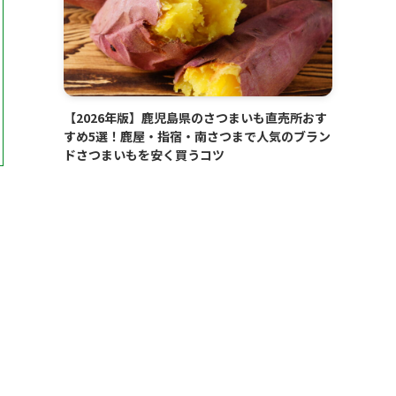
【2026年版】鹿児島県のさつまいも直売所おす
すめ5選！鹿屋・指宿・南さつまで人気のブラン
ドさつまいもを安く買うコツ