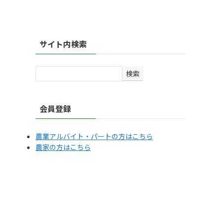
サイト内検索
検
検索
索
会員登録
農業アルバイト・パートの方はこちら
農家の方はこちら