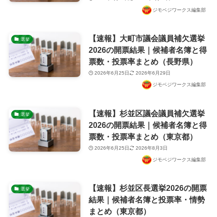
ジモベジワークス編集部
【速報】大町市議会議員補欠選挙
選挙
2026の開票結果｜候補者名簿と得
票数・投票率まとめ（長野県）
2026年6月25日
2026年6月29日
ジモベジワークス編集部
【速報】杉並区議会議員補欠選挙
選挙
2026の開票結果｜候補者名簿と得
票数・投票率まとめ（東京都）
2026年6月25日
2026年8月3日
ジモベジワークス編集部
【速報】杉並区長選挙2026の開票
選挙
結果｜候補者名簿と投票率・情勢
まとめ（東京都）