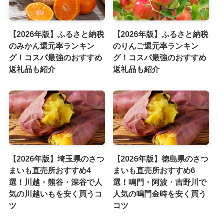
【2026年版】ふるさと納税
【2026年版】ふるさと納税
のみかん還元率ランキン
のりんご還元率ランキン
グ！コスパ最強のおすすめ
グ！コスパ最強のおすすめ
返礼品も紹介
返礼品も紹介
【2026年版】埼玉県のさつ
【2026年版】徳島県のさつ
まいも直売所おすすめ4
まいも直売所おすすめ6
選！川越・熊谷・深谷で人
選！鳴門・阿波・吉野川で
気の川越いもを安く買うコ
人気の鳴門金時を安く買う
ツ
コツ