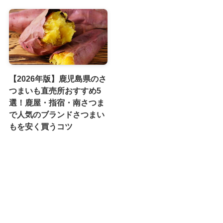
【2026年版】鹿児島県のさ
つまいも直売所おすすめ5
選！鹿屋・指宿・南さつま
で人気のブランドさつまい
もを安く買うコツ