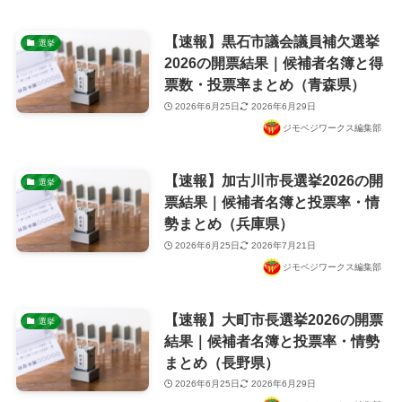
【速報】黒石市議会議員補欠選挙
選挙
2026の開票結果｜候補者名簿と得
票数・投票率まとめ（青森県）
2026年6月25日
2026年6月29日
ジモベジワークス編集部
【速報】加古川市長選挙2026の開
選挙
票結果｜候補者名簿と投票率・情
勢まとめ（兵庫県）
2026年6月25日
2026年7月21日
ジモベジワークス編集部
【速報】大町市長選挙2026の開票
選挙
結果｜候補者名簿と投票率・情勢
まとめ（長野県）
2026年6月25日
2026年6月29日