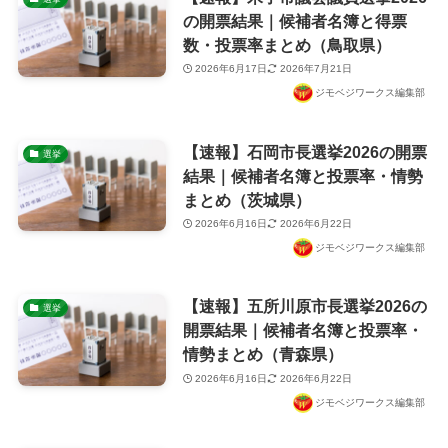
の開票結果｜候補者名簿と得票
数・投票率まとめ（鳥取県）
2026年6月17日
2026年7月21日
ジモベジワークス編集部
【速報】石岡市長選挙2026の開票
選挙
結果｜候補者名簿と投票率・情勢
まとめ（茨城県）
2026年6月16日
2026年6月22日
ジモベジワークス編集部
【速報】五所川原市長選挙2026の
選挙
開票結果｜候補者名簿と投票率・
情勢まとめ（青森県）
2026年6月16日
2026年6月22日
ジモベジワークス編集部