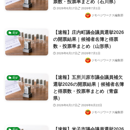
票数・投票率まとめ（石川県）
2026年6月17日
2026年7月1日
ジモベジワークス編集部
【速報】庄内町議会議員選挙2026
選挙
の開票結果｜候補者名簿と得票
数・投票率まとめ（山形県）
2026年6月17日
2026年7月1日
ジモベジワークス編集部
【速報】五所川原市議会議員補欠
選挙
選挙2026の開票結果｜候補者名簿
と得票数・投票率まとめ（青森
県）
2026年6月17日
2026年6月22日
ジモベジワークス編集部
【速報】米子市議会議員選挙2026
選挙