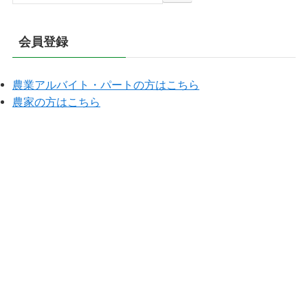
索
会員登録
農業アルバイト・パートの方はこちら
農家の方はこちら