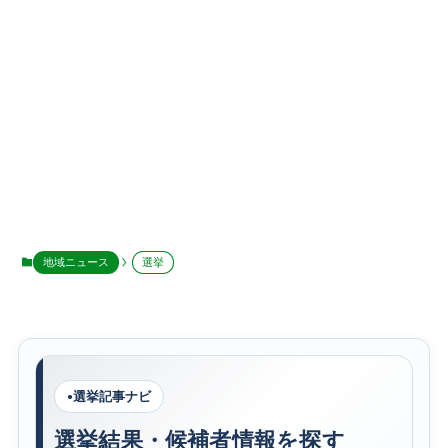
地域ニュース
選挙
選挙記事ナビ
選挙結果・候補者情報を探す