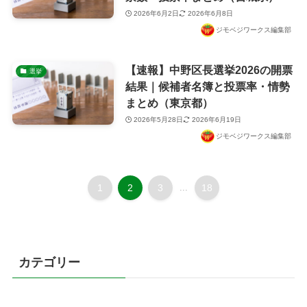
2026年6月2日
2026年6月8日
ジモベジワークス編集部
【速報】中野区長選挙2026の開票
選挙
結果｜候補者名簿と投票率・情勢
まとめ（東京都）
2026年5月28日
2026年6月19日
ジモベジワークス編集部
1
2
3
...
18
カテゴリー