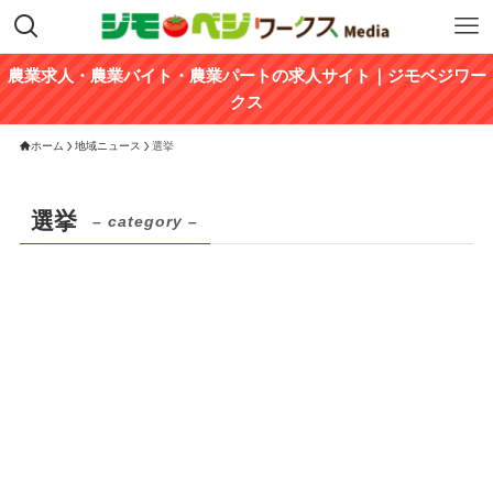
農業求人・農業バイト・農業パートの求人サイト｜ジモベジワー
クス
ホーム
地域ニュース
選挙
選挙
– category –