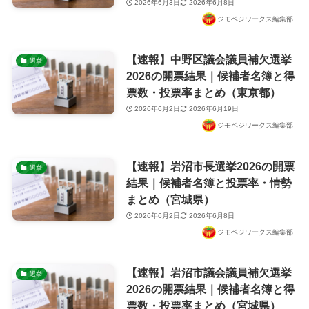
2026年6月3日
2026年6月8日
ジモベジワークス編集部
【速報】中野区議会議員補欠選挙
選挙
2026の開票結果｜候補者名簿と得
票数・投票率まとめ（東京都）
2026年6月2日
2026年6月19日
ジモベジワークス編集部
【速報】岩沼市長選挙2026の開票
選挙
結果｜候補者名簿と投票率・情勢
まとめ（宮城県）
2026年6月2日
2026年6月8日
ジモベジワークス編集部
【速報】岩沼市議会議員補欠選挙
選挙
2026の開票結果｜候補者名簿と得
票数・投票率まとめ（宮城県）