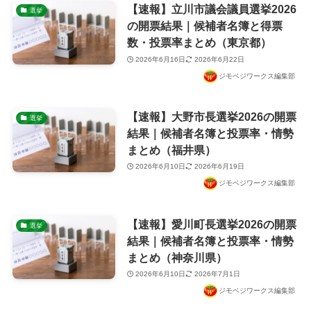
【速報】立川市議会議員選挙2026
選挙
の開票結果｜候補者名簿と得票
数・投票率まとめ（東京都）
2026年6月16日
2026年6月22日
ジモベジワークス編集部
【速報】大野市長選挙2026の開票
選挙
結果｜候補者名簿と投票率・情勢
まとめ（福井県）
2026年6月10日
2026年6月19日
ジモベジワークス編集部
【速報】愛川町長選挙2026の開票
選挙
結果｜候補者名簿と投票率・情勢
まとめ（神奈川県）
2026年6月10日
2026年7月1日
ジモベジワークス編集部