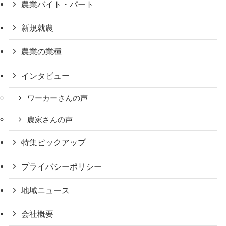
農業バイト・パート
新規就農
農業の業種
インタビュー
ワーカーさんの声
農家さんの声
特集ピックアップ
プライバシーポリシー
地域ニュース
会社概要