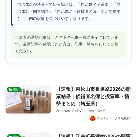
自治体名が決まっている場合は、「自治体名＋選挙」「自
治体名＋開票結果」「自治体名＋候補者名簿」などで探す
と、目的の記事を見つけやすくなります。
※新着の選挙記事は、この下の記事一覧に表示されていま
す。最新記事を確認したい方は、記事一覧もあわせてご覧
ください。
【速報】東松山市長選挙2026の開
選挙
票結果｜候補者名簿と投票率・情
勢まとめ（埼玉県）
2026年7月8日
2026年7月21日
ジモベジワークス編集部
【速報】江差町長選挙2026の開票
選挙