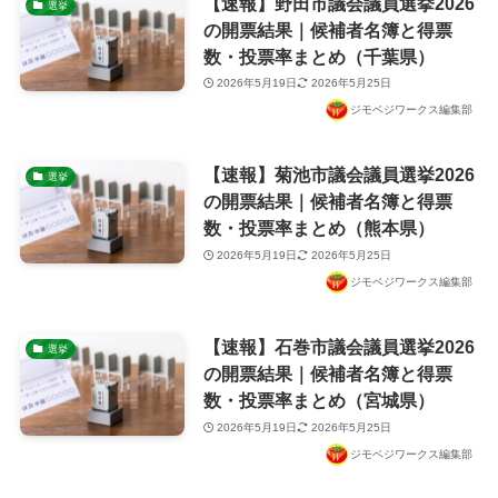
【速報】野田市議会議員選挙2026
選挙
の開票結果｜候補者名簿と得票
数・投票率まとめ（千葉県）
2026年5月19日
2026年5月25日
ジモベジワークス編集部
【速報】菊池市議会議員選挙2026
選挙
の開票結果｜候補者名簿と得票
数・投票率まとめ（熊本県）
2026年5月19日
2026年5月25日
ジモベジワークス編集部
【速報】石巻市議会議員選挙2026
選挙
の開票結果｜候補者名簿と得票
数・投票率まとめ（宮城県）
2026年5月19日
2026年5月25日
ジモベジワークス編集部