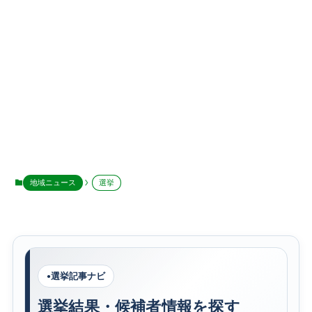
地域ニュース
選挙
選挙記事ナビ
選挙結果・候補者情報を探す