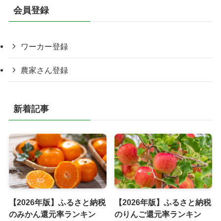
会員登録
ワーカー登録
農家さん登録
新着記事
【2026年版】ふるさと納税
【2026年版】ふるさと納税
のみかん還元率ランキン
のりんご還元率ランキン