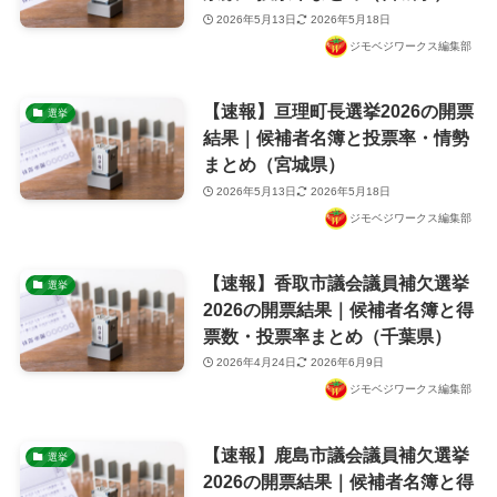
2026年5月13日
2026年5月18日
ジモベジワークス編集部
【速報】亘理町長選挙2026の開票
選挙
結果｜候補者名簿と投票率・情勢
まとめ（宮城県）
2026年5月13日
2026年5月18日
ジモベジワークス編集部
【速報】香取市議会議員補欠選挙
選挙
2026の開票結果｜候補者名簿と得
票数・投票率まとめ（千葉県）
2026年4月24日
2026年6月9日
ジモベジワークス編集部
【速報】鹿島市議会議員補欠選挙
選挙
2026の開票結果｜候補者名簿と得