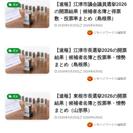
【速報】江津市議会議員選挙2026
選挙
の開票結果｜候補者名簿と得票
数・投票率まとめ（島根県）
2026年5月25日
2026年6月9日
ジモベジワークス編集部
【速報】江津市長選挙2026の開票
選挙
結果｜候補者名簿と投票率・情勢
まとめ（島根県）
2026年5月25日
2026年6月9日
ジモベジワークス編集部
【速報】東根市長選挙2026の開票
選挙
結果｜候補者名簿と投票率・情勢
まとめ（山形県）
2026年5月25日
2026年6月9日
ジモベジワークス編集部