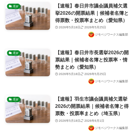
【速報】春日井市議会議員補欠選
選挙
挙2026の開票結果｜候補者名簿と
得票数・投票率まとめ（愛知県）
2026年5月18日
2026年5月25日
ジモベジワークス編集部
【速報】春日井市長選挙2026の開
選挙
票結果｜候補者名簿と投票率・情
勢まとめ（愛知県）
2026年5月18日
2026年5月25日
ジモベジワークス編集部
【速報】羽生市議会議員補欠選挙
選挙
2026の開票結果｜候補者名簿と得
票数・投票率まとめ（埼玉県）
2026年5月18日
2026年6月1日
ジモベジワークス編集部