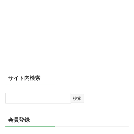
サイト内検索
検
検索
索
会員登録