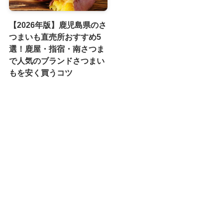
【2026年版】鹿児島県のさ
つまいも直売所おすすめ5
選！鹿屋・指宿・南さつま
で人気のブランドさつまい
もを安く買うコツ