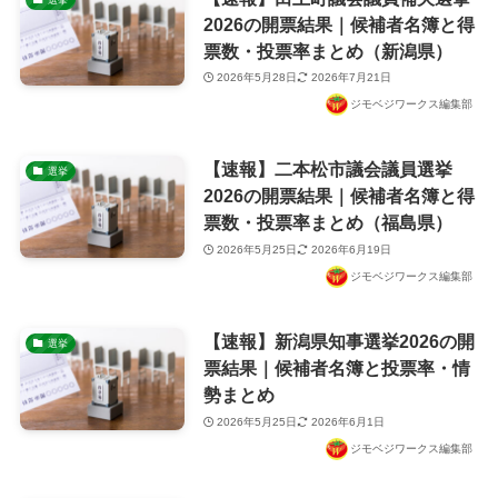
2026の開票結果｜候補者名簿と得
票数・投票率まとめ（新潟県）
2026年5月28日
2026年7月21日
ジモベジワークス編集部
【速報】二本松市議会議員選挙
選挙
2026の開票結果｜候補者名簿と得
票数・投票率まとめ（福島県）
2026年5月25日
2026年6月19日
ジモベジワークス編集部
【速報】新潟県知事選挙2026の開
選挙
票結果｜候補者名簿と投票率・情
勢まとめ
2026年5月25日
2026年6月1日
ジモベジワークス編集部